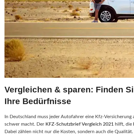
Vergleichen & sparen: Finden Si
Ihre Bedürfnisse
In Deutschland muss jeder Autofahrer eine Kfz-Versicherung ab
schwer macht. Der
KFZ-Schutzbrief Vergleich 2021
hilft, die
Dabei zählen nicht nur die Kosten, sondern auch die Qualität.