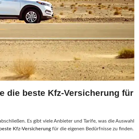
e die beste Kfz-Versicherung für
schließen. Es gibt viele Anbieter und Tarife, was die Auswahl
beste Kfz-Versicherung
für die eigenen Bedürfnisse zu finden.