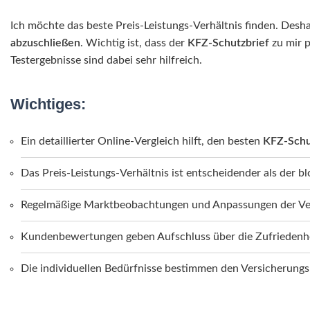
Ich möchte das beste Preis-Leistungs-Verhältnis finden. Desh
abzuschließen
. Wichtig ist, dass der
KFZ-Schutzbrief
zu mir p
Testergebnisse sind dabei sehr hilfreich.
Wichtiges:
Ein detaillierter Online-Vergleich hilft, den besten
KFZ-Schu
Das Preis-Leistungs-Verhältnis ist entscheidender als der b
Regelmäßige Marktbeobachtungen und Anpassungen der Ver
Kundenbewertungen geben Aufschluss über die Zufriedenhei
Die individuellen Bedürfnisse bestimmen den Versicherungs