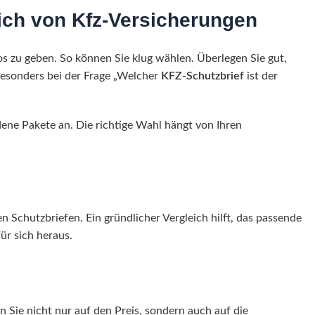
eich von Kfz-Versicherungen
os zu geben. So können Sie klug wählen. Überlegen Sie gut,
besonders bei der Frage „Welcher
KFZ-Schutzbrief
ist der
dene Pakete an. Die richtige Wahl hängt von Ihren
 Schutzbriefen. Ein gründlicher Vergleich hilft, das passende
für sich heraus.
n Sie nicht nur auf den Preis, sondern auch auf die