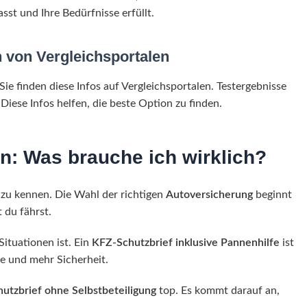
asst und Ihre Bedürfnisse erfüllt.
von Vergleichsportalen
 finden diese Infos auf Vergleichsportalen. Testergebnisse
iese Infos helfen, die beste Option zu finden.
n: Was brauche ich wirklich?
u zu kennen. Die Wahl der richtigen
Autoversicherung
beginnt
 du fährst.
Situationen ist. Ein
KFZ-Schutzbrief inklusive Pannenhilfe
ist
lfe und mehr Sicherheit.
utzbrief ohne Selbstbeteiligung
top. Es kommt darauf an,