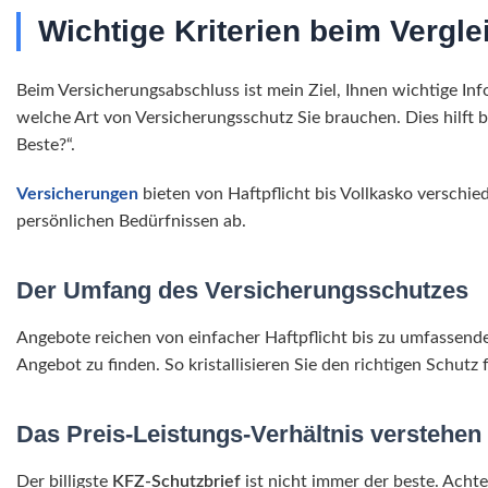
Wichtige Kriterien beim Vergl
Beim Versicherungsabschluss ist mein Ziel, Ihnen wichtige Inf
welche Art von Versicherungsschutz Sie brauchen. Dies hilft 
Beste?“.
Versicherungen
bieten von Haftpflicht bis Vollkasko verschie
persönlichen Bedürfnissen ab.
Der Umfang des Versicherungsschutzes
Angebote reichen von einfacher Haftpflicht bis zu umfassenden
Angebot zu finden. So kristallisieren Sie den richtigen Schutz 
Das Preis-Leistungs-Verhältnis verstehen
Der billigste
KFZ-Schutzbrief
ist nicht immer der beste. Achte