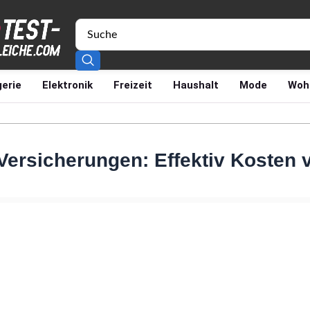
erie
Elektronik
Freizeit
Haushalt
Mode
Woh
-Versicherungen: Effektiv Kosten