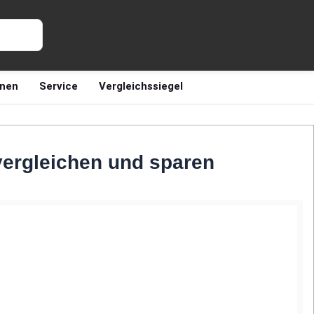
nen
Service
Vergleichssiegel
 vergleichen und sparen