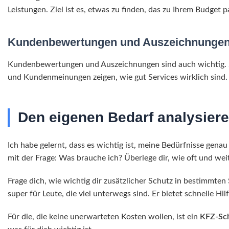
Leistungen. Ziel ist es, etwas zu finden, das zu Ihrem Budget p
Kundenbewertungen und Auszeichnungen 
Kundenbewertungen und Auszeichnungen sind auch wichtig. Sie
und Kundenmeinungen zeigen, wie gut Services wirklich sind. D
Den eigenen Bedarf analysiere
Ich habe gelernt, dass es wichtig ist, meine Bedürfnisse gena
mit der Frage: Was brauche ich? Überlege dir, wie oft und weit
Frage dich, wie wichtig dir zusätzlicher Schutz in bestimmten 
super für Leute, die viel unterwegs sind. Er bietet schnelle Hi
Für die, die keine unerwarteten Kosten wollen, ist ein
KFZ-Sch