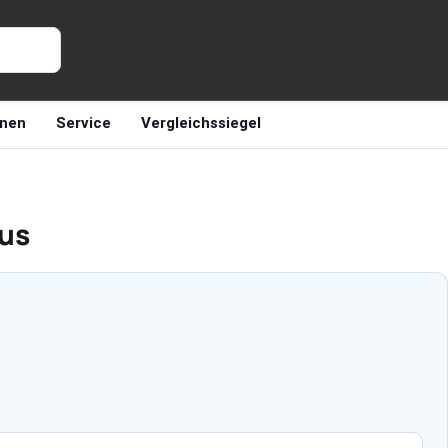
nen
Service
Vergleichssiegel
aus