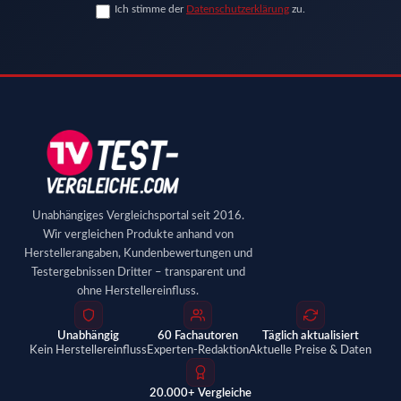
Ich stimme der
Datenschutzerklärung
zu.
Unabhängiges Vergleichsportal seit 2016.
Wir vergleichen Produkte anhand von
Herstellerangaben, Kundenbewertungen und
Testergebnissen Dritter – transparent und
ohne Herstellereinfluss.
Unabhängig
60 Fachautoren
Täglich aktualisiert
Kein Herstellereinfluss
Experten-Redaktion
Aktuelle Preise & Daten
20.000+ Vergleiche