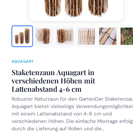
AQUAGART
Staketenzaun Aquagart in
verschiedenen Höhen mit
Lattenabstand 4-6 cm
Robuster Naturzaun für den GartenDer Staketenza
Aquagart bietet vielseitige Verwendungsmöglichke
mit einem Lattenabstand von 4-6 cm und
verschiedenen Höhen. Die einfache Montage erfolg
durch die Lieferung auf Rollen und die...