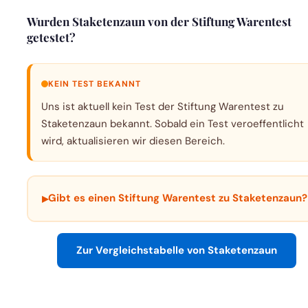
Wurden Staketenzaun von der Stiftung Warentest
getestet?
KEIN TEST BEKANNT
Uns ist aktuell kein Test der Stiftung Warentest zu
Staketenzaun bekannt. Sobald ein Test veroeffentlicht
wird, aktualisieren wir diesen Bereich.
▸
Gibt es einen Stiftung Warentest zu Staketenzaun?
Zur Vergleichstabelle von Staketenzaun