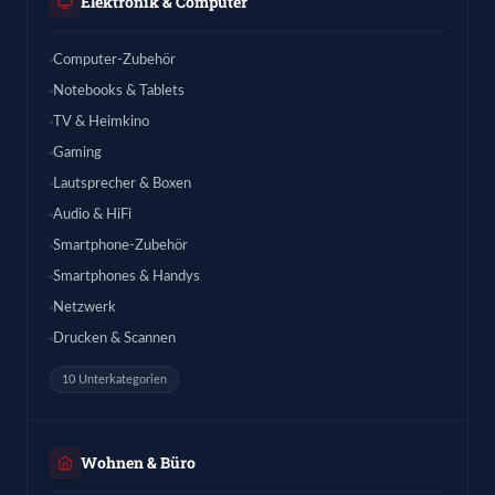
Elektronik & Computer
Computer-Zubehör
Notebooks & Tablets
TV & Heimkino
Gaming
Lautsprecher & Boxen
Audio & HiFi
Smartphone-Zubehör
Smartphones & Handys
Netzwerk
Drucken & Scannen
10 Unterkategorien
Wohnen & Büro