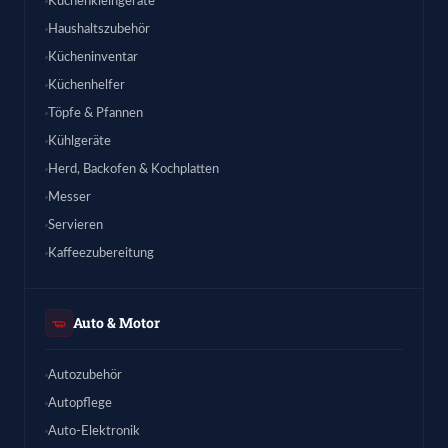
Küchenkleingeräte
Haushaltszubehör
Kücheninventar
Küchenhelfer
Töpfe & Pfannen
Kühlgeräte
Herd, Backofen & Kochplatten
Messer
Servieren
Kaffeezubereitung
Auto & Motor
Autozubehör
Autopflege
Auto-Elektronik