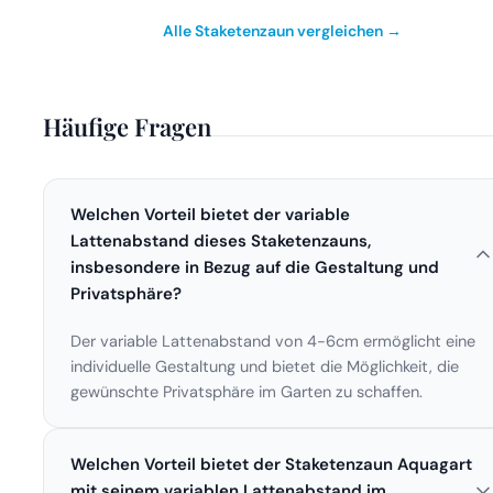
Alle Staketenzaun vergleichen →
Häufige Fragen
Welchen Vorteil bietet der variable
Lattenabstand dieses Staketenzauns,
insbesondere in Bezug auf die Gestaltung und
Privatsphäre?
Der variable Lattenabstand von 4-6cm ermöglicht eine
individuelle Gestaltung und bietet die Möglichkeit, die
gewünschte Privatsphäre im Garten zu schaffen.
Welchen Vorteil bietet der Staketenzaun Aquagart
mit seinem variablen Lattenabstand im