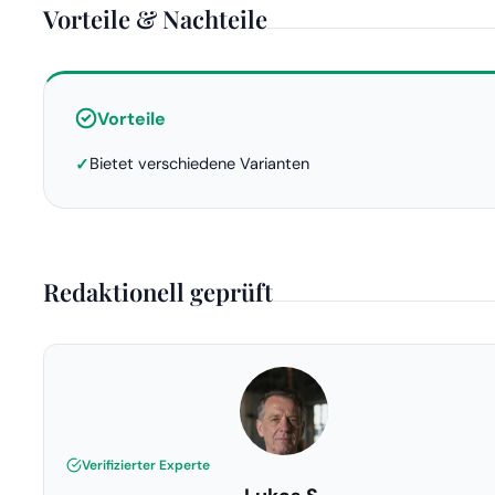
Vorteile & Nachteile
Vorteile
Bietet verschiedene Varianten
Redaktionell geprüft
Verifizierter Experte