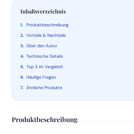
Inhaltsverzeichnis
Produktbeschreibung
Vorteile & Nachteile
Über den Autor
Technische Details
Top 3 im Vergleich
Häufige Fragen
Ähnliche Produkte
Produktbeschreibung