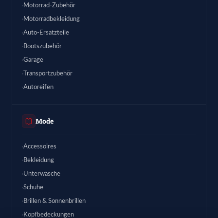
Motorrad-Zubehör
Motorradbekleidung
Auto-Ersatzteile
Bootszubehör
Garage
Transportzubehör
Autoreifen
Mode
Accessoires
Bekleidung
Unterwäsche
Schuhe
Brillen & Sonnenbrillen
Kopfbedeckungen