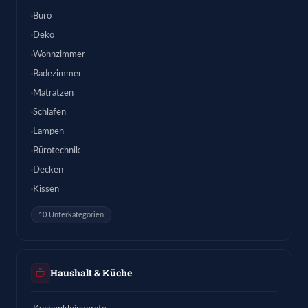
Büro
Deko
Wohnzimmer
Badezimmer
Matratzen
Schlafen
Lampen
Bürotechnik
Decken
Kissen
10 Unterkategorien
Haushalt & Küche