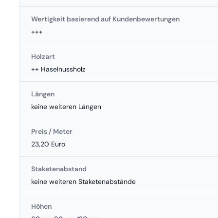
Wertigkeit basierend auf Kundenbewertungen
+++
Holzart
++ Haselnussholz
Längen
keine weiteren Längen
Preis / Meter
23,20 Euro
Staketenabstand
keine weiteren Staketenabstände
Höhen