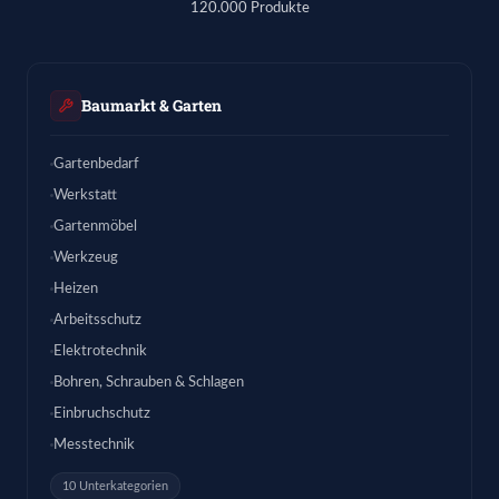
120.000 Produkte
Baumarkt & Garten
Gartenbedarf
Werkstatt
Gartenmöbel
Werkzeug
Heizen
Arbeitsschutz
Elektrotechnik
Bohren, Schrauben & Schlagen
Einbruchschutz
Messtechnik
10 Unterkategorien