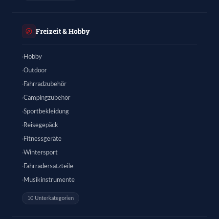
Freizeit & Hobby
Hobby
Outdoor
Fahrradzubehör
Campingzubehör
Sportbekleidung
Reisegepäck
Fitnessgeräte
Wintersport
Fahrradersatzteile
Musikinstrumente
10 Unterkategorien