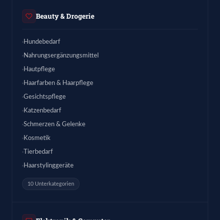
Beauty & Drogerie
Hundebedarf
Nahrungsergänzungsmittel
Hautpflege
Haarfarben & Haarpflege
Gesichtspflege
Katzenbedarf
Schmerzen & Gelenke
Kosmetik
Tierbedarf
Haarstylinggeräte
10 Unterkategorien