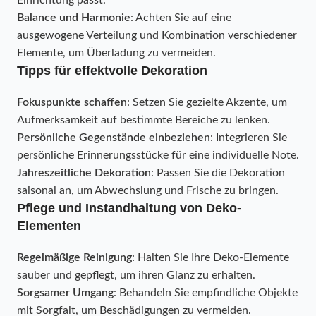
Einrichtung passt.
Balance und Harmonie
: Achten Sie auf eine
ausgewogene Verteilung und Kombination verschiedener
Elemente, um Überladung zu vermeiden.
Tipps für effektvolle Dekoration
Fokuspunkte schaffen
: Setzen Sie gezielte Akzente, um
Aufmerksamkeit auf bestimmte Bereiche zu lenken.
Persönliche Gegenstände einbeziehen
: Integrieren Sie
persönliche Erinnerungsstücke für eine individuelle Note.
Jahreszeitliche Dekoration
: Passen Sie die Dekoration
saisonal an, um Abwechslung und Frische zu bringen.
Pflege und Instandhaltung von Deko-
Elementen
Regelmäßige Reinigung
: Halten Sie Ihre Deko-Elemente
sauber und gepflegt, um ihren Glanz zu erhalten.
Sorgsamer Umgang
: Behandeln Sie empfindliche Objekte
mit Sorgfalt, um Beschädigungen zu vermeiden.