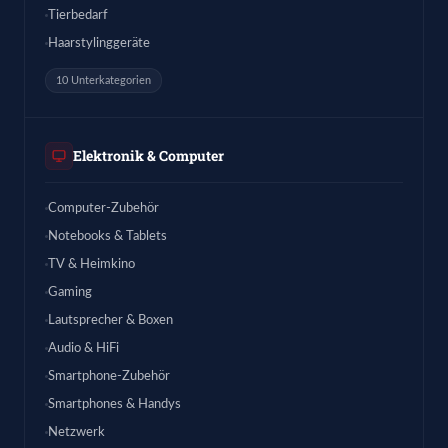
Tierbedarf
Haarstylinggeräte
10 Unterkategorien
Elektronik & Computer
Computer-Zubehör
Notebooks & Tablets
TV & Heimkino
Gaming
Lautsprecher & Boxen
Audio & HiFi
Smartphone-Zubehör
Smartphones & Handys
Netzwerk