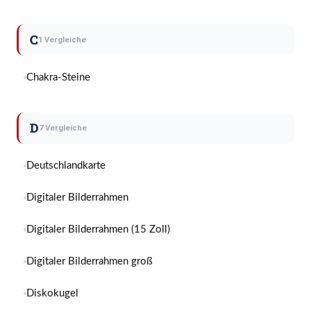
C
1 Vergleiche
Chakra-Steine
D
7 Vergleiche
Deutschlandkarte
Digitaler Bilderrahmen
Digitaler Bilderrahmen (15 Zoll)
Digitaler Bilderrahmen groß
Diskokugel