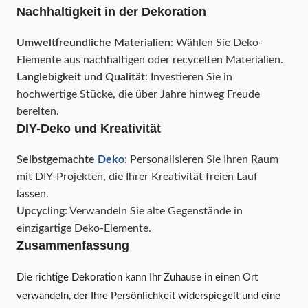
Nachhaltigkeit in der Dekoration
Umweltfreundliche Materialien
: Wählen Sie Deko-
Elemente aus nachhaltigen oder recycelten Materialien.
Langlebigkeit und Qualität
: Investieren Sie in
hochwertige Stücke, die über Jahre hinweg Freude
bereiten.
DIY-Deko und Kreativität
Selbstgemachte
Deko
: Personalisieren Sie Ihren Raum
mit DIY-Projekten, die Ihrer Kreativität freien Lauf
lassen.
Upcycling
: Verwandeln Sie alte Gegenstände in
einzigartige Deko-Elemente.
Zusammenfassung
Die richtige Dekoration kann Ihr Zuhause in einen Ort
verwandeln, der Ihre Persönlichkeit widerspiegelt und eine