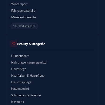
Wintersport
Fahrradersatzteile
Musikinstrumente
10 Unterkategorien
Beauty & Drogerie
Hundebedarf
Nahrungsergänzungsmittel
Hautpflege
Haarfarben & Haarpflege
Gesichtspflege
Katzenbedarf
Schmerzen & Gelenke
Kosmetik