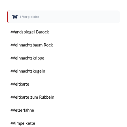
W
11 Vergleiche
Wandspiegel Barock
Weihnachtsbaum Rock
Weihnachtskrippe
Weihnachtskugeln
Weltkarte
Weltkarte zum Rubbeln
Wetterfahne
Wimpelkette