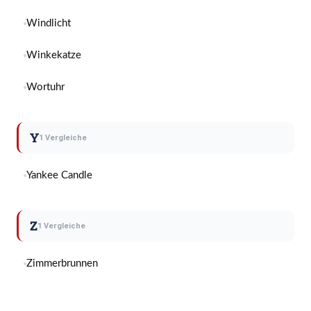
Windlicht
Winkekatze
Wortuhr
Y
1 Vergleiche
Yankee Candle
Z
1 Vergleiche
Zimmerbrunnen