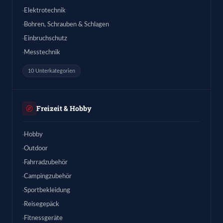
Elektrotechnik
Bohren, Schrauben & Schlagen
Einbruchschutz
Messtechnik
10 Unterkategorien
Freizeit & Hobby
Hobby
Outdoor
Fahrradzubehör
Campingzubehör
Sportbekleidung
Reisegepäck
Fitnessgeräte