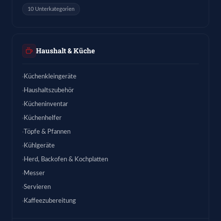
10 Unterkategorien
Haushalt & Küche
Küchenkleingeräte
Haushaltszubehör
Kücheninventar
Küchenhelfer
Töpfe & Pfannen
Kühlgeräte
Herd, Backofen & Kochplatten
Messer
Servieren
Kaffeezubereitung