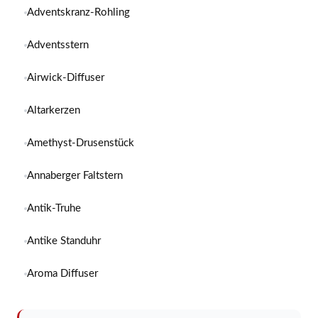
Adventskranz-Rohling
Adventsstern
Airwick-Diffuser
Altarkerzen
Amethyst-Drusenstück
Annaberger Faltstern
Antik-Truhe
Antike Standuhr
Aroma Diffuser