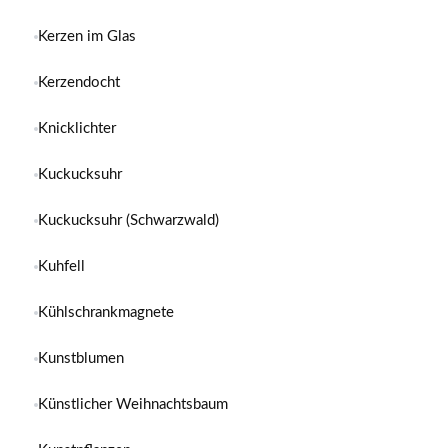
Kerzen im Glas
Kerzendocht
Knicklichter
Kuckucksuhr
Kuckucksuhr (Schwarzwald)
Kuhfell
Kühlschrankmagnete
Kunstblumen
Künstlicher Weihnachtsbaum