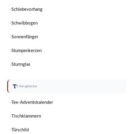
Schiebevorhang
Schwibbogen
Sonnenfänger
Stumpenkerzen
Sturmglas
T
3 Vergleiche
Tee-Adventskalender
Tischklammern
Türschild