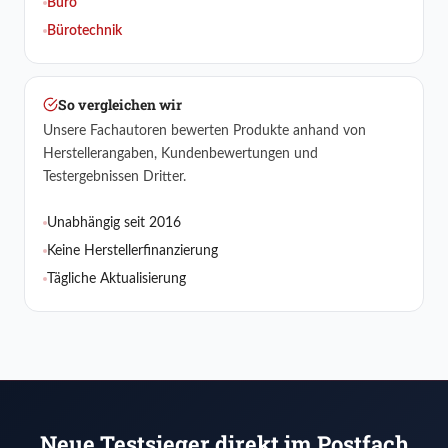
Büro
Bürotechnik
So vergleichen wir
Unsere Fachautoren bewerten Produkte anhand von
Herstellerangaben, Kundenbewertungen und
Testergebnissen Dritter.
Unabhängig seit 2016
Keine Herstellerfinanzierung
Tägliche Aktualisierung
Neue Testsieger direkt im Postfach