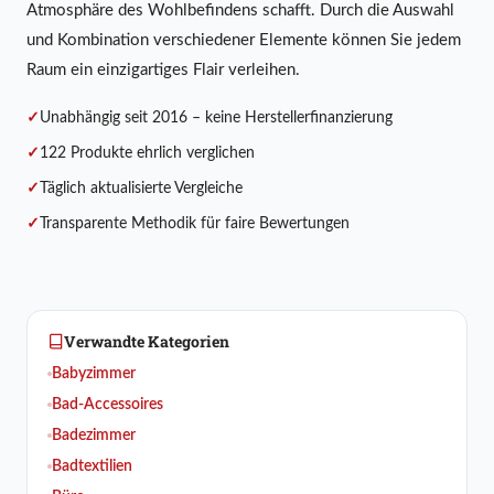
Atmosphäre des Wohlbefindens schafft. Durch die Auswahl
und Kombination verschiedener Elemente können Sie jedem
Raum ein einzigartiges Flair verleihen.
Unabhängig seit 2016 – keine Herstellerfinanzierung
122 Produkte ehrlich verglichen
Täglich aktualisierte Vergleiche
Transparente Methodik für faire Bewertungen
Verwandte Kategorien
Babyzimmer
Bad-Accessoires
Badezimmer
Badtextilien