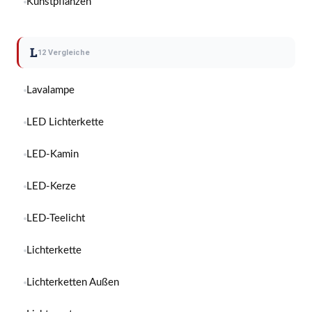
Kunstpflanzen
L
12 Vergleiche
Lavalampe
LED Lichterkette
LED-Kamin
LED-Kerze
LED-Teelicht
Lichterkette
Lichterketten Außen