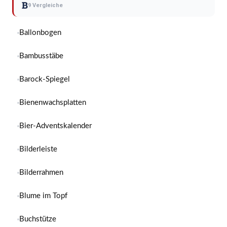
B
9 Vergleiche
Ballonbogen
Bambusstäbe
Barock-Spiegel
Bienenwachsplatten
Bier-Adventskalender
Bilderleiste
Bilderrahmen
Blume im Topf
Buchstütze