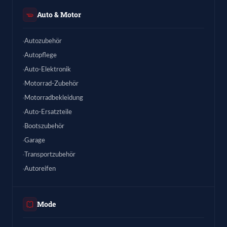
Auto & Motor
Autozubehör
Autopflege
Auto-Elektronik
Motorrad-Zubehör
Motorradbekleidung
Auto-Ersatzteile
Bootszubehör
Garage
Transportzubehör
Autoreifen
Mode