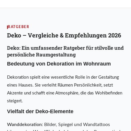
RATGEBER
Deko – Vergleiche & Empfehlungen 2026
Deko: Ein umfassender Ratgeber für stilvolle und
persönliche Raumgestaltung
Bedeutung von Dekoration im Wohnraum
Dekoration spielt eine wesentliche Rolle in der Gestaltung
eines Hauses. Sie verleiht Räumen Persönlichkeit, setzt
Akzente und schafft eine Atmosphäre, die das Wohlbefinden
steigert.
Vielfalt der Deko-Elemente
Wanddekoration
: Bilder, Spiegel und Wandtattoos