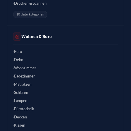
Drucken & Scannen
10 Unterkategorien
Wohnen & Büro
Büro
Deko
Wohnzimmer
Badezimmer
Matratzen
Schlafen
Lampen
Bürotechnik
Decken
Kissen