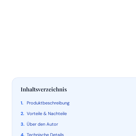
Inhaltsverzeichnis
Produktbeschreibung
Vorteile & Nachteile
Über den Autor
Technische Details