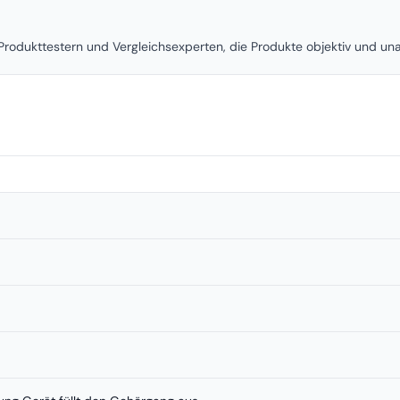
rodukttestern und Vergleichsexperten, die Produkte objektiv und u