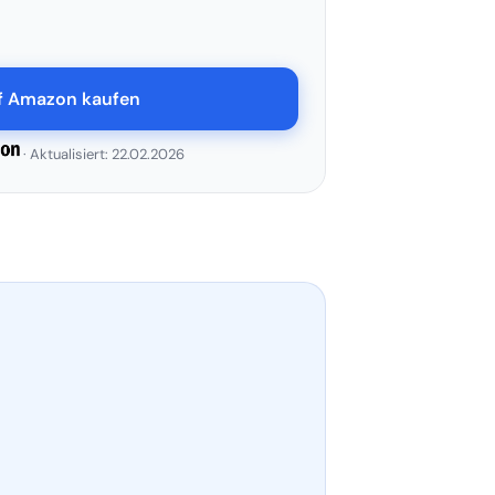
uf Amazon kaufen
· Aktualisiert: 22.02.2026