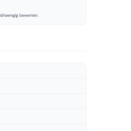
nabhaengig bewerten.