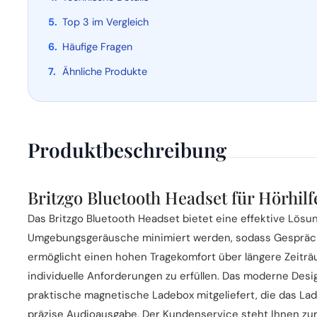
Top 3 im Vergleich
Häufige Fragen
Ähnliche Produkte
Produktbeschreibung
Britzgo Bluetooth Headset für Hörhil
Das Britzgo Bluetooth Headset bietet eine effektive Lös
Umgebungsgeräusche minimiert werden, sodass Gespräche 
ermöglicht einen hohen Tragekomfort über längere Zeiträ
individuelle Anforderungen zu erfüllen. Das moderne Desig
praktische magnetische Ladebox mitgeliefert, die das Lad
präzise Audioausgabe. Der Kundenservice steht Ihnen zur 