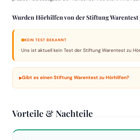
Wurden Hörhilfen von der Stiftung Warentest 
KEIN TEST BEKANNT
Uns ist aktuell kein Test der Stiftung Warentest zu Hör
▸
Gibt es einen Stiftung Warentest zu Hörhilfen?
Vorteile & Nachteile