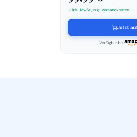
inkl. MwSt., zzgl. Versandkosten
Jetzt a
Verfügbar bei