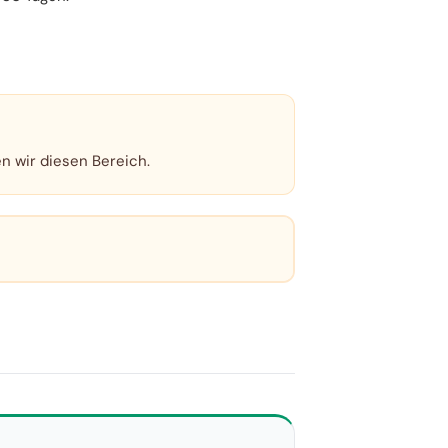
en wir diesen Bereich.