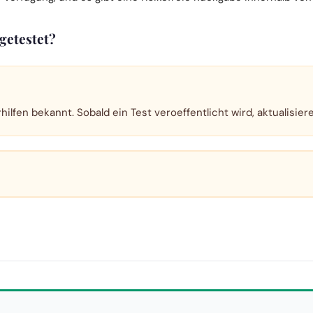
getestet?
hilfen bekannt. Sobald ein Test veroeffentlicht wird, aktualisier