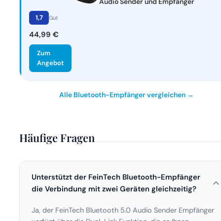
Audio Sender und Empfänger
1,7
Gut
44,99 €
Zum
Angebot
Alle Bluetooth-Empfänger vergleichen →
Häufige Fragen
Unterstützt der FeinTech Bluetooth-Empfänger
die Verbindung mit zwei Geräten gleichzeitig?
Ja, der FeinTech Bluetooth 5.0 Audio Sender Empfänger