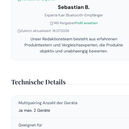
Sebastian B.
Experte fuer Bluetooth-Empfänger
749 Ratgeber
Profil ansehen
Zuletzt aktualisiert: 16.07.2026
Unser Redaktionsteam besteht aus erfahrenen
Produkttestern und Vergleichsexperten, die Produkte
objektiv und unabhaengig bewerten.
Technische Details
Multipairing Anzahl der Geräte
Ja max. 2 Geräte
Geeignet für