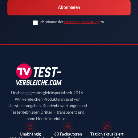
Abonnieren
Ich stimme der
Datenschutzerklärung
zu.
Unabhängiges Vergleichsportal seit 2016.
Wir vergleichen Produkte anhand von
Herstellerangaben, Kundenbewertungen und
Testergebnissen Dritter – transparent und
ohne Herstellereinfluss.
Unabhängig
60 Fachautoren
Täglich aktualisiert