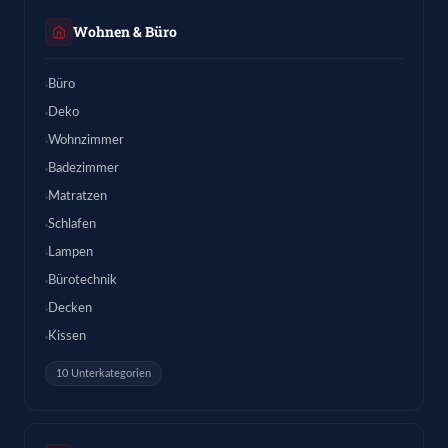
Wohnen & Büro
Büro
Deko
Wohnzimmer
Badezimmer
Matratzen
Schlafen
Lampen
Bürotechnik
Decken
Kissen
10 Unterkategorien