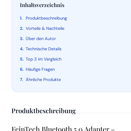
Inhaltsverzeichnis
Produktbeschreibung
Vorteile & Nachteile
Über den Autor
Technische Details
Top 3 im Vergleich
Häufige Fragen
Ähnliche Produkte
Produktbeschreibung
FeinTech Bluetooth 5.0 Adapter –