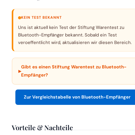
KEIN TEST BEKANNT
Uns ist aktuell kein Test der Stiftung Warentest zu
Bluetooth-Empfänger bekannt. Sobald ein Test
veroeffentlicht wird, aktualisieren wir diesen Bereich.
Gibt es einen Stiftung Warentest zu Bluetooth-
▸
Empfänger?
Zur Vergleichstabelle von Bluetooth-Empfänger
Vorteile & Nachteile