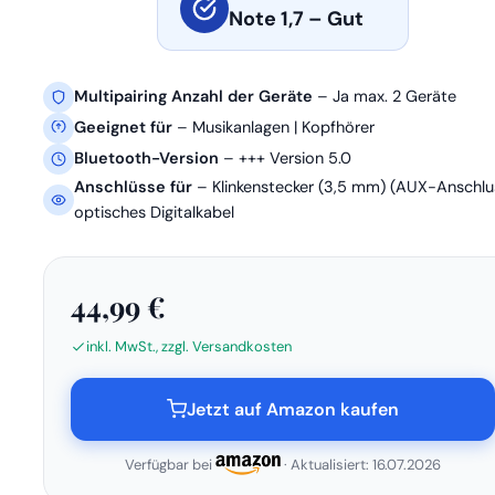
Note 1,7 – Gut
Multipairing Anzahl der Geräte
– Ja max. 2 Geräte
Geeignet für
– Musikanlagen | Kopfhörer
Bluetooth-Version
– +++ Version 5.0
Anschlüsse für
– Klinkenstecker (3,5 mm) (AUX-Anschlu
optisches Digitalkabel
44,99 €
inkl. MwSt., zzgl. Versandkosten
Jetzt auf Amazon kaufen
Verfügbar bei
· Aktualisiert: 16.07.2026