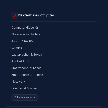
Elektronik & Computer
Computer-Zubehör
Notebooks & Tablets
TV & Heimkino
Gaming
Lautsprecher & Boxen
Audio & HiFi
Smartphone-Zubehör
Smartphones & Handys
Netzwerk
Drucken & Scannen
10 Unterkategorien