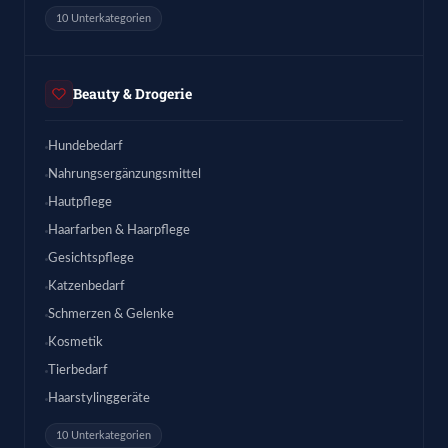
10 Unterkategorien
Beauty & Drogerie
Hundebedarf
Nahrungsergänzungsmittel
Hautpflege
Haarfarben & Haarpflege
Gesichtspflege
Katzenbedarf
Schmerzen & Gelenke
Kosmetik
Tierbedarf
Haarstylinggeräte
10 Unterkategorien