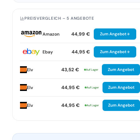
PREISVERGLEICH – 5 ANGEBOTE
44,99 €
Amazon
Zum Angebot
44,95 €
Ebay
Zum Angebot
43,52 €
Elv
Zum Angebot
Auf Lager
44,95 €
Elv
Zum Angebot
Auf Lager
44,95 €
Elv
Zum Angebot
Auf Lager