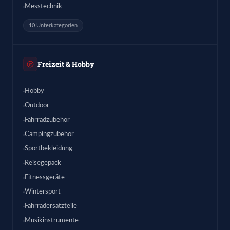
Messtechnik
10 Unterkategorien
Freizeit & Hobby
Hobby
Outdoor
Fahrradzubehör
Campingzubehör
Sportbekleidung
Reisegepäck
Fitnessgeräte
Wintersport
Fahrradersatzteile
Musikinstrumente