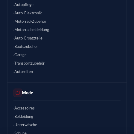
Autopflege
Auto-Elektronik
Motorrad-Zubehör
Motorradbekleidung
Auto-Ersatzteile
Bootszubehör
Garage
Transportzubehör
Autoreifen
Mode
Accessoires
Bekleidung
Unterwäsche
Schuhe