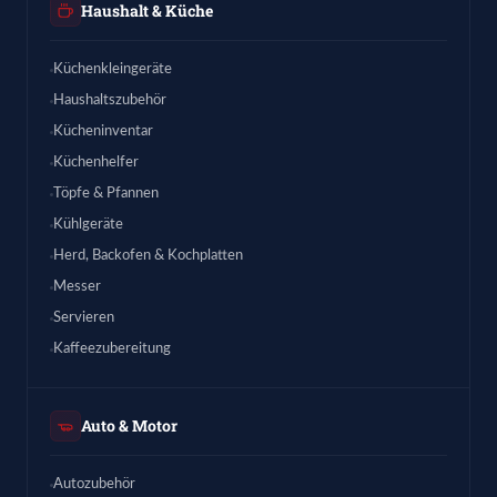
Haushalt & Küche
Küchenkleingeräte
Haushaltszubehör
Kücheninventar
Küchenhelfer
Töpfe & Pfannen
Kühlgeräte
Herd, Backofen & Kochplatten
Messer
Servieren
Kaffeezubereitung
Auto & Motor
Autozubehör