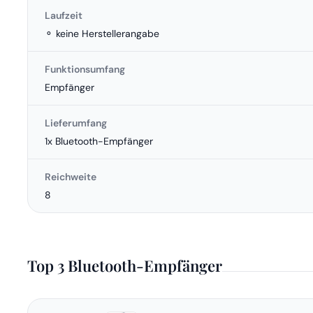
Laufzeit
⚬ keine Herstellerangabe
Funktionsumfang
Empfänger
Lieferumfang
1x Bluetooth-Empfänger
Reichweite
8
Top 3 Bluetooth-Empfänger