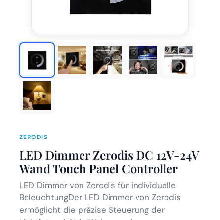
ZERODIS
LED Dimmer Zerodis DC 12V-24V
Wand Touch Panel Controller
LED Dimmer von Zerodis für individuelle
BeleuchtungDer LED Dimmer von Zerodis
ermöglicht die präzise Steuerung der