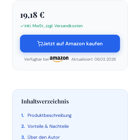
19,18 €
inkl. MwSt., zzgl. Versandkosten
Jetzt auf Amazon kaufen
Verfügbar bei
· Aktualisiert: 06.03.2026
Inhaltsverzeichnis
Produktbeschreibung
Vorteile & Nachteile
Über den Autor