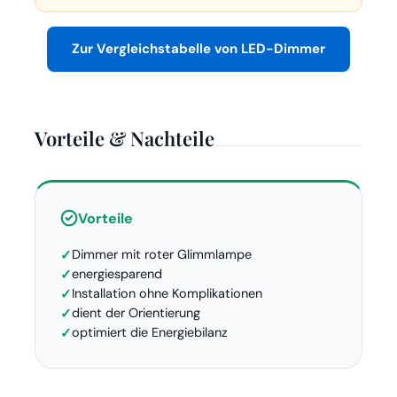
Zur Vergleichstabelle von LED-Dimmer
Vorteile & Nachteile
Vorteile
Dimmer mit roter Glimmlampe
energiesparend
Installation ohne Komplikationen
dient der Orientierung
optimiert die Energiebilanz