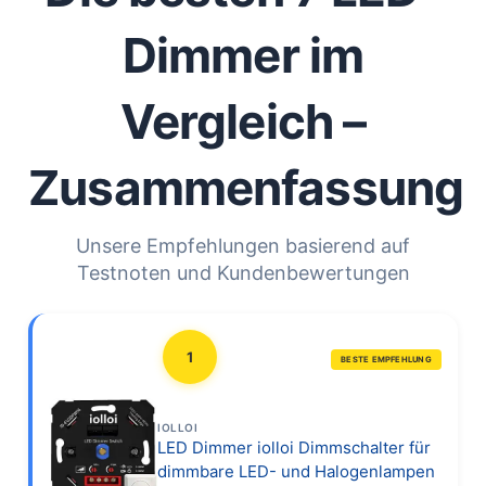
Dimmer im
Vergleich –
Zusammenfassung
Unsere Empfehlungen basierend auf
Testnoten und Kundenbewertungen
1
BESTE EMPFEHLUNG
IOLLOI
LED Dimmer iolloi Dimmschalter für
dimmbare LED- und Halogenlampen