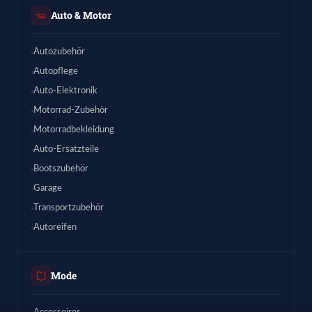
Auto & Motor
Autozubehör
Autopflege
Auto-Elektronik
Motorrad-Zubehör
Motorradbekleidung
Auto-Ersatzteile
Bootszubehör
Garage
Transportzubehör
Autoreifen
Mode