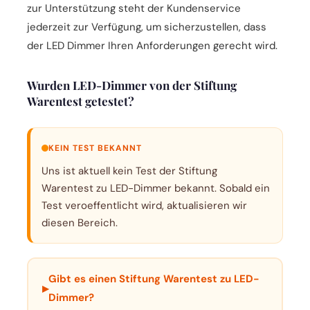
zur Unterstützung steht der Kundenservice
jederzeit zur Verfügung, um sicherzustellen, dass
der LED Dimmer Ihren Anforderungen gerecht wird.
Wurden LED-Dimmer von der Stiftung
Warentest getestet?
KEIN TEST BEKANNT
Uns ist aktuell kein Test der Stiftung
Warentest zu LED-Dimmer bekannt. Sobald ein
Test veroeffentlicht wird, aktualisieren wir
diesen Bereich.
Gibt es einen Stiftung Warentest zu LED-
▸
Dimmer?