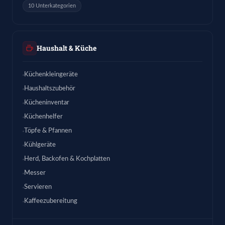
10 Unterkategorien
Haushalt & Küche
Küchenkleingeräte
Haushaltszubehör
Kücheninventar
Küchenhelfer
Töpfe & Pfannen
Kühlgeräte
Herd, Backofen & Kochplatten
Messer
Servieren
Kaffeezubereitung