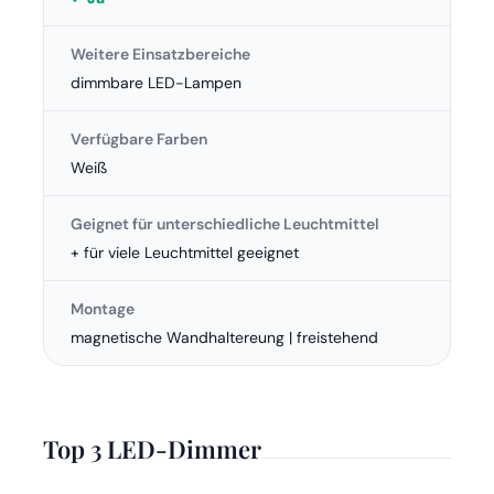
Weitere Einsatzbereiche
dimmbare LED-Lampen
Verfügbare Farben
Weiß
Geignet für unterschiedliche Leuchtmittel
+ für viele Leuchtmittel geeignet
Montage
magnetische Wandhaltereung | freistehend
Top 3 LED-Dimmer