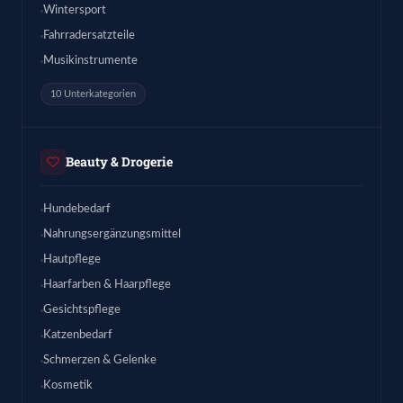
Wintersport
Fahrradersatzteile
Musikinstrumente
10 Unterkategorien
Beauty & Drogerie
Hundebedarf
Nahrungsergänzungsmittel
Hautpflege
Haarfarben & Haarpflege
Gesichtspflege
Katzenbedarf
Schmerzen & Gelenke
Kosmetik