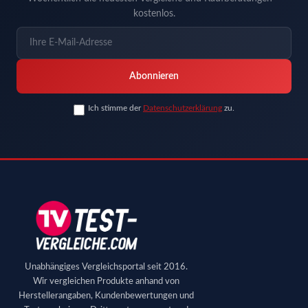
kostenlos.
Abonnieren
Ich stimme der
Datenschutzerklärung
zu.
Unabhängiges Vergleichsportal seit 2016.
Wir vergleichen Produkte anhand von
Herstellerangaben, Kundenbewertungen und