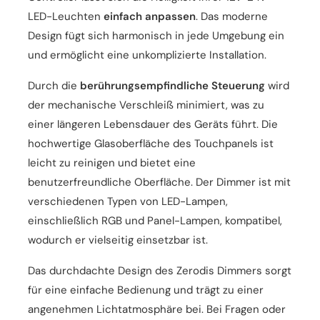
LED-Leuchten
einfach anpassen
. Das moderne
Design fügt sich harmonisch in jede Umgebung ein
und ermöglicht eine unkomplizierte Installation.
Durch die
berührungsempfindliche Steuerung
wird
der mechanische Verschleiß minimiert, was zu
einer längeren Lebensdauer des Geräts führt. Die
hochwertige Glasoberfläche des Touchpanels ist
leicht zu reinigen und bietet eine
benutzerfreundliche Oberfläche. Der Dimmer ist mit
verschiedenen Typen von LED-Lampen,
einschließlich RGB und Panel-Lampen, kompatibel,
wodurch er vielseitig einsetzbar ist.
Das durchdachte Design des Zerodis Dimmers sorgt
für eine einfache Bedienung und trägt zu einer
angenehmen Lichtatmosphäre bei. Bei Fragen oder