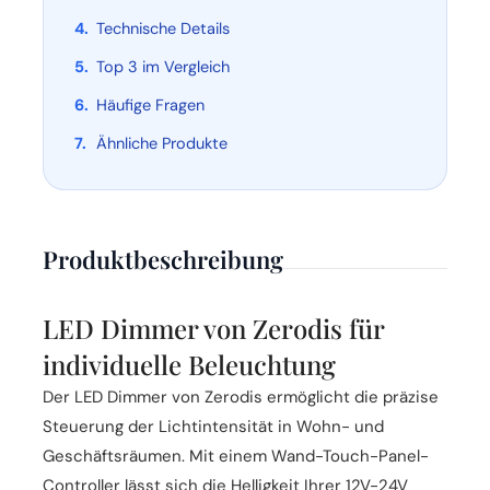
Technische Details
Top 3 im Vergleich
Häufige Fragen
Ähnliche Produkte
Produktbeschreibung
LED Dimmer von Zerodis für
individuelle Beleuchtung
Der LED Dimmer von Zerodis ermöglicht die präzise
Steuerung der Lichtintensität in Wohn- und
Geschäftsräumen. Mit einem Wand-Touch-Panel-
Controller lässt sich die Helligkeit Ihrer 12V-24V