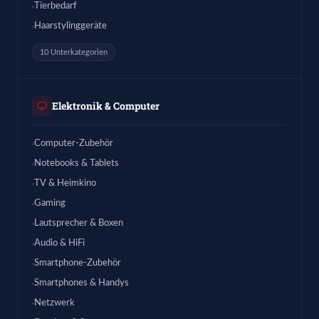
Tierbedarf
Haarstylinggeräte
10 Unterkategorien
Elektronik & Computer
Computer-Zubehör
Notebooks & Tablets
TV & Heimkino
Gaming
Lautsprecher & Boxen
Audio & HiFi
Smartphone-Zubehör
Smartphones & Handys
Netzwerk