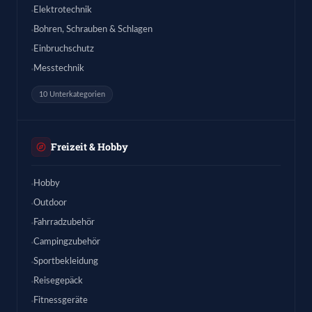
Elektrotechnik
Bohren, Schrauben & Schlagen
Einbruchschutz
Messtechnik
10 Unterkategorien
Freizeit & Hobby
Hobby
Outdoor
Fahrradzubehör
Campingzubehör
Sportbekleidung
Reisegepäck
Fitnessgeräte