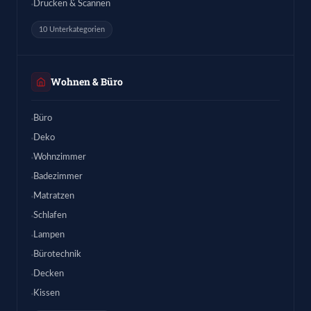
Drucken & Scannen
10 Unterkategorien
Wohnen & Büro
Büro
Deko
Wohnzimmer
Badezimmer
Matratzen
Schlafen
Lampen
Bürotechnik
Decken
Kissen