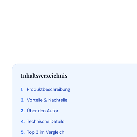
Inhaltsverzeichnis
Produktbeschreibung
Vorteile & Nachteile
Über den Autor
Technische Details
Top 3 im Vergleich