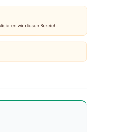
lisieren wir diesen Bereich.