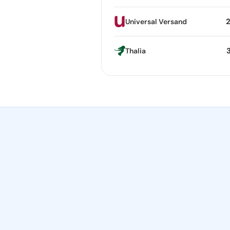
Universal Versand
Thalia