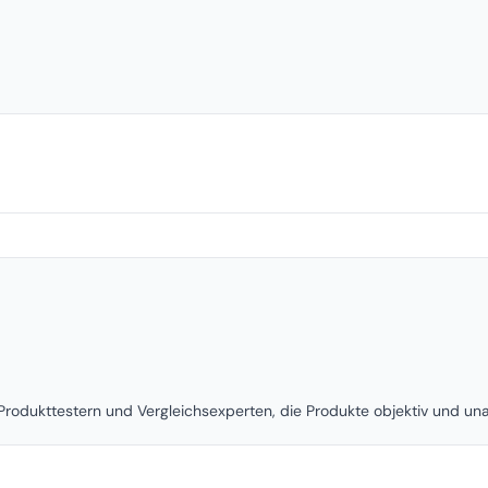
rodukttestern und Vergleichsexperten, die Produkte objektiv und u