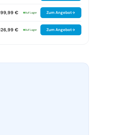
299,99 €
Zum Angebot
Auf Lager
326,99 €
Zum Angebot
Auf Lager