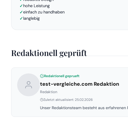
hohe Leistung
einfach zu handhaben
langlebig
Redaktionell geprüft
Redaktionell geprueft
test-vergleiche.com Redaktion
Redaktion
Zuletzt aktualisiert: 25.02.2026
Unser Redaktionsteam besteht aus erfahrenen P