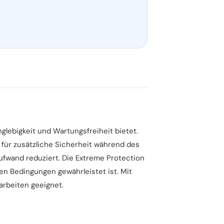
glebigkeit und Wartungsfreiheit bietet.
für zusätzliche Sicherheit während des
ufwand reduziert. Die Extreme Protection
en Bedingungen gewährleistet ist. Mit
arbeiten geeignet.