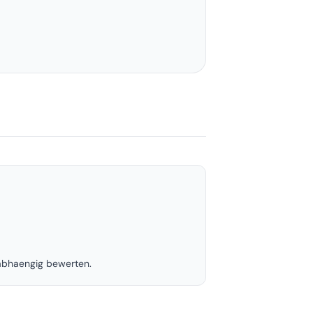
nabhaengig bewerten.