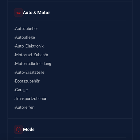
Auto & Motor
Autozubehör
Autopflege
Auto-Elektronik
Motorrad-Zubehör
Motorradbekleidung
Auto-Ersatzteile
Bootszubehör
Garage
Transportzubehör
Autoreifen
Mode