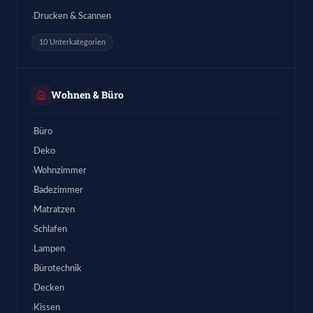
Drucken & Scannen
10 Unterkategorien
Wohnen & Büro
Büro
Deko
Wohnzimmer
Badezimmer
Matratzen
Schlafen
Lampen
Bürotechnik
Decken
Kissen