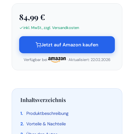
84,99 €
inkl. MwSt., zzgl. Versandkosten
Jetzt auf Amazon kaufen
Verfügbar bei
· Aktualisiert: 22.02.2026
Inhaltsverzeichnis
Produktbeschreibung
Vorteile & Nachteile