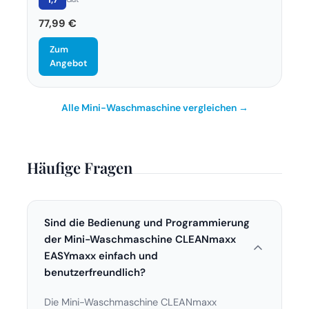
77,99 €
Zum
Angebot
Alle Mini-Waschmaschine vergleichen →
Häufige Fragen
Sind die Bedienung und Programmierung
der Mini-Waschmaschine CLEANmaxx
EASYmaxx einfach und
benutzerfreundlich?
Die Mini-Waschmaschine CLEANmaxx