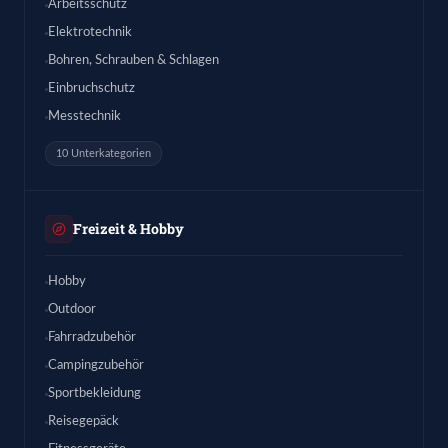
Arbeitsschutz
Elektrotechnik
Bohren, Schrauben & Schlagen
Einbruchschutz
Messtechnik
10 Unterkategorien
Freizeit & Hobby
Hobby
Outdoor
Fahrradzubehör
Campingzubehör
Sportbekleidung
Reisegepäck