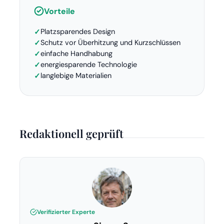
Vorteile
Platzsparendes Design
Schutz vor Überhitzung und Kurzschlüssen
einfache Handhabung
energiesparende Technologie
langlebige Materialien
Redaktionell geprüft
Verifizierter Experte