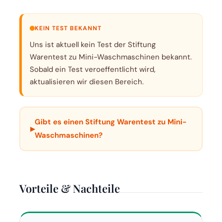
KEIN TEST BEKANNT
Uns ist aktuell kein Test der Stiftung
Warentest zu Mini-Waschmaschinen bekannt.
Sobald ein Test veroeffentlicht wird,
aktualisieren wir diesen Bereich.
Gibt es einen Stiftung Warentest zu Mini-
▸
Waschmaschinen?
Vorteile & Nachteile