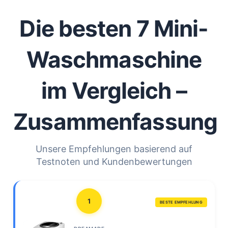
Die besten 7 Mini-
Waschmaschine
im Vergleich –
Zusammenfassung
Unsere Empfehlungen basierend auf
Testnoten und Kundenbewertungen
1
BESTE EMPFEHLUNG