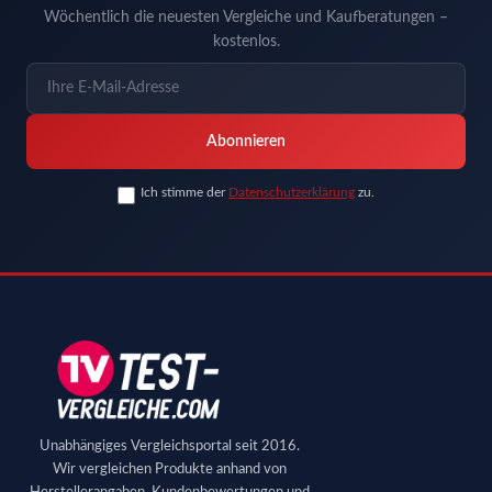
Wöchentlich die neuesten Vergleiche und Kaufberatungen –
kostenlos.
Abonnieren
Ich stimme der
Datenschutzerklärung
zu.
Unabhängiges Vergleichsportal seit 2016.
Wir vergleichen Produkte anhand von