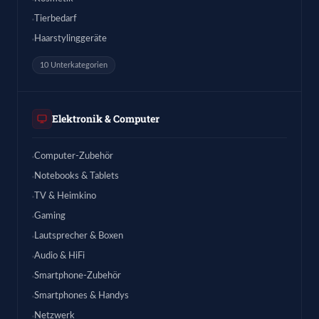
Tierbedarf
Haarstylinggeräte
10 Unterkategorien
Elektronik & Computer
Computer-Zubehör
Notebooks & Tablets
TV & Heimkino
Gaming
Lautsprecher & Boxen
Audio & HiFi
Smartphone-Zubehör
Smartphones & Handys
Netzwerk