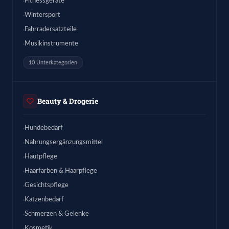
Fitnessgeräte
Wintersport
Fahrradersatzteile
Musikinstrumente
10 Unterkategorien
Beauty & Drogerie
Hundebedarf
Nahrungsergänzungsmittel
Hautpflege
Haarfarben & Haarpflege
Gesichtspflege
Katzenbedarf
Schmerzen & Gelenke
Kosmetik