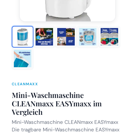
CLEANMAXX
Mini-Waschmaschine
CLEANmaxx EASYmaxx im
Vergleich
Mini-Waschmaschine CLEANmaxx EASYmaxx
Die tragbare Mini-Waschmaschine EASYmaxx