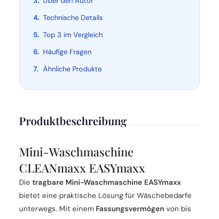
Über den Autor
Technische Details
Top 3 im Vergleich
Häufige Fragen
Ähnliche Produkte
Produktbeschreibung
Mini-Waschmaschine
CLEANmaxx EASYmaxx
Die
tragbare Mini-Waschmaschine EASYmaxx
bietet eine praktische Lösung für Wäschebedarfe
unterwegs. Mit einem
Fassungsvermögen
von bis