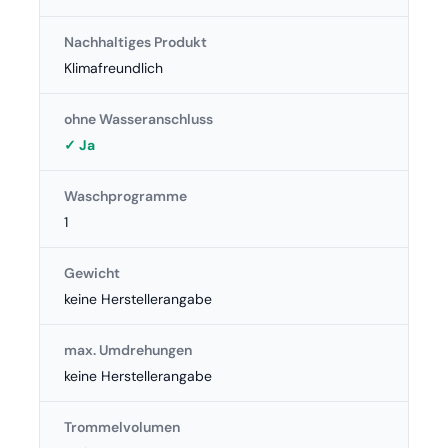
Nachhaltiges Produkt
Klimafreundlich
ohne Wasseranschluss
✓ Ja
Waschprogramme
1
Gewicht
keine Herstellerangabe
max. Umdrehungen
keine Herstellerangabe
Trommelvolumen