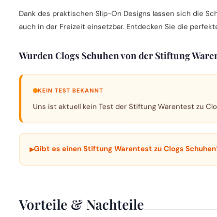
Dank des praktischen Slip-On Designs lassen sich die Sc
auch in der Freizeit einsetzbar. Entdecken Sie die perfekt
Wurden Clogs Schuhen von der Stiftung Waren
KEIN TEST BEKANNT
Uns ist aktuell kein Test der Stiftung Warentest zu Cl
▸
Gibt es einen Stiftung Warentest zu Clogs Schuhen
Vorteile & Nachteile