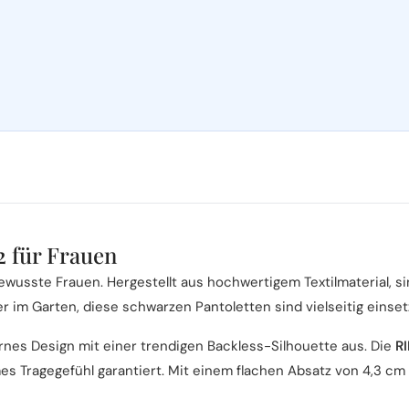
2 für Frauen
wusste Frauen. Hergestellt aus hochwertigem Textilmaterial, sin
 im Garten, diese schwarzen Pantoletten sind vielseitig einset
nes Design mit einer trendigen Backless-Silhouette aus. Die
R
mes Tragegefühl garantiert. Mit einem flachen Absatz von 4,3 cm