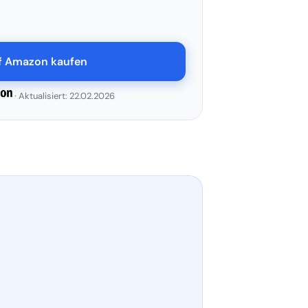
uf Amazon kaufen
· Aktualisiert: 22.02.2026