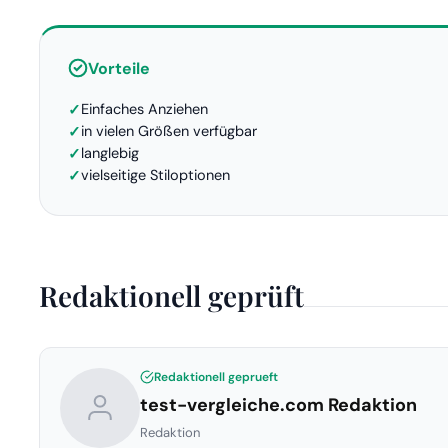
Vorteile
Einfaches Anziehen
in vielen Größen verfügbar
langlebig
vielseitige Stiloptionen
Redaktionell geprüft
Redaktionell geprueft
test-vergleiche.com Redaktion
Redaktion