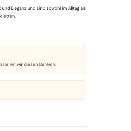
und Eleganz und sind sowohl im Alltag als
oletten.
lisieren wir diesen Bereich.