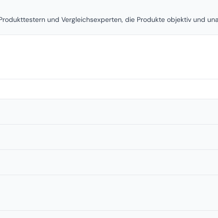
rodukttestern und Vergleichsexperten, die Produkte objektiv und u