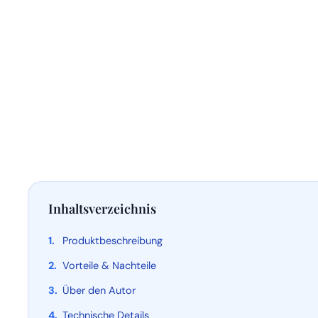
Inhaltsverzeichnis
Produktbeschreibung
Vorteile & Nachteile
Über den Autor
Technische Details