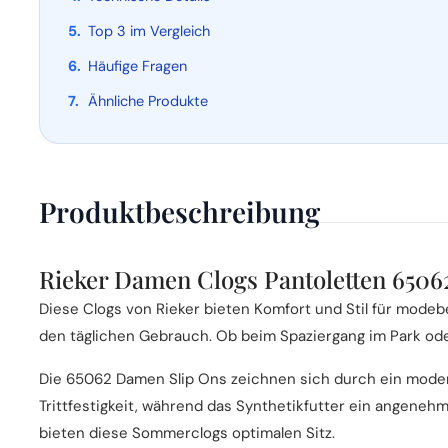
Top 3 im Vergleich
Häufige Fragen
Ähnliche Produkte
Produktbeschreibung
Rieker Damen Clogs Pantoletten 6506
Diese Clogs von Rieker bieten Komfort und Stil für modebe
den täglichen Gebrauch. Ob beim Spaziergang im Park oder
Die 65062 Damen Slip Ons zeichnen sich durch ein moder
Trittfestigkeit, während das Synthetikfutter ein angeneh
bieten diese Sommerclogs optimalen Sitz.