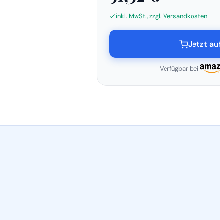
inkl. MwSt., zzgl. Versandkosten
Jetzt a
Verfügbar bei