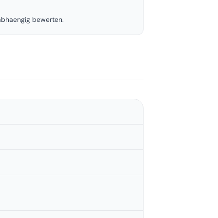
nabhaengig bewerten.