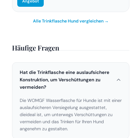
Angebot
Alle Trinkflasche Hund vergleichen →
Häufige Fragen
Hat die Trinkflasche eine auslaufsichere
Konstruktion, um Verschüttungen zu
vermeiden?
Die WOMGF Wasserflasche für Hunde ist mit einer
auslaufsicheren Versiegelung ausgestattet,
dieideal ist, um unterwegs Verschüttungen zu
vermeiden und das Trinken für Ihren Hund
angenehm zu gestalten.