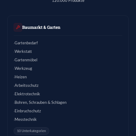
120.000 Produkte
Baumarkt & Garten
Gartenbedarf
Werkstatt
Gartenmöbel
Werkzeug
Heizen
Arbeitsschutz
Elektrotechnik
Bohren, Schrauben & Schlagen
Einbruchschutz
Messtechnik
10 Unterkategorien