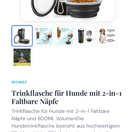
WOMGF
Trinkflasche für Hunde mit 2-in-1
Faltbare Näpfe
Trinkflasche für Hunde mit 2-in-1 Faltbare
Näpfe und 800ML VolumenDie
Hundetrinkflasche besteht aus hochwertigem