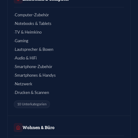
Computer-Zubehör
Notebooks & Tablets
TV & Heimkino
Gaming
Lautsprecher & Boxen
Audio & HiFi
Smartphone-Zubehör
Smartphones & Handys
Netzwerk
Drucken & Scannen
10 Unterkategorien
Wohnen & Büro