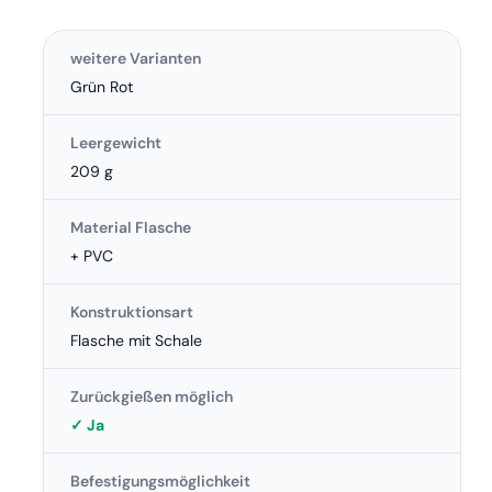
weitere Varianten
Grün Rot
Leergewicht
209 g
Material Flasche
+ PVC
Konstruktionsart
Flasche mit Schale
Zurückgießen möglich
✓ Ja
Befestigungsmöglichkeit