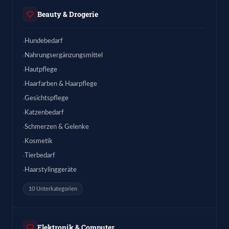
Beauty & Drogerie
Hundebedarf
Nahrungsergänzungsmittel
Hautpflege
Haarfarben & Haarpflege
Gesichtspflege
Katzenbedarf
Schmerzen & Gelenke
Kosmetik
Tierbedarf
Haarstylinggeräte
10 Unterkategorien
Elektronik & Computer