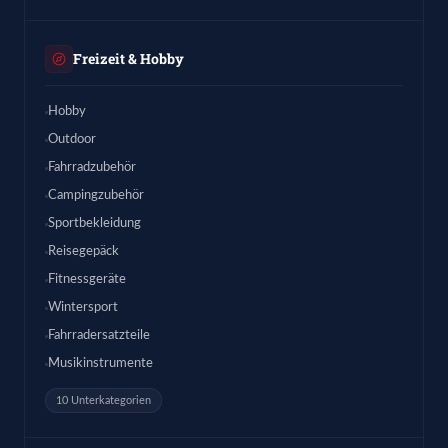
Freizeit & Hobby
Hobby
Outdoor
Fahrradzubehör
Campingzubehör
Sportbekleidung
Reisegepäck
Fitnessgeräte
Wintersport
Fahrradersatzteile
Musikinstrumente
10 Unterkategorien