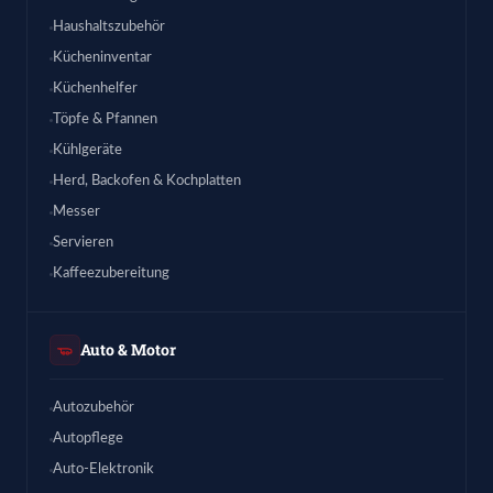
Haushaltszubehör
Kücheninventar
Küchenhelfer
Töpfe & Pfannen
Kühlgeräte
Herd, Backofen & Kochplatten
Messer
Servieren
Kaffeezubereitung
Auto & Motor
Autozubehör
Autopflege
Auto-Elektronik