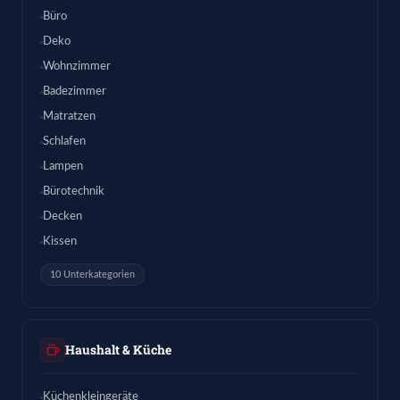
Büro
Deko
Wohnzimmer
Badezimmer
Matratzen
Schlafen
Lampen
Bürotechnik
Decken
Kissen
10 Unterkategorien
Haushalt & Küche
Küchenkleingeräte