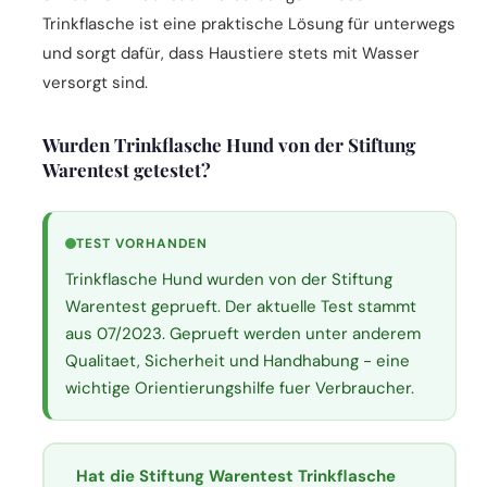
Trinkflasche ist eine praktische Lösung für unterwegs
und sorgt dafür, dass Haustiere stets mit Wasser
versorgt sind.
Wurden Trinkflasche Hund von der Stiftung
Warentest getestet?
TEST VORHANDEN
Trinkflasche Hund wurden von der Stiftung
Warentest geprueft. Der aktuelle Test stammt
aus 07/2023. Geprueft werden unter anderem
Qualitaet, Sicherheit und Handhabung - eine
wichtige Orientierungshilfe fuer Verbraucher.
Hat die Stiftung Warentest Trinkflasche