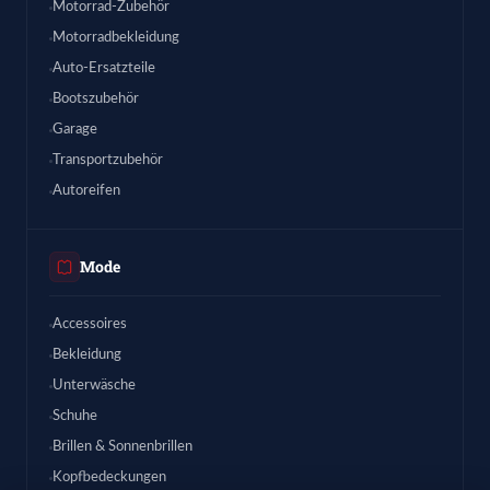
Motorrad-Zubehör
Motorradbekleidung
Auto-Ersatzteile
Bootszubehör
Garage
Transportzubehör
Autoreifen
Mode
Accessoires
Bekleidung
Unterwäsche
Schuhe
Brillen & Sonnenbrillen
Kopfbedeckungen