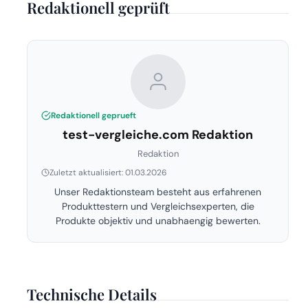
Redaktionell geprüft
Redaktionell geprueft
test-vergleiche.com Redaktion
Redaktion
Zuletzt aktualisiert: 01.03.2026
Unser Redaktionsteam besteht aus erfahrenen
Produkttestern und Vergleichsexperten, die
Produkte objektiv und unabhaengig bewerten.
Technische Details