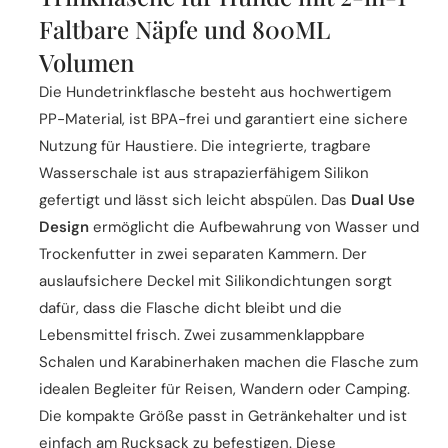
Faltbare Näpfe und 800ML
Volumen
Die Hundetrinkflasche besteht aus hochwertigem
PP-Material, ist BPA-frei und garantiert eine sichere
Nutzung für Haustiere. Die integrierte, tragbare
Wasserschale ist aus strapazierfähigem Silikon
gefertigt und lässt sich leicht abspülen. Das
Dual Use
Design
ermöglicht die Aufbewahrung von Wasser und
Trockenfutter in zwei separaten Kammern. Der
auslaufsichere Deckel mit Silikondichtungen sorgt
dafür, dass die Flasche dicht bleibt und die
Lebensmittel frisch. Zwei zusammenklappbare
Schalen und Karabinerhaken machen die Flasche zum
idealen Begleiter für Reisen, Wandern oder Camping.
Die kompakte Größe passt in Getränkehalter und ist
einfach am Rucksack zu befestigen. Diese