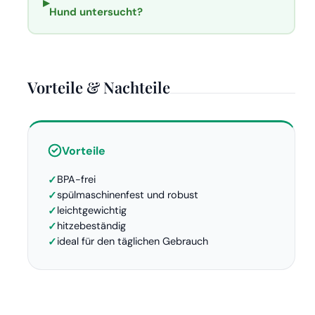
▸
Hund untersucht?
Vorteile & Nachteile
Vorteile
BPA-frei
spülmaschinenfest und robust
leichtgewichtig
hitzebeständig
ideal für den täglichen Gebrauch