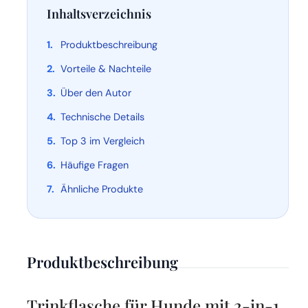
Inhaltsverzeichnis
Produktbeschreibung
Vorteile & Nachteile
Über den Autor
Technische Details
Top 3 im Vergleich
Häufige Fragen
Ähnliche Produkte
Produktbeschreibung
Trinkflasche für Hunde mit 2-in-1