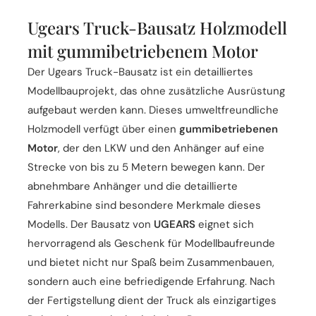
Ugears Truck-Bausatz Holzmodell
mit gummibetriebenem Motor
Der Ugears Truck-Bausatz ist ein detailliertes
Modellbauprojekt, das ohne zusätzliche Ausrüstung
aufgebaut werden kann. Dieses umweltfreundliche
Holzmodell verfügt über einen
gummibetriebenen
Motor
, der den LKW und den Anhänger auf eine
Strecke von bis zu 5 Metern bewegen kann. Der
abnehmbare Anhänger und die detaillierte
Fahrerkabine sind besondere Merkmale dieses
Modells. Der Bausatz von
UGEARS
eignet sich
hervorragend als Geschenk für Modellbaufreunde
und bietet nicht nur Spaß beim Zusammenbauen,
sondern auch eine befriedigende Erfahrung. Nach
der Fertigstellung dient der Truck als einzigartiges