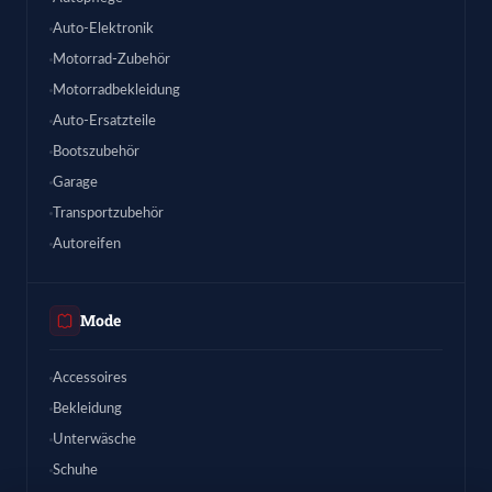
Auto-Elektronik
Motorrad-Zubehör
Motorradbekleidung
Auto-Ersatzteile
Bootszubehör
Garage
Transportzubehör
Autoreifen
Mode
Accessoires
Bekleidung
Unterwäsche
Schuhe