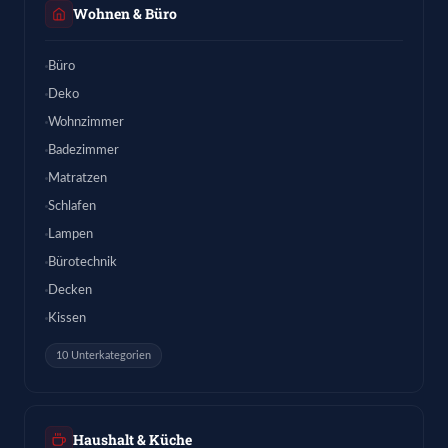
Wohnen & Büro
Büro
Deko
Wohnzimmer
Badezimmer
Matratzen
Schlafen
Lampen
Bürotechnik
Decken
Kissen
10 Unterkategorien
Haushalt & Küche