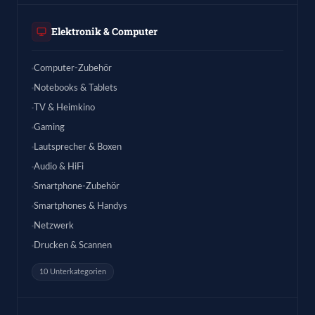
Elektronik & Computer
Computer-Zubehör
Notebooks & Tablets
TV & Heimkino
Gaming
Lautsprecher & Boxen
Audio & HiFi
Smartphone-Zubehör
Smartphones & Handys
Netzwerk
Drucken & Scannen
10 Unterkategorien