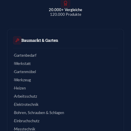
20.000+ Vergleiche
120.000 Produkte
Baumarkt & Garten
Gartenbedarf
Werkstatt
Gartenmöbel
Werkzeug
Heizen
Arbeitsschutz
Elektrotechnik
Bohren, Schrauben & Schlagen
Einbruchschutz
Messtechnik