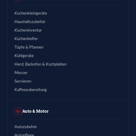
Küchenkleingeräte
Haushaltszubehör
Kücheninventar
Küchenhelfer
Töpfe & Pfannen
Kühlgeräte
Herd, Backofen & Kochplatten
Messer
Servieren
Kaffeezubereitung
Auto & Motor
Autozubehör
Autopflege