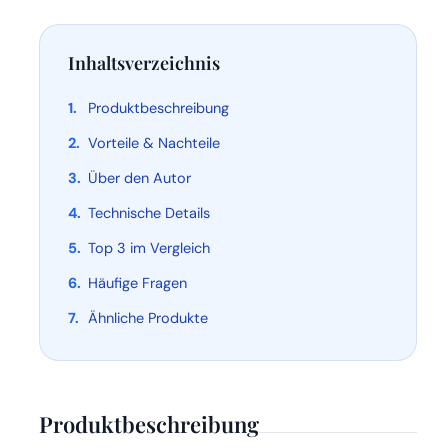
Inhaltsverzeichnis
Produktbeschreibung
Vorteile & Nachteile
Über den Autor
Technische Details
Top 3 im Vergleich
Häufige Fragen
Ähnliche Produkte
Produktbeschreibung