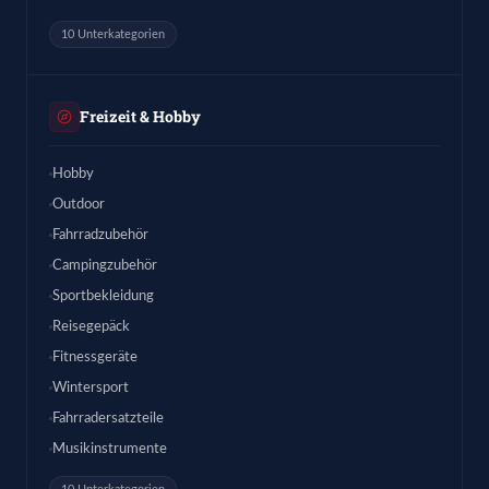
10 Unterkategorien
Freizeit & Hobby
Hobby
Outdoor
Fahrradzubehör
Campingzubehör
Sportbekleidung
Reisegepäck
Fitnessgeräte
Wintersport
Fahrradersatzteile
Musikinstrumente