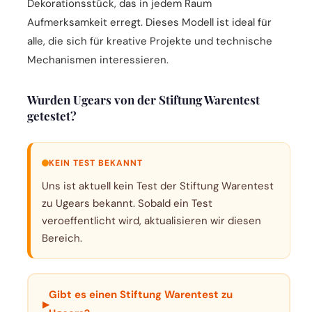
Dekorationsstück, das in jedem Raum
Aufmerksamkeit erregt. Dieses Modell ist ideal für
alle, die sich für kreative Projekte und technische
Mechanismen interessieren.
Wurden Ugears von der Stiftung Warentest
getestet?
KEIN TEST BEKANNT
Uns ist aktuell kein Test der Stiftung Warentest
zu Ugears bekannt. Sobald ein Test
veroeffentlicht wird, aktualisieren wir diesen
Bereich.
Gibt es einen Stiftung Warentest zu
▸