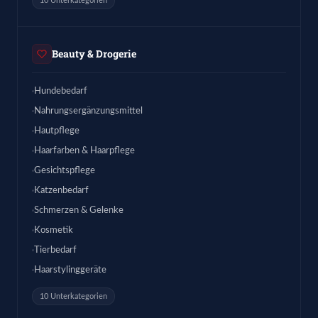
10 Unterkategorien
Beauty & Drogerie
Hundebedarf
Nahrungsergänzungsmittel
Hautpflege
Haarfarben & Haarpflege
Gesichtspflege
Katzenbedarf
Schmerzen & Gelenke
Kosmetik
Tierbedarf
Haarstylinggeräte
10 Unterkategorien