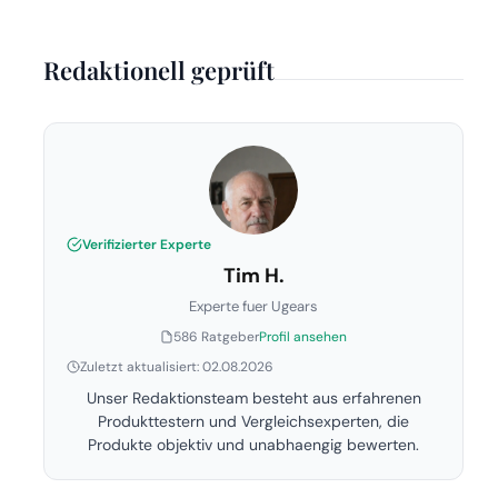
Redaktionell geprüft
Verifizierter Experte
Tim H.
Experte fuer Ugears
586 Ratgeber
Profil ansehen
Zuletzt aktualisiert: 02.08.2026
Unser Redaktionsteam besteht aus erfahrenen
Produkttestern und Vergleichsexperten, die
Produkte objektiv und unabhaengig bewerten.