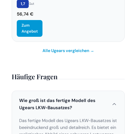
1,7
Gut
56,74 €
Zum
Angebot
Alle Ugears vergleichen →
Häufige Fragen
Wie groß ist das fertige Modell des
Ugears LKW-Bausatzes?
Das fertige Modell des Ugears LKW-Bausatzes ist
beeindruckend groß und detailreich. Es bietet ein