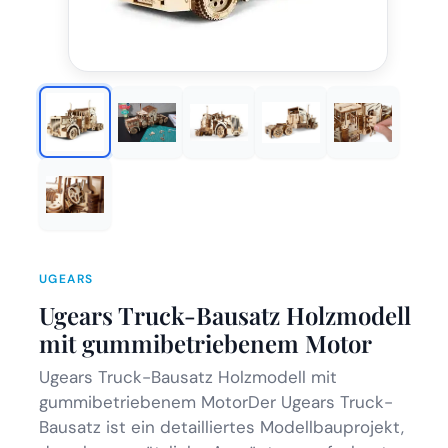
UGEARS
Ugears Truck-Bausatz Holzmodell
mit gummibetriebenem Motor
Ugears Truck-Bausatz Holzmodell mit
gummibetriebenem MotorDer Ugears Truck-
Bausatz ist ein detailliertes Modellbauprojekt,