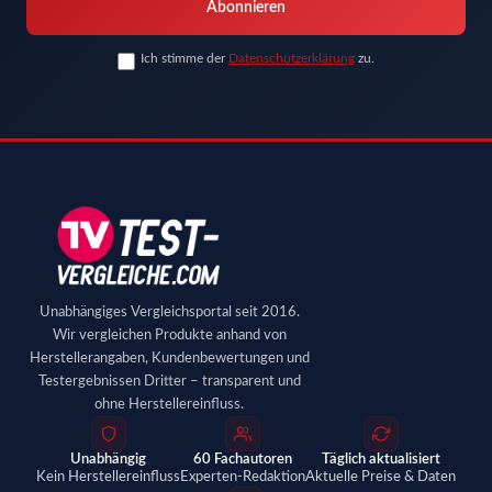
Abonnieren
Ich stimme der
Datenschutzerklärung
zu.
Unabhängiges Vergleichsportal seit 2016.
Wir vergleichen Produkte anhand von
Herstellerangaben, Kundenbewertungen und
Testergebnissen Dritter – transparent und
ohne Herstellereinfluss.
Unabhängig
60 Fachautoren
Täglich aktualisiert
Kein Herstellereinfluss
Experten-Redaktion
Aktuelle Preise & Daten