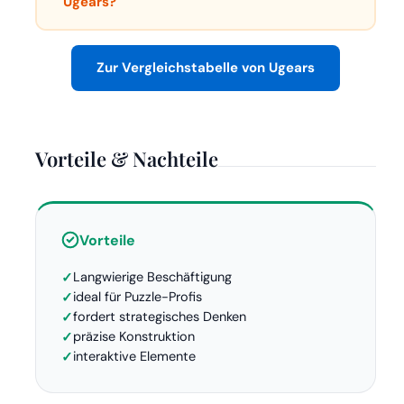
Ugears?
Zur Vergleichstabelle von Ugears
Vorteile & Nachteile
Vorteile
Langwierige Beschäftigung
ideal für Puzzle-Profis
fordert strategisches Denken
präzise Konstruktion
interaktive Elemente