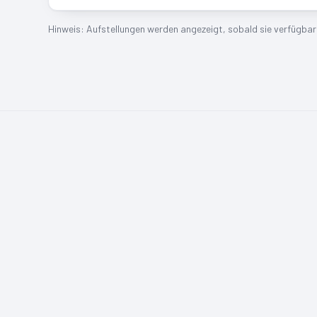
Hinweis: Aufstellungen werden angezeigt, sobald sie verfügbar s