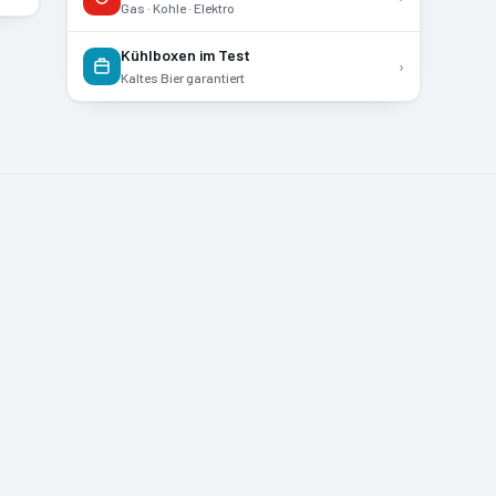
Gas · Kohle · Elektro
Kühlboxen im Test
›
Kaltes Bier garantiert