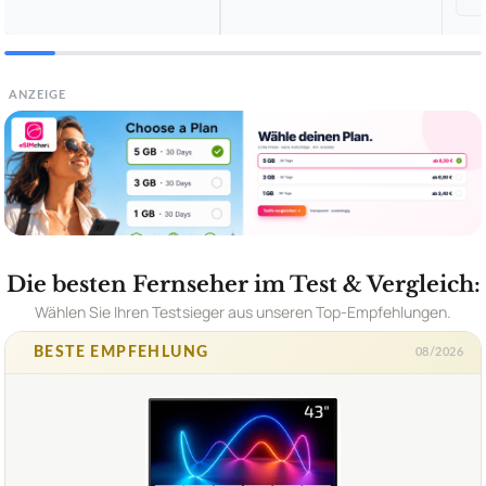
ANZEIGE
Die besten Fernseher im Test & Vergleich:
Wählen Sie Ihren Testsieger aus unseren Top-Empfehlungen.
BESTE EMPFEHLUNG
08/2026