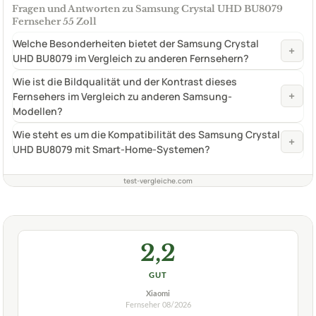
Fragen und Antworten zu Samsung Crystal UHD BU8079
Fernseher 55 Zoll
Welche Besonderheiten bietet der Samsung Crystal
+
UHD BU8079 im Vergleich zu anderen Fernsehern?
Wie ist die Bildqualität und der Kontrast dieses
+
Fernsehers im Vergleich zu anderen Samsung-
Modellen?
Wie steht es um die Kompatibilität des Samsung Crystal
+
UHD BU8079 mit Smart-Home-Systemen?
test-vergleiche.com
2,2
GUT
Xiaomi
Fernseher
08/2026