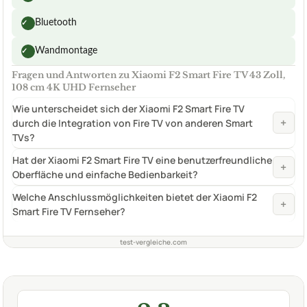
Bluetooth
✓
Wandmontage
✓
Fragen und Antworten zu Xiaomi F2 Smart Fire TV 43 Zoll,
108 cm 4K UHD Fernseher
Wie unterscheidet sich der Xiaomi F2 Smart Fire TV
+
durch die Integration von Fire TV von anderen Smart
TVs?
Hat der Xiaomi F2 Smart Fire TV eine benutzerfreundliche
+
Oberfläche und einfache Bedienbarkeit?
Welche Anschlussmöglichkeiten bietet der Xiaomi F2
+
Smart Fire TV Fernseher?
test-vergleiche.com