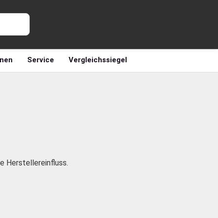
nen
Service
Vergleichssiegel
 Herstellereinfluss.