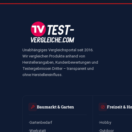
Unabhängiges Vergleichsportal seit 2016.
Wir vergleichen Produkte anhand von
Herstellerangaben, Kundenbewertungen und
Testergebnissen Dritter – transparent und
ohne Herstellereinfluss.
Baumarkt & Garten
Freizeit & H
Gartenbedarf
Hobby
Werkstatt
Outdoor