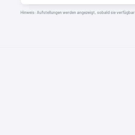
Hinweis: Aufstellungen werden angezeigt, sobald sie verfügbar s