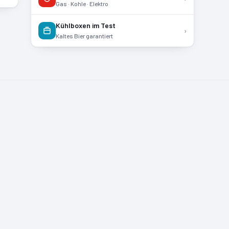
Gas · Kohle · Elektro
Kühlboxen im Test
›
Kaltes Bier garantiert