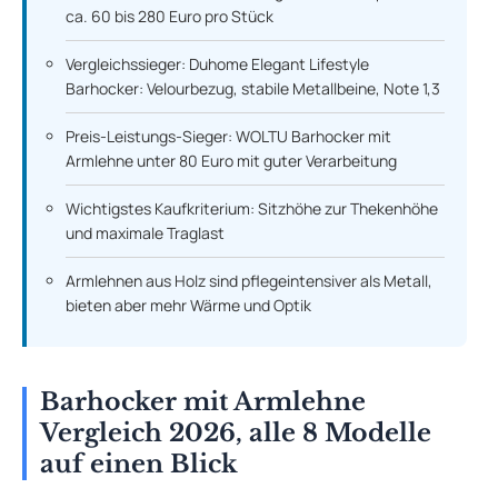
ca. 60 bis 280 Euro pro Stück
Vergleichssieger: Duhome Elegant Lifestyle
Barhocker: Velourbezug, stabile Metallbeine, Note 1,3
Preis-Leistungs-Sieger: WOLTU Barhocker mit
Armlehne unter 80 Euro mit guter Verarbeitung
Wichtigstes Kaufkriterium: Sitzhöhe zur Thekenhöhe
und maximale Traglast
Armlehnen aus Holz sind pflegeintensiver als Metall,
bieten aber mehr Wärme und Optik
Barhocker mit Armlehne
Vergleich 2026, alle 8 Modelle
auf einen Blick