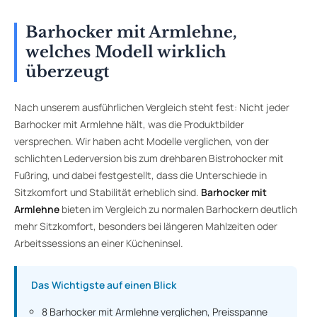
Barhocker mit Armlehne,
welches Modell wirklich
überzeugt
Nach unserem ausführlichen Vergleich steht fest: Nicht jeder
Barhocker mit Armlehne hält, was die Produktbilder
versprechen. Wir haben acht Modelle verglichen, von der
schlichten Lederversion bis zum drehbaren Bistrohocker mit
Fußring, und dabei festgestellt, dass die Unterschiede in
Sitzkomfort und Stabilität erheblich sind.
Barhocker mit
Armlehne
bieten im Vergleich zu normalen Barhockern deutlich
mehr Sitzkomfort, besonders bei längeren Mahlzeiten oder
Arbeitssessions an einer Kücheninsel.
Das Wichtigste auf einen Blick
8 Barhocker mit Armlehne verglichen, Preisspanne