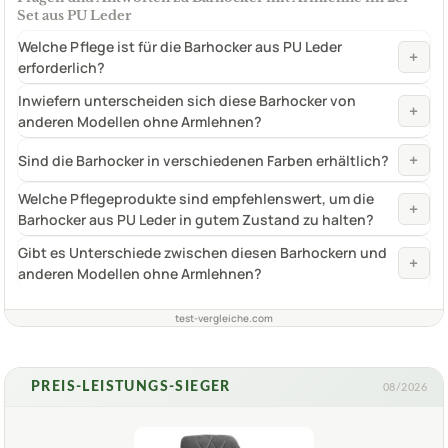
Set aus PU Leder
Welche Pflege ist für die Barhocker aus PU Leder
+
erforderlich?
Inwiefern unterscheiden sich diese Barhocker von
+
anderen Modellen ohne Armlehnen?
+
Sind die Barhocker in verschiedenen Farben erhältlich?
Welche Pflegeprodukte sind empfehlenswert, um die
+
Barhocker aus PU Leder in gutem Zustand zu halten?
Gibt es Unterschiede zwischen diesen Barhockern und
+
anderen Modellen ohne Armlehnen?
test-vergleiche.com
PREIS-LEISTUNGS-SIEGER
08/2026