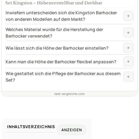
Set Kingston – Höhenverstellbar und Drehbar
Inwiefern unterscheiden sich die Kingston Barhocker
+
von anderen Modellen auf dem Markt?
Welches Material wurde für die Herstellung der
+
Barhocker verwendet?
+
Wie lässt sich die Höhe der Barhocker einstellen?
+
Kann man die Höhe der Barhocker flexibel anpassen?
Wie gestaltet sich die Pflege der Barhocker aus diesem
+
Set?
test-vergleiche.com
INHALTSVERZEICHNIS
ANZEIGEN