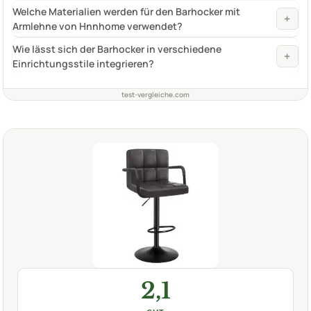
Welche Materialien werden für den Barhocker mit
+
Armlehne von Hnnhome verwendet?
Wie lässt sich der Barhocker in verschiedene
+
Einrichtungsstile integrieren?
test-vergleiche.com
2,1