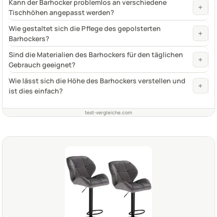
Kann der Barhocker problemlos an verschiedene
+
Tischhöhen angepasst werden?
Wie gestaltet sich die Pflege des gepolsterten
+
Barhockers?
Sind die Materialien des Barhockers für den täglichen
+
Gebrauch geeignet?
Wie lässt sich die Höhe des Barhockers verstellen und
+
ist dies einfach?
test-vergleiche.com