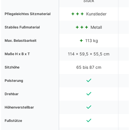
Stück
Kunstleder
Pflegeleichtes Sitzmaterial
Metall
Stabiles Fußmaterial
113 kg
Max. Belastbarkeit
114 x 59,5 x 55,5 cm
Maße H x B x T
65 bis 87 cm
Sitzhöhe
Polsterung
Drehbar
Höhenverstellbar
Fußstütze