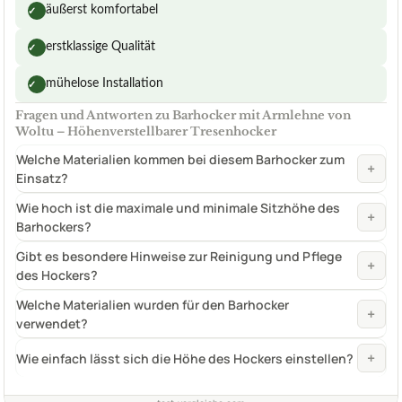
äußerst komfortabel
✓
erstklassige Qualität
✓
mühelose Installation
✓
Fragen und Antworten zu Barhocker mit Armlehne von
Woltu – Höhenverstellbarer Tresenhocker
Welche Materialien kommen bei diesem Barhocker zum
+
Einsatz?
Wie hoch ist die maximale und minimale Sitzhöhe des
+
Barhockers?
Gibt es besondere Hinweise zur Reinigung und Pflege
+
des Hockers?
Welche Materialien wurden für den Barhocker
+
verwendet?
+
Wie einfach lässt sich die Höhe des Hockers einstellen?