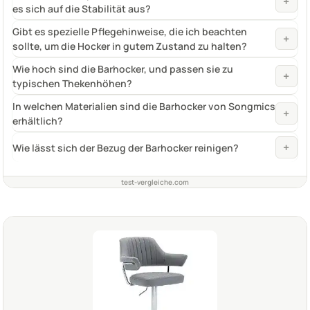
+
es sich auf die Stabilität aus?
Gibt es spezielle Pflegehinweise, die ich beachten
+
sollte, um die Hocker in gutem Zustand zu halten?
Wie hoch sind die Barhocker, und passen sie zu
+
typischen Thekenhöhen?
In welchen Materialien sind die Barhocker von Songmics
+
erhältlich?
+
Wie lässt sich der Bezug der Barhocker reinigen?
test-vergleiche.com