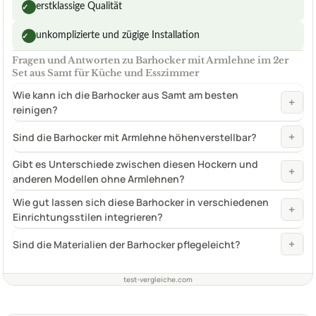
erstklassige Qualität
✓
unkomplizierte und zügige Installation
✓
Fragen und Antworten zu Barhocker mit Armlehne im 2er
Set aus Samt für Küche und Esszimmer
Wie kann ich die Barhocker aus Samt am besten
+
reinigen?
+
Sind die Barhocker mit Armlehne höhenverstellbar?
Gibt es Unterschiede zwischen diesen Hockern und
+
anderen Modellen ohne Armlehnen?
Wie gut lassen sich diese Barhocker in verschiedenen
+
Einrichtungsstilen integrieren?
+
Sind die Materialien der Barhocker pflegeleicht?
test-vergleiche.com