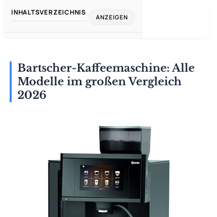
INHALTSVERZEICHNIS
ANZEIGEN
Bartscher-Kaffeemaschine: Alle
Modelle im großen Vergleich
2026