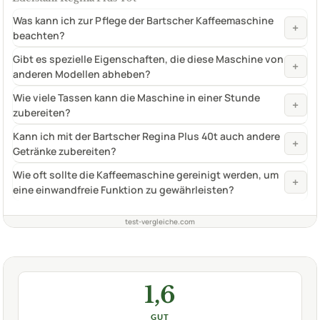
Was kann ich zur Pflege der Bartscher Kaffeemaschine
+
beachten?
Gibt es spezielle Eigenschaften, die diese Maschine von
+
anderen Modellen abheben?
Wie viele Tassen kann die Maschine in einer Stunde
+
zubereiten?
Kann ich mit der Bartscher Regina Plus 40t auch andere
+
Getränke zubereiten?
Wie oft sollte die Kaffeemaschine gereinigt werden, um
+
eine einwandfreie Funktion zu gewährleisten?
test-vergleiche.com
1,6
GUT