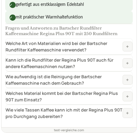
gefertigt aus erstklassigem Edelstahl
✓
mit praktischer Warmhaltefunktion
✓
Fragen und Antworten zu Bartscher Rundfilter
Kaffeemaschine Regina Plus 90T mit 250 Rundfiltern
Welche Art von Materialien wird bei der Bartscher
+
Rundfilter Kaffeemaschine verwendet?
Kann ich die Rundfilter der Regina Plus 90T auch für
+
andere Kaffeemaschinen nutzen?
Wie aufwendig ist die Reinigung der Bartscher
+
Kaffeemaschine nach dem Gebrauch?
Welches Material kommt bei der Bartscher Regina Plus
+
90T zum Einsatz?
Wie viele Tassen Kaffee kann ich mit der Regina Plus 90T
+
pro Durchgang zubereiten?
test-vergleiche.com