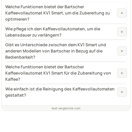
Welche Funktionen bietet der Bartscher
+
Kaffeevollautomat KV1 Smart, um die Zubereitung zu
optimieren?
Wie pflege ich den Kaffeevollautomaten, um die
+
Lebensdauer zu verlängern?
Gibt es Unterschiede zwischen dem KV1 Smart und
+
anderen Modellen von Bartscher in Bezug auf die
Bedienbarkeit?
Welche Funktionen bietet der Bartscher
+
Kaffeevollautomat KV1 Smart für die Zubereitung von
Kaffee?
Wie einfach ist die Reinigung des Kaffeevollautomaten
+
gestaltet?
test-vergleiche.com