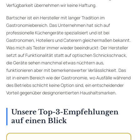
Verfügbarkeit übernehmen wir keine Haftung.
Bartscher ist ein Hersteller mit langer Tradition im
Gastronomiebereich. Das Unternehmen hat sich auf
professionelle Küchengeräte spezialisiert und ist bei
Gastronomen, Hoteliers und Caterern gleichermaßen bekannt.
Was mich als Tester immer wieder beeindruckt: Der Hersteller
setzt auf Funktionalität statt auf optischen Schnickschnack,
die Geräte sehen manchmal etwas nüchtern aus,
funktionieren aber mit bemerkenswerter Verlässlichkeit. Das
ist in einem Bereich wie der Gastronomie, wo Ausfälle während
des Betriebs schlicht keine Option sind, ein entscheidender
Vorteil gegenüber designorientierten Haushaltsmarken.
Unsere Top-3-Empfehlungen
auf einen Blick