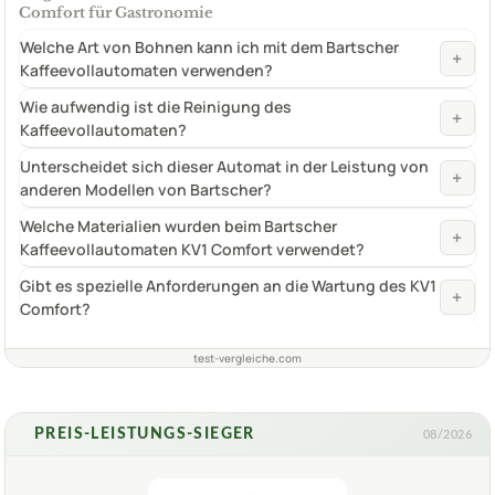
Comfort für Gastronomie
Welche Art von Bohnen kann ich mit dem Bartscher
+
Kaffeevollautomaten verwenden?
Wie aufwendig ist die Reinigung des
+
Kaffeevollautomaten?
Unterscheidet sich dieser Automat in der Leistung von
+
anderen Modellen von Bartscher?
Welche Materialien wurden beim Bartscher
+
Kaffeevollautomaten KV1 Comfort verwendet?
Gibt es spezielle Anforderungen an die Wartung des KV1
+
Comfort?
test-vergleiche.com
PREIS-LEISTUNGS-SIEGER
08/2026