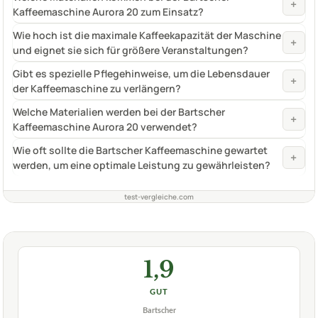
+
Kaffeemaschine Aurora 20 zum Einsatz?
Wie hoch ist die maximale Kaffeekapazität der Maschine
+
und eignet sie sich für größere Veranstaltungen?
Gibt es spezielle Pflegehinweise, um die Lebensdauer
+
der Kaffeemaschine zu verlängern?
Welche Materialien werden bei der Bartscher
+
Kaffeemaschine Aurora 20 verwendet?
Wie oft sollte die Bartscher Kaffeemaschine gewartet
+
werden, um eine optimale Leistung zu gewährleisten?
test-vergleiche.com
1,9
GUT
Bartscher