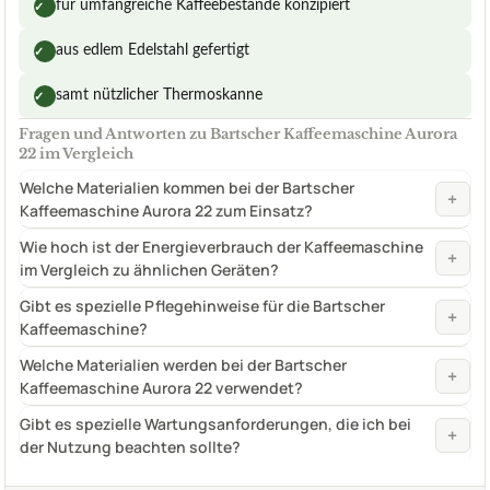
für umfangreiche Kaffeebestände konzipiert
✓
aus edlem Edelstahl gefertigt
✓
samt nützlicher Thermoskanne
✓
Fragen und Antworten zu Bartscher Kaffeemaschine Aurora
22 im Vergleich
Welche Materialien kommen bei der Bartscher
+
Kaffeemaschine Aurora 22 zum Einsatz?
Wie hoch ist der Energieverbrauch der Kaffeemaschine
+
im Vergleich zu ähnlichen Geräten?
Gibt es spezielle Pflegehinweise für die Bartscher
+
Kaffeemaschine?
Welche Materialien werden bei der Bartscher
+
Kaffeemaschine Aurora 22 verwendet?
Gibt es spezielle Wartungsanforderungen, die ich bei
+
der Nutzung beachten sollte?