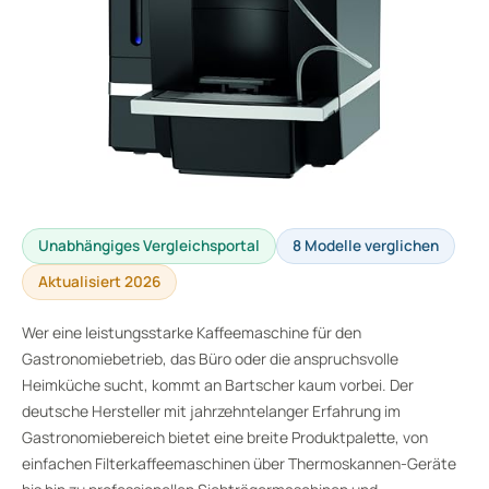
Unabhängiges Vergleichsportal
8 Modelle verglichen
Aktualisiert 2026
Wer eine leistungsstarke Kaffeemaschine für den
Gastronomiebetrieb, das Büro oder die anspruchsvolle
Heimküche sucht, kommt an Bartscher kaum vorbei. Der
deutsche Hersteller mit jahrzehntelanger Erfahrung im
Gastronomiebereich bietet eine breite Produktpalette, von
einfachen Filterkaffeemaschinen über Thermoskannen-Geräte