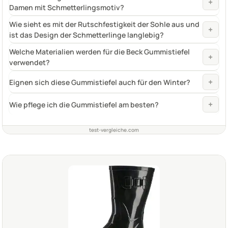
+
Damen mit Schmetterlingsmotiv?
Wie sieht es mit der Rutschfestigkeit der Sohle aus und
+
ist das Design der Schmetterlinge langlebig?
Welche Materialien werden für die Beck Gummistiefel
+
verwendet?
+
Eignen sich diese Gummistiefel auch für den Winter?
+
Wie pflege ich die Gummistiefel am besten?
test-vergleiche.com