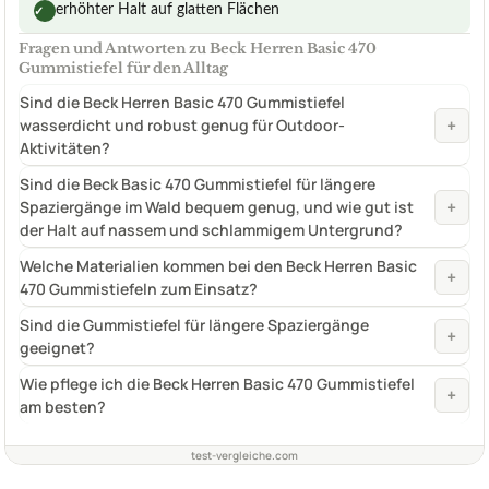
erhöhter Halt auf glatten Flächen
✓
Fragen und Antworten zu Beck Herren Basic 470
Gummistiefel für den Alltag
Sind die Beck Herren Basic 470 Gummistiefel
+
wasserdicht und robust genug für Outdoor-
Aktivitäten?
Sind die Beck Basic 470 Gummistiefel für längere
+
Spaziergänge im Wald bequem genug, und wie gut ist
der Halt auf nassem und schlammigem Untergrund?
Welche Materialien kommen bei den Beck Herren Basic
+
470 Gummistiefeln zum Einsatz?
Sind die Gummistiefel für längere Spaziergänge
+
geeignet?
Wie pflege ich die Beck Herren Basic 470 Gummistiefel
+
am besten?
test-vergleiche.com