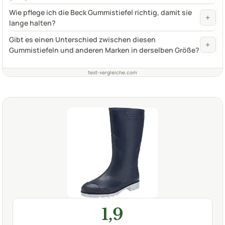
Wie pflege ich die Beck Gummistiefel richtig, damit sie
+
lange halten?
Gibt es einen Unterschied zwischen diesen
+
Gummistiefeln und anderen Marken in derselben Größe?
test-vergleiche.com
1,9