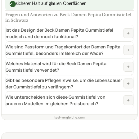
sicherer Halt auf glatten Oberflächen
✓
Fragen und Antworten zu Beck Damen Pepita Gummistiefel
in Schwarz
Ist das Design der Beck Damen Pepita Gummistiefel
+
modisch und dennoch funktional?
Wie sind Passform und Tragekomfort der Damen Pepita
+
Gummistiefel, besonders im Bereich der Wade?
Welches Material wird für die Beck Damen Pepita
+
Gummistiefel verwendet?
Gibt es besondere Pflegehinweise, um die Lebensdauer
+
der Gummistiefel zu verlängern?
Wie unterscheiden sich diese Gummistiefel von
+
anderen Modellen im gleichen Preisbereich?
test-vergleiche.com