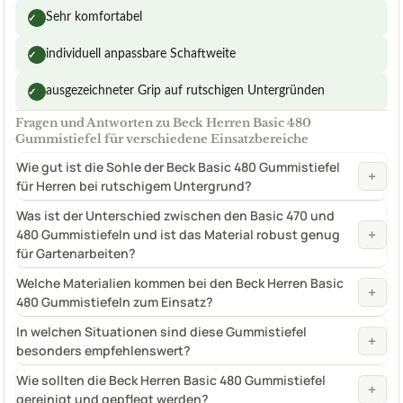
Sehr komfortabel
✓
individuell anpassbare Schaftweite
✓
ausgezeichneter Grip auf rutschigen Untergründen
✓
Fragen und Antworten zu Beck Herren Basic 480
Gummistiefel für verschiedene Einsatzbereiche
Wie gut ist die Sohle der Beck Basic 480 Gummistiefel
+
für Herren bei rutschigem Untergrund?
Was ist der Unterschied zwischen den Basic 470 und
+
480 Gummistiefeln und ist das Material robust genug
für Gartenarbeiten?
Welche Materialien kommen bei den Beck Herren Basic
+
480 Gummistiefeln zum Einsatz?
In welchen Situationen sind diese Gummistiefel
+
besonders empfehlenswert?
Wie sollten die Beck Herren Basic 480 Gummistiefel
+
gereinigt und gepflegt werden?