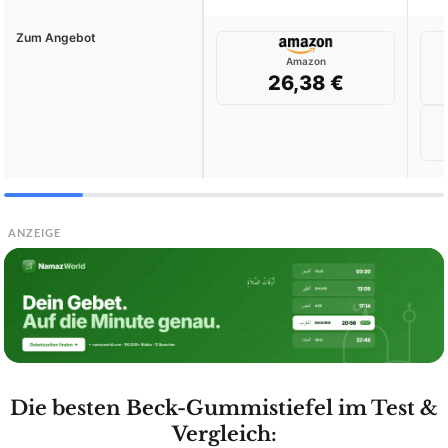
Zum Angebot
Amazon
26,38 €
ANZEIGE
Die besten Beck-Gummistiefel im Test &
Vergleich: