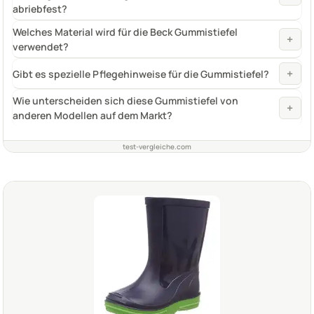
abriebfest?
Welches Material wird für die Beck Gummistiefel
+
verwendet?
+
Gibt es spezielle Pflegehinweise für die Gummistiefel?
Wie unterscheiden sich diese Gummistiefel von
+
anderen Modellen auf dem Markt?
test-vergleiche.com