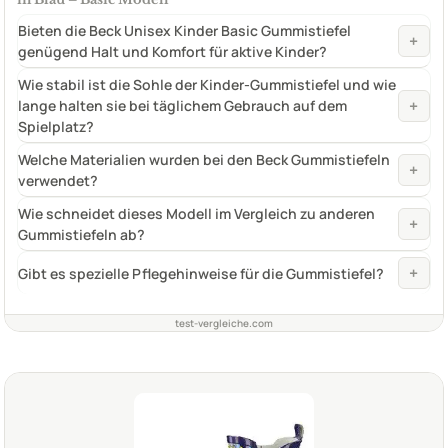
Bieten die Beck Unisex Kinder Basic Gummistiefel
+
genügend Halt und Komfort für aktive Kinder?
Wie stabil ist die Sohle der Kinder-Gummistiefel und wie
+
lange halten sie bei täglichem Gebrauch auf dem
Spielplatz?
Welche Materialien wurden bei den Beck Gummistiefeln
+
verwendet?
Wie schneidet dieses Modell im Vergleich zu anderen
+
Gummistiefeln ab?
+
Gibt es spezielle Pflegehinweise für die Gummistiefel?
test-vergleiche.com