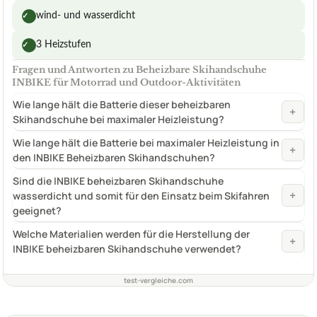
wind- und wasserdicht
✓
3 Heizstufen
✓
Fragen und Antworten zu Beheizbare Skihandschuhe
INBIKE für Motorrad und Outdoor-Aktivitäten
Wie lange hält die Batterie dieser beheizbaren
+
Skihandschuhe bei maximaler Heizleistung?
Wie lange hält die Batterie bei maximaler Heizleistung in
+
den INBIKE Beheizbaren Skihandschuhen?
Sind die INBIKE beheizbaren Skihandschuhe
+
wasserdicht und somit für den Einsatz beim Skifahren
geeignet?
Welche Materialien werden für die Herstellung der
+
INBIKE beheizbaren Skihandschuhe verwendet?
test-vergleiche.com