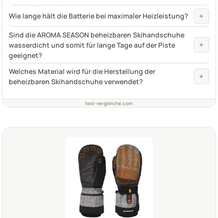
+
Wie lange hält die Batterie bei maximaler Heizleistung?
Sind die AROMA SEASON beheizbaren Skihandschuhe
+
wasserdicht und somit für lange Tage auf der Piste
geeignet?
Welches Material wird für die Herstellung der
+
beheizbaren Skihandschuhe verwendet?
test-vergleiche.com