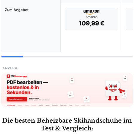
Zum Angebot
Amazon
109,99 €
ANZEIGE
Die besten Beheizbare Skihandschuhe im
Test & Vergleich: