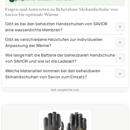
Fragen und Antworten zu Beheizbare Skihandschuhe von
Savior für optimale Wärme
Gibt es bei den beheizten Handschuhen von SAVIOR
+
eine wasserdichte Membran?
Gibt es verschiedene Heizstufen zur individuellen
+
Anpassung der Wärme?
Wie lange hält die Batterie der beheizbaren Handschuhe
+
von SAVIOR und wie ist die Ladezeit?
Welche Materialien kommen bei den beheizbaren
+
Skihandschuhen von Savior zum Einsatz?
test-vergleiche.com