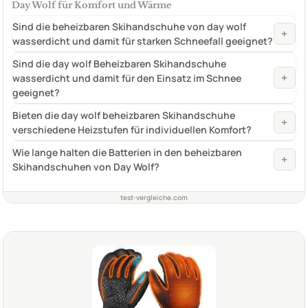
Day Wolf für Komfort und Wärme
Sind die beheizbaren Skihandschuhe von day wolf
+
wasserdicht und damit für starken Schneefall geeignet?
Sind die day wolf Beheizbaren Skihandschuhe
+
wasserdicht und damit für den Einsatz im Schnee
geeignet?
Bieten die day wolf beheizbaren Skihandschuhe
+
verschiedene Heizstufen für individuellen Komfort?
Wie lange halten die Batterien in den beheizbaren
+
Skihandschuhen von Day Wolf?
test-vergleiche.com