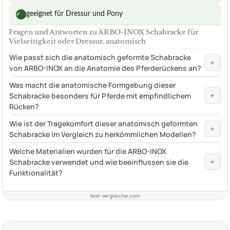
geeignet für Dressur und Pony
✓
Fragen und Antworten zu ARBO-INOX Schabracke für
Vielseitigkeit oder Dressur, anatomisch
Wie passt sich die anatomisch geformte Schabracke
+
von ARBO-INOX an die Anatomie des Pferderückens an?
Was macht die anatomische Formgebung dieser
+
Schabracke besonders für Pferde mit empfindlichem
Rücken?
Wie ist der Tragekomfort dieser anatomisch geformten
+
Schabracke im Vergleich zu herkömmlichen Modellen?
Welche Materialien wurden für die ARBO-INOX
+
Schabracke verwendet und wie beeinflussen sie die
Funktionalität?
test-vergleiche.com