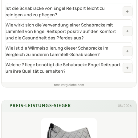
Ist die Schabracke von Engel Reitsport leicht zu
+
reinigen und zu pflegen?
Wie wirkt sich die Verwendung einer Schabracke mit
+
Lammfell von Engel Reitsport positiv auf den Komfort
und die Gesundheit des Pferdes aus?
Wie ist die Wärmeisolierung dieser Schabracke im
+
Vergleich zu anderen Lammfell-Schabracken?
Welche Pflege benötigt die Schabracke Engel Reitsport,
+
um ihre Qualität zu erhalten?
test-vergleiche.com
PREIS-LEISTUNGS-SIEGER
08/2026