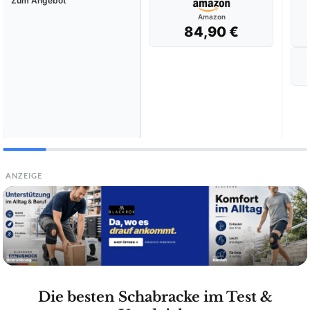
Zum Angebot
Amazon
84,90 €
ANZEIGE
Die besten Schabracke im Test &