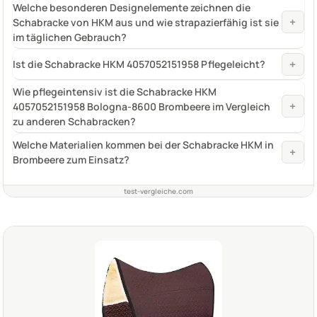
Welche besonderen Designelemente zeichnen die
+
Schabracke von HKM aus und wie strapazierfähig ist sie
im täglichen Gebrauch?
+
Ist die Schabracke HKM 4057052151958 Pflegeleicht?
Wie pflegeintensiv ist die Schabracke HKM
+
4057052151958 Bologna-8600 Brombeere im Vergleich
zu anderen Schabracken?
Welche Materialien kommen bei der Schabracke HKM in
+
Brombeere zum Einsatz?
test-vergleiche.com