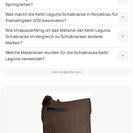
Springreiten?
Was macht die Kerbl Laguna Schabracke in Royalblau für
+
Vielseitigkeit (VS) besonders?
Wie strapazierfähig ist das Material der Kerbl Laguna
+
Schabracke im Vergleich zu Schabracken anderer
Marken?
Welche Materialien wurden für die Schabracke Kerbl
+
Laguna verwendet?
test-vergleiche.com