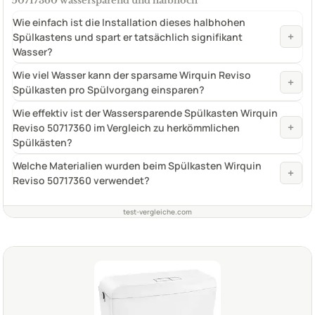
50717360 wassersparend und halbhoch
Wie einfach ist die Installation dieses halbhohen
+
Spülkastens und spart er tatsächlich signifikant
Wasser?
Wie viel Wasser kann der sparsame Wirquin Reviso
+
Spülkasten pro Spülvorgang einsparen?
Wie effektiv ist der Wassersparende Spülkasten Wirquin
+
Reviso 50717360 im Vergleich zu herkömmlichen
Spülkästen?
Welche Materialien wurden beim Spülkasten Wirquin
+
Reviso 50717360 verwendet?
test-vergleiche.com