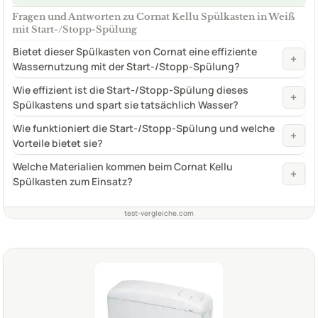
Fragen und Antworten zu Cornat Kellu Spülkasten in Weiß
mit Start-/Stopp-Spülung
Bietet dieser Spülkasten von Cornat eine effiziente
+
Wassernutzung mit der Start-/Stopp-Spülung?
Wie effizient ist die Start-/Stopp-Spülung dieses
+
Spülkastens und spart sie tatsächlich Wasser?
Wie funktioniert die Start-/Stopp-Spülung und welche
+
Vorteile bietet sie?
Welche Materialien kommen beim Cornat Kellu
+
Spülkasten zum Einsatz?
test-vergleiche.com