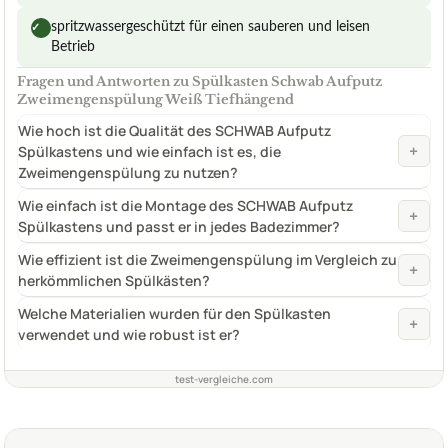
spritzwassergeschützt für einen sauberen und leisen
✓
Betrieb
Fragen und Antworten zu Spülkasten Schwab Aufputz
Zweimengenspülung Weiß Tiefhängend
Wie hoch ist die Qualität des SCHWAB Aufputz
+
Spülkastens und wie einfach ist es, die
Zweimengenspülung zu nutzen?
Wie einfach ist die Montage des SCHWAB Aufputz
+
Spülkastens und passt er in jedes Badezimmer?
Wie effizient ist die Zweimengenspülung im Vergleich zu
+
herkömmlichen Spülkästen?
Welche Materialien wurden für den Spülkasten
+
verwendet und wie robust ist er?
test-vergleiche.com