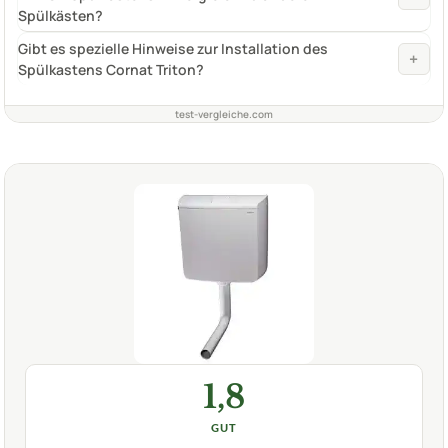
Spülkästen?
Gibt es spezielle Hinweise zur Installation des
+
Spülkastens Cornat Triton?
test-vergleiche.com
1,8
GUT