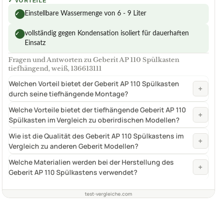
✓
VORTEILE
Einstellbare Wassermenge von 6 - 9 Liter
✓
vollständig gegen Kondensation isoliert für dauerhaften
✓
Einsatz
Fragen und Antworten zu Geberit AP 110 Spülkasten
tiefhängend, weiß, 136613111
Welchen Vorteil bietet der Geberit AP 110 Spülkasten
+
durch seine tiefhängende Montage?
Welche Vorteile bietet der tiefhängende Geberit AP 110
+
Spülkasten im Vergleich zu oberirdischen Modellen?
Wie ist die Qualität des Geberit AP 110 Spülkastens im
+
Vergleich zu anderen Geberit Modellen?
Welche Materialien werden bei der Herstellung des
+
Geberit AP 110 Spülkastens verwendet?
test-vergleiche.com