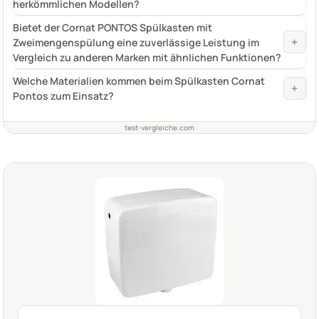
herkömmlichen Modellen?
Bietet der Cornat PONTOS Spülkasten mit
+
Zweimengenspülung eine zuverlässige Leistung im
Vergleich zu anderen Marken mit ähnlichen Funktionen?
Welche Materialien kommen beim Spülkasten Cornat
+
Pontos zum Einsatz?
test-vergleiche.com