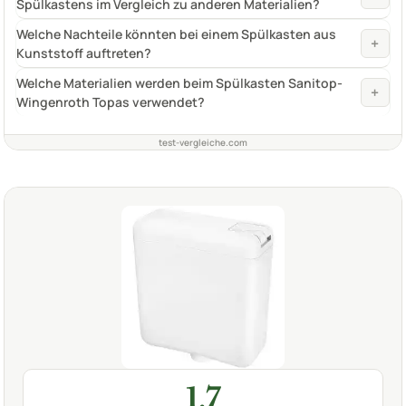
Spülkastens im Vergleich zu anderen Materialien?
Welche Nachteile könnten bei einem Spülkasten aus
+
Kunststoff auftreten?
Welche Materialien werden beim Spülkasten Sanitop-
+
Wingenroth Topas verwendet?
test-vergleiche.com
1,7