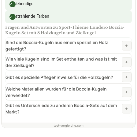
lebendige
✓
strahlende Farben
✓
Fragen und Antworten zu Sport-Thieme Londero Boccia-
Kugeln Set mit 8 Holzkugeln und Zielkugel
Sind die Boccia-Kugeln aus einem speziellen Holz
+
gefertigt?
Wie viele Kugeln sind im Set enthalten und was ist mit
+
der Zielkugel?
+
Gibt es spezielle Pflegehinweise für die Holzkugeln?
Welche Materialien wurden für die Boccia-Kugeln
+
verwendet?
Gibt es Unterschiede zu anderen Boccia-Sets auf dem
+
Markt?
test-vergleiche.com