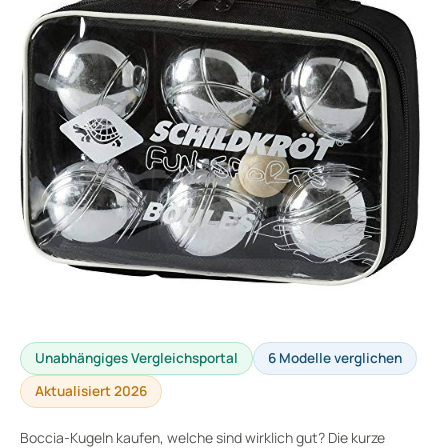
Unabhängiges Vergleichsportal
6 Modelle verglichen
Aktualisiert 2026
Boccia-Kugeln kaufen, welche sind wirklich gut? Die kurze