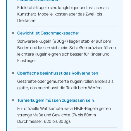
Edelstahl-Kugeln sind langlebiger und präziser als
Kunstharz-Modelle, kosten aber das Zwei- bis
Dreifache.
Gewicht ist Geschmackssache:
Schwerere Kugeln (900g+) liegen stabiler auf dem
Boden und lassen sich beim Schießen präziser führen,
leichtere Kugeln eignen sich besser für Kinder und
Einsteiger.
Oberfläche beeinflusst das Rollverhalten:
Gestreifte oder gemusterte Kugeln rollen anders als
glatte, das beeinflusst die Taktik beim Werfen.
Turnierkugeln müssen zugelassen sein:
Für offizielle Wettkämpfe nach FIPJP-Regeln gelten
strenge Maße und Gewichte (74 bis 80mm
Durchmesser, 620 bis 800g).