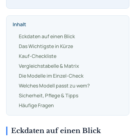
Inhalt
Eckdaten auf einen Blick
Das Wichtigste in Kürze
Kauf-Checkliste
Vergleichstabelle & Matrix
Die Modelle im Einzel-Check
Welches Modell passt zu wem?
Sicherheit, Pflege & Tipps
Häufige Fragen
Eckdaten auf einen Blick