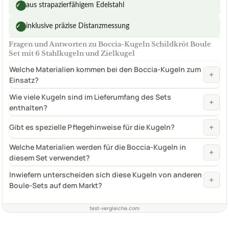
aus strapazierfähigem Edelstahl
✓
inklusive präzise Distanzmessung
✓
Fragen und Antworten zu Boccia-Kugeln Schildkröt Boule
Set mit 6 Stahlkugeln und Zielkugel
Welche Materialien kommen bei den Boccia-Kugeln zum
+
Einsatz?
Wie viele Kugeln sind im Lieferumfang des Sets
+
enthalten?
+
Gibt es spezielle Pflegehinweise für die Kugeln?
Welche Materialien werden für die Boccia-Kugeln in
+
diesem Set verwendet?
Inwiefern unterscheiden sich diese Kugeln von anderen
+
Boule-Sets auf dem Markt?
test-vergleiche.com