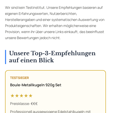
Wir sind kein Testinstitut. Unsere Empfehlungen basieren auf
eigenen Erfahrungswerten, Nutzerberichten,
Herstellerangaben und einer systematischen Auswertung von
Produkteigenschaften. Wir erhalten möglicherweise eine
Provision, wenn ihr über unsere Links einkauft, das beeinflusst
unsere Bewertungen jedoch nicht.
Unsere Top-3-Empfehlungen
auf einen Blick
TESTSIEGER
Boule-Metallkugeln 920g Set
★★★★★
Preisklasse: €€€
Professionell ausgewogene Edelstahlkugeln mit