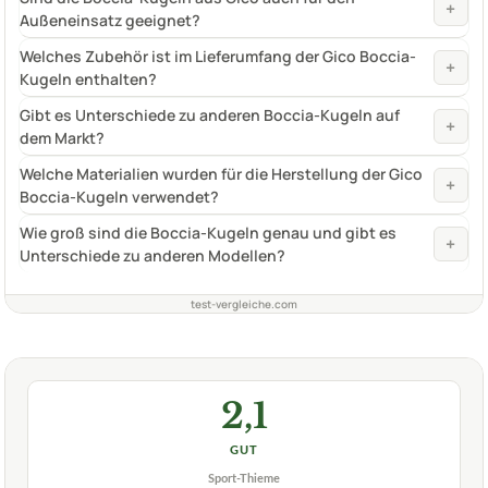
+
Außeneinsatz geeignet?
Welches Zubehör ist im Lieferumfang der Gico Boccia-
+
Kugeln enthalten?
Gibt es Unterschiede zu anderen Boccia-Kugeln auf
+
dem Markt?
Welche Materialien wurden für die Herstellung der Gico
+
Boccia-Kugeln verwendet?
Wie groß sind die Boccia-Kugeln genau und gibt es
+
Unterschiede zu anderen Modellen?
test-vergleiche.com
2,1
GUT
Sport-Thieme