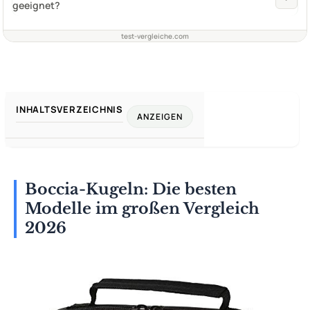
geeignet?
test-vergleiche.com
INHALTSVERZEICHNIS
ANZEIGEN
Boccia-Kugeln: Die besten
Modelle im großen Vergleich
2026