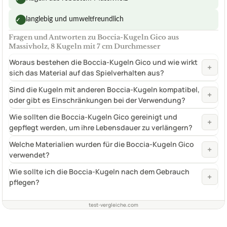
langlebig und umweltfreundlich
✓
Fragen und Antworten zu Boccia-Kugeln Gico aus
Massivholz, 8 Kugeln mit 7 cm Durchmesser
Woraus bestehen die Boccia-Kugeln Gico und wie wirkt
+
sich das Material auf das Spielverhalten aus?
Sind die Kugeln mit anderen Boccia-Kugeln kompatibel,
+
oder gibt es Einschränkungen bei der Verwendung?
Wie sollten die Boccia-Kugeln Gico gereinigt und
+
gepflegt werden, um ihre Lebensdauer zu verlängern?
Welche Materialien wurden für die Boccia-Kugeln Gico
+
verwendet?
Wie sollte ich die Boccia-Kugeln nach dem Gebrauch
+
pflegen?
test-vergleiche.com