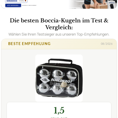
Die besten Boccia-Kugeln im Test &
Vergleich:
Wählen Sie Ihren Testsieger aus unseren Top-Empfehlungen.
BESTE EMPFEHLUNG
08/2026
1,5