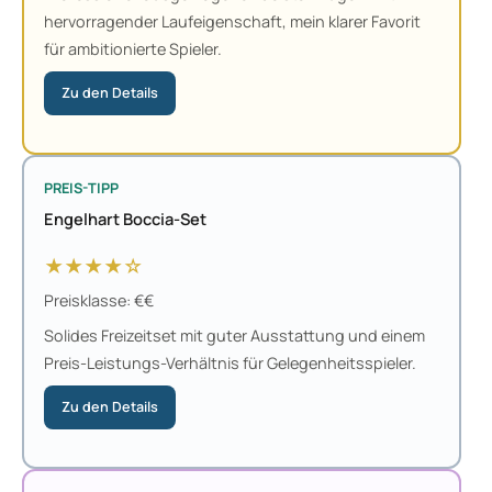
hervorragender Laufeigenschaft, mein klarer Favorit
für ambitionierte Spieler.
Zu den Details
PREIS-TIPP
Engelhart Boccia-Set
★★★★☆
Preisklasse: €€
Solides Freizeitset mit guter Ausstattung und einem
Preis-Leistungs-Verhältnis für Gelegenheitsspieler.
Zu den Details