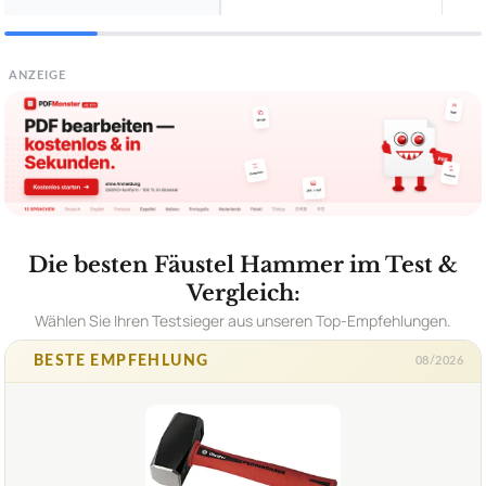
ANZEIGE
Die besten Fäustel Hammer im Test &
Vergleich:
Wählen Sie Ihren Testsieger aus unseren Top-Empfehlungen.
BESTE EMPFEHLUNG
08/2026