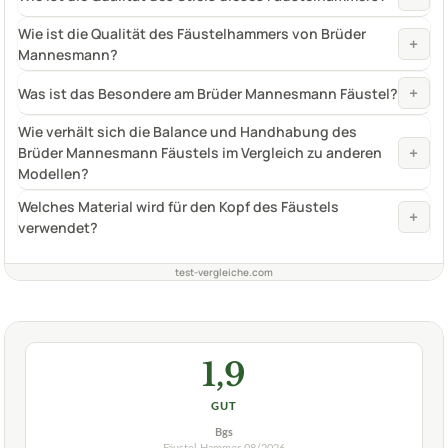
Wie ist die Qualität des Fäustelhammers von Brüder
+
Mannesmann?
+
Was ist das Besondere am Brüder Mannesmann Fäustel?
Wie verhält sich die Balance und Handhabung des
+
Brüder Mannesmann Fäustels im Vergleich zu anderen
Modellen?
Welches Material wird für den Kopf des Fäustels
+
verwendet?
test-vergleiche.com
1,9
GUT
Bgs