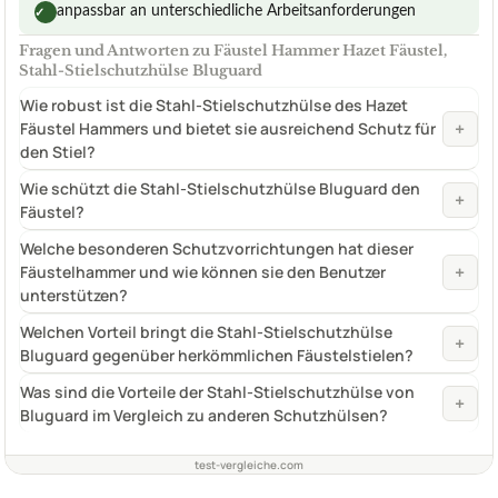
anpassbar an unterschiedliche Arbeitsanforderungen
✓
Fragen und Antworten zu Fäustel Hammer Hazet Fäustel,
Stahl-Stielschutzhülse Bluguard
Wie robust ist die Stahl-Stielschutzhülse des Hazet
+
Fäustel Hammers und bietet sie ausreichend Schutz für
den Stiel?
Wie schützt die Stahl-Stielschutzhülse Bluguard den
+
Fäustel?
Welche besonderen Schutzvorrichtungen hat dieser
+
Fäustelhammer und wie können sie den Benutzer
unterstützen?
Welchen Vorteil bringt die Stahl-Stielschutzhülse
+
Bluguard gegenüber herkömmlichen Fäustelstielen?
Was sind die Vorteile der Stahl-Stielschutzhülse von
+
Bluguard im Vergleich zu anderen Schutzhülsen?
test-vergleiche.com