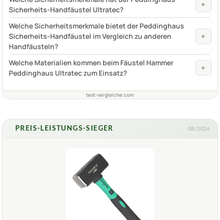
+
Sicherheits-Handfäustel Ultratec?
Welche Sicherheitsmerkmale bietet der Peddinghaus
+
Sicherheits-Handfäustel im Vergleich zu anderen
Handfäusteln?
Welche Materialien kommen beim Fäustel Hammer
+
Peddinghaus Ultratec zum Einsatz?
test-vergleiche.com
PREIS-LEISTUNGS-SIEGER
08/2026