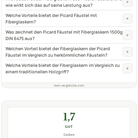
+
wie wirkt sich das auf seine Leistung aus?
Welche Vorteile bietet der Picard Fäustel mit
+
Fiberglaskern?
Was zeichnet den Picard Fäustel mit Fiberglaskern 1500g
+
DIN 6475 aus?
Welchen Vorteil bietet der Fiberglaskern der Picard
+
Fäustel im Vergleich zu herkömmlichen Fäusteln?
Welche Vorteile bietet der Fiberglaskern im Vergleich zu
+
einem traditionellen Holzgriff?
test-vergleiche.com
1,7
GUT
Gedore