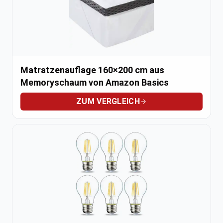
Matratzenauflage 160×200 cm aus
Memoryschaum von Amazon Basics
ZUM VERGLEICH