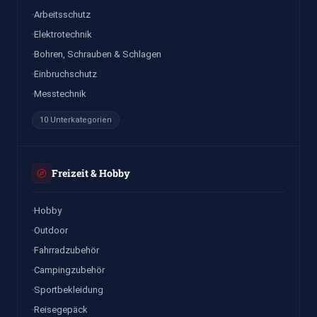
Arbeitsschutz
Elektrotechnik
Bohren, Schrauben & Schlagen
Einbruchschutz
Messtechnik
10 Unterkategorien
Freizeit & Hobby
Hobby
Outdoor
Fahrradzubehör
Campingzubehör
Sportbekleidung
Reisegepäck