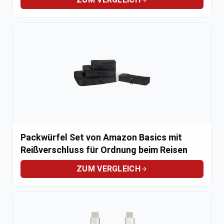
Packwürfel Set von Amazon Basics mit
Reißverschluss für Ordnung beim Reisen
ZUM VERGLEICH