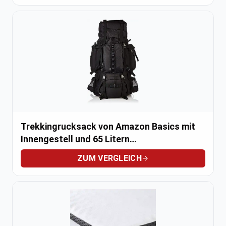
Trekkingrucksack von Amazon Basics mit
Innengestell und 65 Litern
Fassungsvermögen
ZUM VERGLEICH