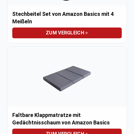
Stechbeitel Set von Amazon Basics mit 4
Meißeln
ZUM VERGLEICH
Faltbare Klappmatratze mit
Gedächtnisschaum von Amazon Basics
ZUM VERGLEICH