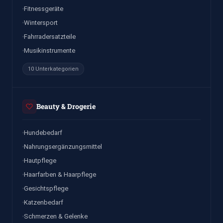
Fitnessgeräte
Wintersport
Fahrradersatzteile
Musikinstrumente
10 Unterkategorien
Beauty & Drogerie
Hundebedarf
Nahrungsergänzungsmittel
Hautpflege
Haarfarben & Haarpflege
Gesichtspflege
Katzenbedarf
Schmerzen & Gelenke