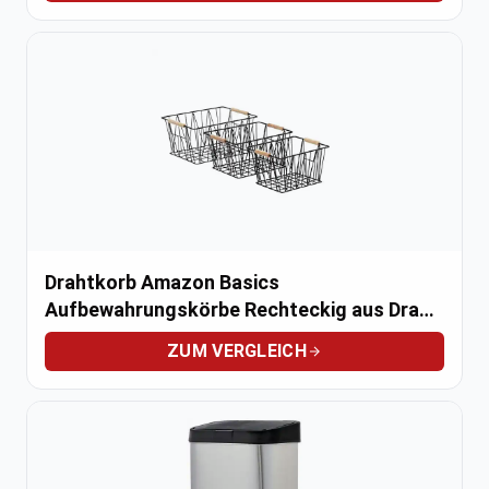
Drahtkorb Amazon Basics
Aufbewahrungskörbe Rechteckig aus Draht,
3 Stück
ZUM VERGLEICH