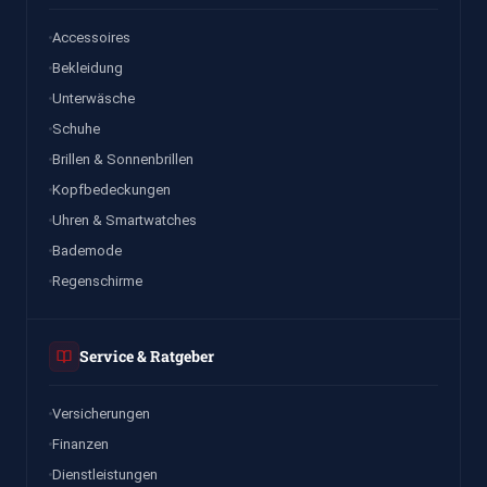
Accessoires
Bekleidung
Unterwäsche
Schuhe
Brillen & Sonnenbrillen
Kopfbedeckungen
Uhren & Smartwatches
Bademode
Regenschirme
Service & Ratgeber
Versicherungen
Finanzen
Dienstleistungen