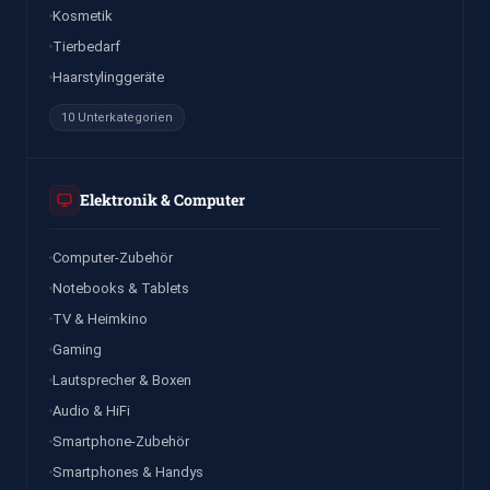
Kosmetik
Tierbedarf
Haarstylinggeräte
10 Unterkategorien
Elektronik & Computer
Computer-Zubehör
Notebooks & Tablets
TV & Heimkino
Gaming
Lautsprecher & Boxen
Audio & HiFi
Smartphone-Zubehör
Smartphones & Handys