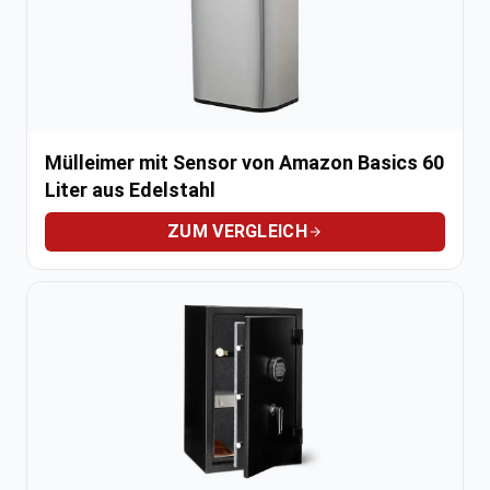
Mülleimer mit Sensor von Amazon Basics 60
Liter aus Edelstahl
ZUM VERGLEICH