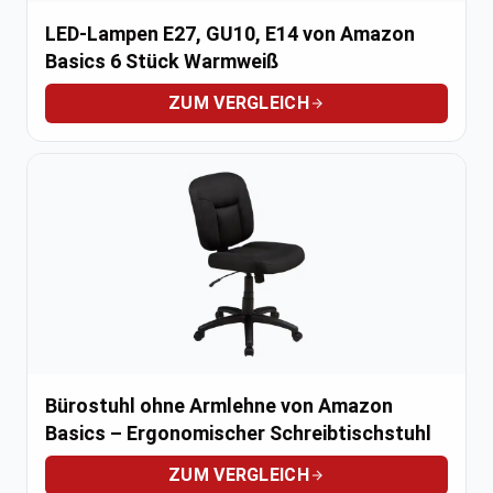
LED-Lampen E27, GU10, E14 von Amazon
Basics 6 Stück Warmweiß
ZUM VERGLEICH
Bürostuhl ohne Armlehne von Amazon
Basics – Ergonomischer Schreibtischstuhl
ZUM VERGLEICH