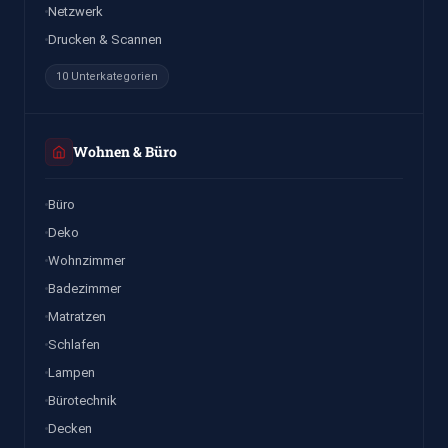
Netzwerk
Drucken & Scannen
10 Unterkategorien
Wohnen & Büro
Büro
Deko
Wohnzimmer
Badezimmer
Matratzen
Schlafen
Lampen
Bürotechnik
Decken