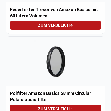
Feuerfester Tresor von Amazon Basics mit
60 Litern Volumen
ZUM VERGLEICH
Polfilter Amazon Basics 58 mm Circular
Polarisationsfilter
ZUM VERGLEICH