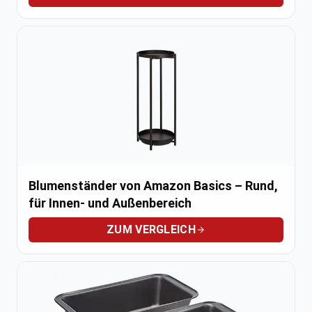
Blumenständer von Amazon Basics – Rund,
für Innen- und Außenbereich
ZUM VERGLEICH