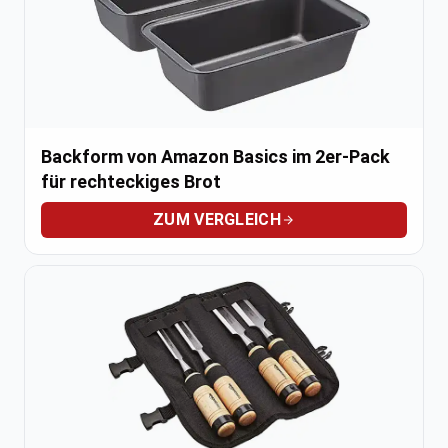
Backform von Amazon Basics im 2er-Pack
für rechteckiges Brot
ZUM VERGLEICH