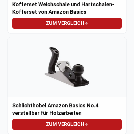
Kofferset Weichschale und Hartschalen-
Kofferset von Amazon Basics
ZUM VERGLEICH
Schlichthobel Amazon Basics No.4
verstellbar für Holzarbeiten
ZUM VERGLEICH