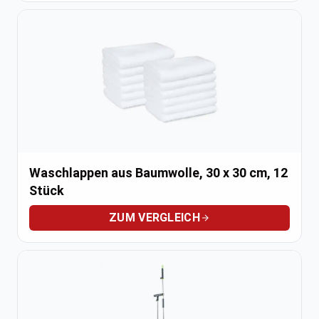
Waschlappen aus Baumwolle, 30 x 30 cm, 12
Stück
ZUM VERGLEICH