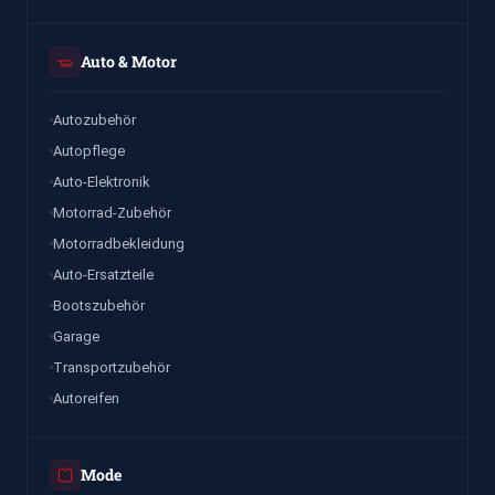
Auto & Motor
Autozubehör
Autopflege
Auto-Elektronik
Motorrad-Zubehör
Motorradbekleidung
Auto-Ersatzteile
Bootszubehör
Garage
Transportzubehör
Autoreifen
Mode