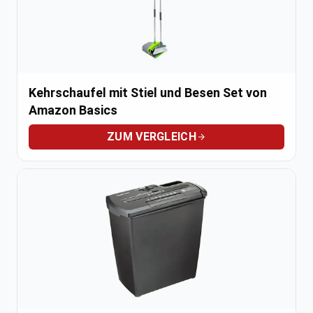
Kehrschaufel mit Stiel und Besen Set von
Amazon Basics
ZUM VERGLEICH