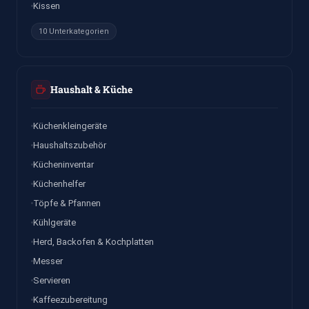
Kissen
10 Unterkategorien
Haushalt & Küche
Küchenkleingeräte
Haushaltszubehör
Kücheninventar
Küchenhelfer
Töpfe & Pfannen
Kühlgeräte
Herd, Backofen & Kochplatten
Messer
Servieren
Kaffeezubereitung