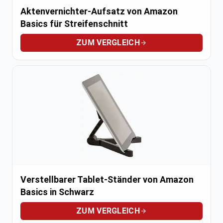
Aktenvernichter-Aufsatz von Amazon
Basics für Streifenschnitt
ZUM VERGLEICH
Verstellbarer Tablet-Ständer von Amazon
Basics in Schwarz
ZUM VERGLEICH