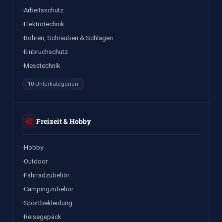
Arbeitsschutz
Elektrotechnik
Bohren, Schrauben & Schlagen
Einbruchschutz
Messtechnik
10 Unterkategorien
Freizeit & Hobby
Hobby
Outdoor
Fahrradzubehör
Campingzubehör
Sportbekleidung
Reisegepäck