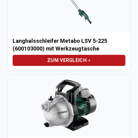
Langhalsschleifer Metabo LSV 5-225
(600103000) mit Werkzeugtasche
ZUM VERGLEICH