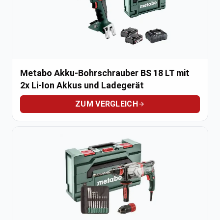
Metabo Akku-Bohrschrauber BS 18 LT mit
2x Li-Ion Akkus und Ladegerät
ZUM VERGLEICH