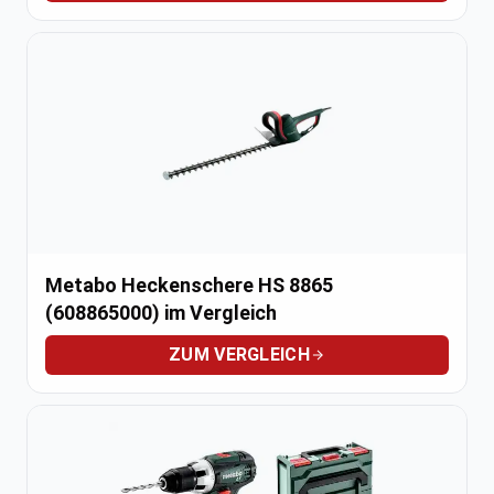
Metabo Heckenschere HS 8865
(608865000) im Vergleich
ZUM VERGLEICH