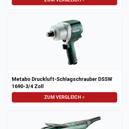
Metabo Druckluft-Schlagschrauber DSSW
1690-3/4 Zoll
ZUM VERGLEICH