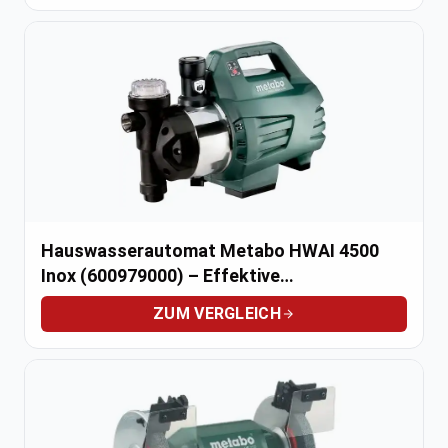
Hauswasserautomat Metabo HWAI 4500
Inox (600979000) – Effektive
Wasserversorgung
ZUM VERGLEICH