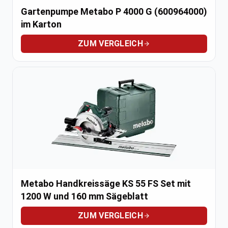
Gartenpumpe Metabo P 4000 G (600964000)
im Karton
ZUM VERGLEICH
Metabo Handkreissäge KS 55 FS Set mit
1200 W und 160 mm Sägeblatt
ZUM VERGLEICH