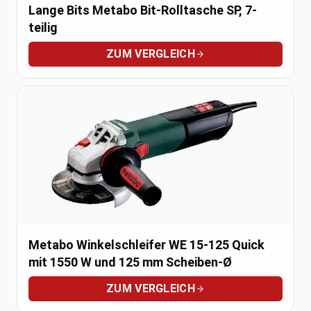
Lange Bits Metabo Bit-Rolltasche SP, 7-
teilig
ZUM VERGLEICH
Metabo Winkelschleifer WE 15-125 Quick
mit 1550 W und 125 mm Scheiben-Ø
ZUM VERGLEICH