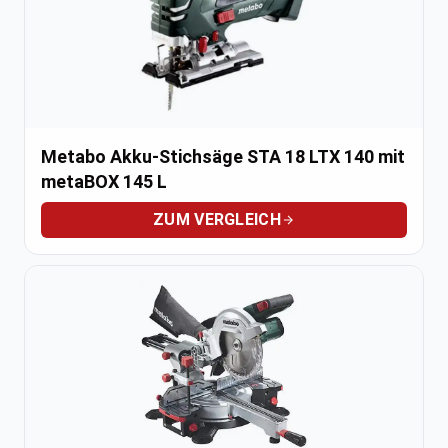
Metabo Akku-Stichsäge STA 18 LTX 140 mit
metaBOX 145 L
ZUM VERGLEICH