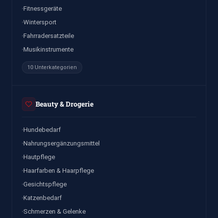
Fitnessgeräte
Wintersport
Fahrradersatzteile
Musikinstrumente
10 Unterkategorien
Beauty & Drogerie
Hundebedarf
Nahrungsergänzungsmittel
Hautpflege
Haarfarben & Haarpflege
Gesichtspflege
Katzenbedarf
Schmerzen & Gelenke