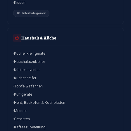
Kissen
10 Unterkategorien
Haushalt & Küche
Küchenkleingeräte
Haushaltszubehör
Kücheninventar
Küchenhelfer
Töpfe & Pfannen
Kühlgeräte
Herd, Backofen & Kochplatten
Messer
Servieren
Kaffeezubereitung