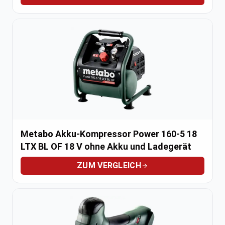
Metabo Akku-Kompressor Power 160-5 18
LTX BL OF 18 V ohne Akku und Ladegerät
ZUM VERGLEICH