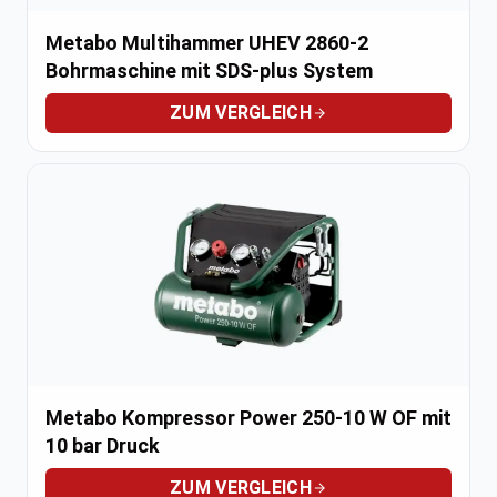
Metabo Multihammer UHEV 2860-2
Bohrmaschine mit SDS-plus System
ZUM VERGLEICH
Metabo Kompressor Power 250-10 W OF mit
10 bar Druck
ZUM VERGLEICH