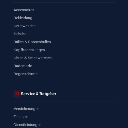
Accessoires
Bekleidung
Unterwäsche
Schuhe
Brillen & Sonnenbrillen
Kopfbedeckungen
Uhren & Smartwatches
Bademode
Regenschirme
Service & Ratgeber
Versicherungen
Finanzen
Dienstleistungen