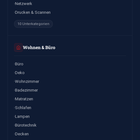
Netzwerk
Drucken & Scannen
10 Unterkategorien
Wohnen & Büro
Büro
Deko
Wohnzimmer
Badezimmer
Matratzen
Schlafen
Lampen
Bürotechnik
Decken