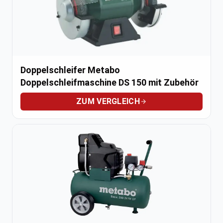
Doppelschleifer Metabo
Doppelschleifmaschine DS 150 mit Zubehör
ZUM VERGLEICH