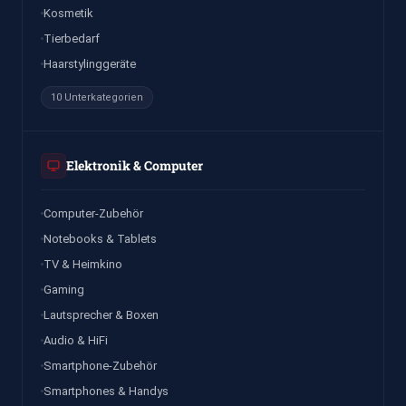
Kosmetik
Tierbedarf
Haarstylinggeräte
10 Unterkategorien
Elektronik & Computer
Computer-Zubehör
Notebooks & Tablets
TV & Heimkino
Gaming
Lautsprecher & Boxen
Audio & HiFi
Smartphone-Zubehör
Smartphones & Handys