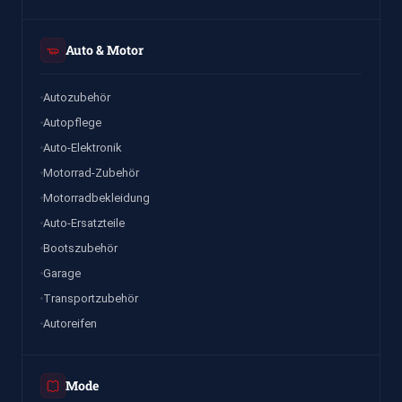
Auto & Motor
Autozubehör
Autopflege
Auto-Elektronik
Motorrad-Zubehör
Motorradbekleidung
Auto-Ersatzteile
Bootszubehör
Garage
Transportzubehör
Autoreifen
Mode