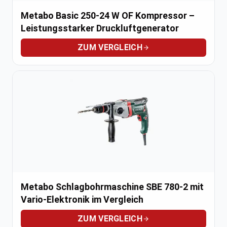
Metabo Basic 250-24 W OF Kompressor –
Leistungsstarker Druckluftgenerator
ZUM VERGLEICH
Metabo Schlagbohrmaschine SBE 780-2 mit
Vario-Elektronik im Vergleich
ZUM VERGLEICH