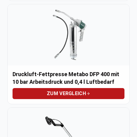
Druckluft-Fettpresse Metabo DFP 400 mit
10 bar Arbeitsdruck und 0,4 l Luftbedarf
ZUM VERGLEICH