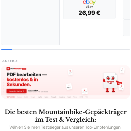
eBay
26,99 €
ANZEIGE
Die besten Mountainbike-Gepäckträger
im Test & Vergleich:
Wählen Sie Ihren Testsieger aus unseren Top-Empfehlungen.