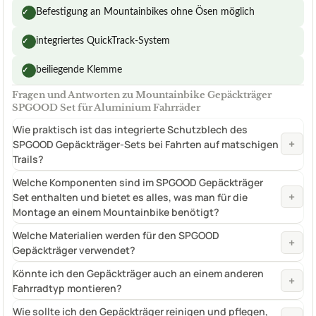
Befestigung an Mountainbikes ohne Ösen möglich
✓
integriertes QuickTrack-System
✓
beiliegende Klemme
✓
Fragen und Antworten zu Mountainbike Gepäckträger
SPGOOD Set für Aluminium Fahrräder
Wie praktisch ist das integrierte Schutzblech des
+
SPGOOD Gepäckträger-Sets bei Fahrten auf matschigen
Trails?
Welche Komponenten sind im SPGOOD Gepäckträger
+
Set enthalten und bietet es alles, was man für die
Montage an einem Mountainbike benötigt?
Welche Materialien werden für den SPGOOD
+
Gepäckträger verwendet?
Könnte ich den Gepäckträger auch an einem anderen
+
Fahrradtyp montieren?
Wie sollte ich den Gepäckträger reinigen und pflegen,