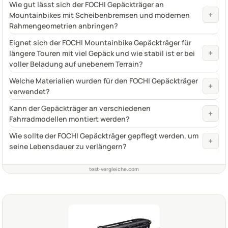
Wie gut lässt sich der FOCHI Gepäckträger an
+
Mountainbikes mit Scheibenbremsen und modernen
Rahmengeometrien anbringen?
Eignet sich der FOCHI Mountainbike Gepäckträger für
+
längere Touren mit viel Gepäck und wie stabil ist er bei
voller Beladung auf unebenem Terrain?
Welche Materialien wurden für den FOCHI Gepäckträger
+
verwendet?
Kann der Gepäckträger an verschiedenen
+
Fahrradmodellen montiert werden?
Wie sollte der FOCHI Gepäckträger gepflegt werden, um
+
seine Lebensdauer zu verlängern?
test-vergleiche.com