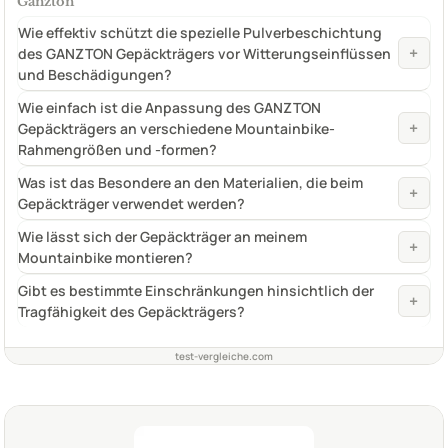
Ganzton
Wie effektiv schützt die spezielle Pulverbeschichtung
+
des GANZTON Gepäckträgers vor Witterungseinflüssen
und Beschädigungen?
Wie einfach ist die Anpassung des GANZTON
+
Gepäckträgers an verschiedene Mountainbike-
Rahmengrößen und -formen?
Was ist das Besondere an den Materialien, die beim
+
Gepäckträger verwendet werden?
Wie lässt sich der Gepäckträger an meinem
+
Mountainbike montieren?
Gibt es bestimmte Einschränkungen hinsichtlich der
+
Tragfähigkeit des Gepäckträgers?
test-vergleiche.com