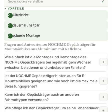
Gepäckablage verstellbar
✓
✓
VORTEILE
Ultraleicht
✓
dauerhaft haltbar
✓
schnelle Montage
✓
Fragen und Antworten zu NOCHME Gepäckträger für
Mountainbikes aus Aluminium mit Reflektor
Wie einfach ist die Montage und Demontage des
+
NOCHME Gepäckträgers bei regelmäßigem Wechsel
zwischen beladenen und unbeladenen Fahrten?
Ist der NOCHME Gepäckträger hinten auch für E-
+
Mountainbikes geeignet und wie hoch ist die maximale
Belastungsgrenze?
Kann ich den Gepäckträger auch an anderen
+
Fahrradtypen verwenden?
Wie pflege ich den Gepäckträger, um seine Lebensdauer
+