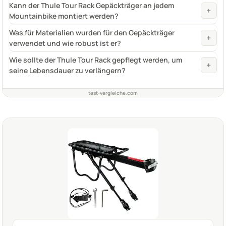
Kann der Thule Tour Rack Gepäckträger an jedem
+
Mountainbike montiert werden?
Was für Materialien wurden für den Gepäckträger
+
verwendet und wie robust ist er?
Wie sollte der Thule Tour Rack gepflegt werden, um
+
seine Lebensdauer zu verlängern?
test-vergleiche.com