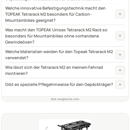
Welche innovative Befestigungstechnik macht den
+
TOPEAK Tetrarack M2 besonders für Carbon-
Mountainbikes geeignet?
Was macht den TOPEAK Unisex Tetrarack M2 Rack so
+
besonders für Mountainbikes ohne vorhandene
Gewindeösen?
Welche Materialien werden für den Topeak Tetrarack M2
+
verwendet?
Wie lässt sich der Tetrarack M2 an meinem Fahrrad
+
montieren?
+
Gibt es spezielle Pflegehinweise für den Gepäckträger?
test-vergleiche.com