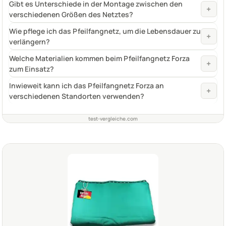
Gibt es Unterschiede in der Montage zwischen den
+
verschiedenen Größen des Netztes?
Wie pflege ich das Pfeilfangnetz, um die Lebensdauer zu
+
verlängern?
Welche Materialien kommen beim Pfeilfangnetz Forza
+
zum Einsatz?
Inwieweit kann ich das Pfeilfangnetz Forza an
+
verschiedenen Standorten verwenden?
test-vergleiche.com