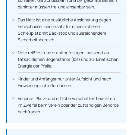
schießen, die Schussbahn und der gesamte Bereich
dahinter müssen frei und einsehbar sein.
Das Netz ist eine zusätzliche Absicherung gegen
Fehlschüsse, kein Ersatz für einen sicheren
Schießplatz mit Backstop und ausreichendem
Sicherheitsbereich.
Netz reißfest und stabil befestigen, passend zur
tatsächlichen Bogenstärke (lbs) und zur kinetischen
Energie der Pfeile.
Kinder und Anfänger nur unter Aufsicht und nach
Einweisung schießen lassen.
Vereins-, Platz- und örtliche Vorschriften beachten,
im Zweifel beim Verein oder der zuständigen Behörde
nachfragen.