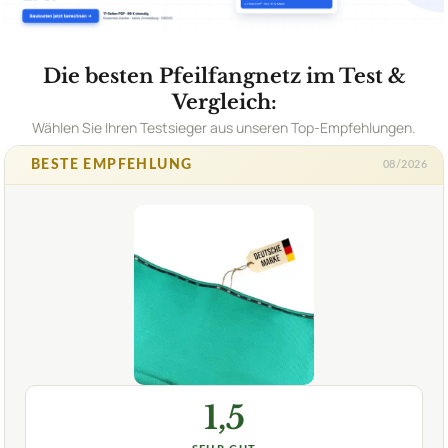
Die besten Pfeilfangnetz im Test &
Vergleich:
Wählen Sie Ihren Testsieger aus unseren Top-Empfehlungen.
BESTE EMPFEHLUNG
08/2026
1,5