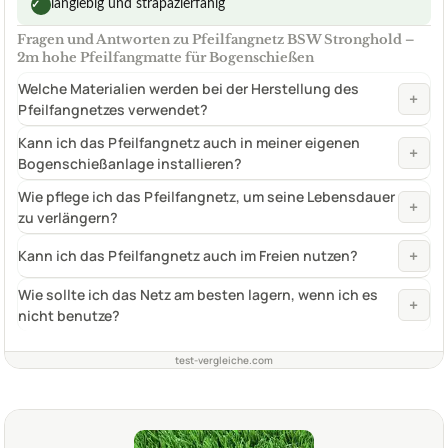
langlebig und strapazierfähig
✓
Fragen und Antworten zu Pfeilfangnetz BSW Stronghold –
2m hohe Pfeilfangmatte für Bogenschießen
Welche Materialien werden bei der Herstellung des
+
Pfeilfangnetzes verwendet?
Kann ich das Pfeilfangnetz auch in meiner eigenen
+
Bogenschießanlage installieren?
Wie pflege ich das Pfeilfangnetz, um seine Lebensdauer
+
zu verlängern?
+
Kann ich das Pfeilfangnetz auch im Freien nutzen?
Wie sollte ich das Netz am besten lagern, wenn ich es
+
nicht benutze?
test-vergleiche.com