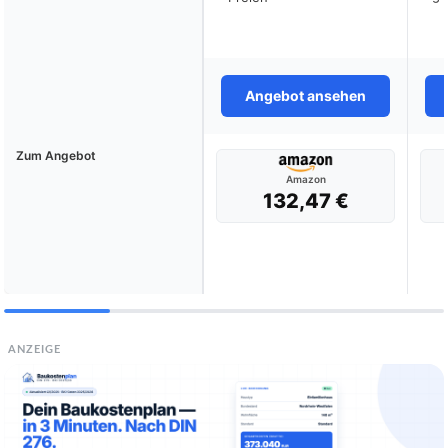
Angebot ansehen
Zum Angebot
Amazon
132,47 €
ANZEIGE