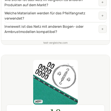
+
Produkten auf dem Markt?
Welche Materialien werden für das Pfeilfangnetz
+
verwendet?
Inwieweit ist das Netz mit anderen Bogen- oder
+
Armbrustmodellen kompatibel?
test-vergleiche.com