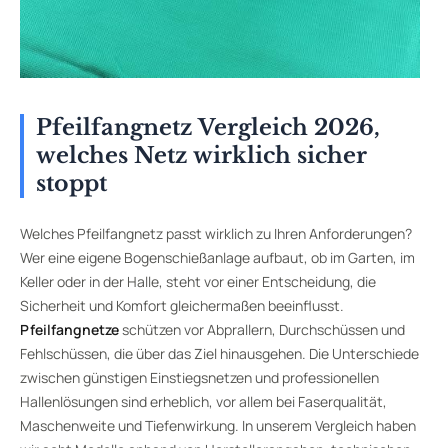
Pfeilfangnetz Vergleich 2026,
welches Netz wirklich sicher
stoppt
Welches Pfeilfangnetz passt wirklich zu Ihren Anforderungen?
Wer eine eigene Bogenschießanlage aufbaut, ob im Garten, im
Keller oder in der Halle, steht vor einer Entscheidung, die
Sicherheit und Komfort gleichermaßen beeinflusst.
Pfeilfangnetze
schützen vor Abprallern, Durchschüssen und
Fehlschüssen, die über das Ziel hinausgehen. Die Unterschiede
zwischen günstigen Einstiegsnetzen und professionellen
Hallenlösungen sind erheblich, vor allem bei Faserqualität,
Maschenweite und Tiefenwirkung. In unserem Vergleich haben