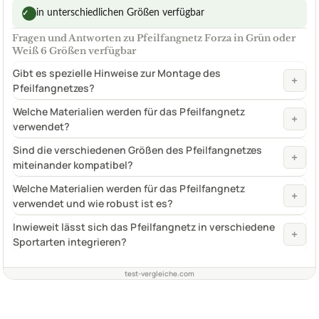
in unterschiedlichen Größen verfügbar
✓
Fragen und Antworten zu Pfeilfangnetz Forza in Grün oder
Weiß 6 Größen verfügbar
Gibt es spezielle Hinweise zur Montage des
+
Pfeilfangnetzes?
Welche Materialien werden für das Pfeilfangnetz
+
verwendet?
Sind die verschiedenen Größen des Pfeilfangnetzes
+
miteinander kompatibel?
Welche Materialien werden für das Pfeilfangnetz
+
verwendet und wie robust ist es?
Inwieweit lässt sich das Pfeilfangnetz in verschiedene
+
Sportarten integrieren?
test-vergleiche.com