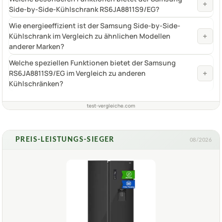
+
Side-by-Side-Kühlschrank RS6JA8811S9/EG?
Wie energieeffizient ist der Samsung Side-by-Side-
+
Kühlschrank im Vergleich zu ähnlichen Modellen
anderer Marken?
Welche speziellen Funktionen bietet der Samsung
+
RS6JA8811S9/EG im Vergleich zu anderen
Kühlschränken?
test-vergleiche.com
PREIS-LEISTUNGS-SIEGER
08/2026