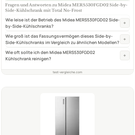
Fragen und Antworten zu Midea MERS530FGD02 Side-by-
Side-Kühlschrank mit Total No-Frost
Wie leise ist der Betrieb des Midea MERS530FGD02 Side-
+
by-Side-Kühlschranks?
Wie groß ist das Fassungsvermögen dieses Side-by-
+
Side-Kühlschranks im Vergleich zu ähnlichen Modellen?
Wie oft sollte ich den Midea MERS530FGD02
+
Kühlschrank reinigen?
test-vergleiche.com