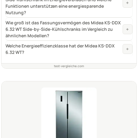
+
Funktionen unterstützen eine energiesparende
Nutzung?
Wie groß ist das Fassungsvermögen des Midea KS-DDX
+
6.32 WT Side-by-Side-Kühlschranks im Vergleich zu
ähnlichen Modellen?
Welche Energieeffizienzklasse hat der Midea KS-DDX
+
6.32 WT?
test-vergleiche.com