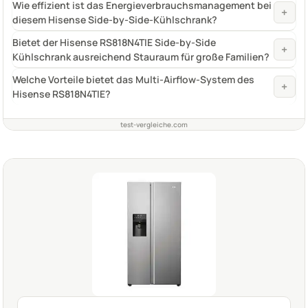
Wie effizient ist das Energieverbrauchsmanagement bei
+
diesem Hisense Side-by-Side-Kühlschrank?
Bietet der Hisense RS818N4TIE Side-by-Side
+
Kühlschrank ausreichend Stauraum für große Familien?
Welche Vorteile bietet das Multi-Airflow-System des
+
Hisense RS818N4TIE?
test-vergleiche.com