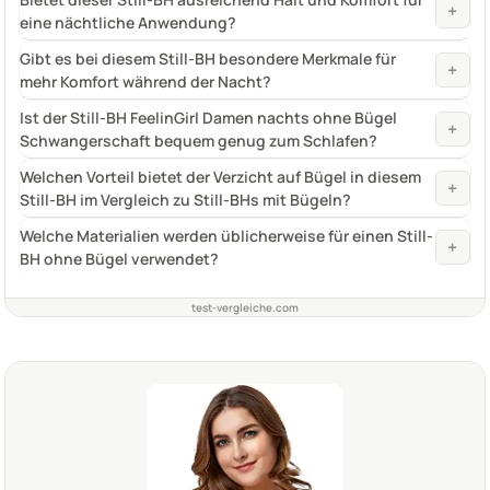
+
eine nächtliche Anwendung?
Gibt es bei diesem Still-BH besondere Merkmale für
+
mehr Komfort während der Nacht?
Ist der Still-BH FeelinGirl Damen nachts ohne Bügel
+
Schwangerschaft bequem genug zum Schlafen?
Welchen Vorteil bietet der Verzicht auf Bügel in diesem
+
Still-BH im Vergleich zu Still-BHs mit Bügeln?
Welche Materialien werden üblicherweise für einen Still-
+
BH ohne Bügel verwendet?
test-vergleiche.com