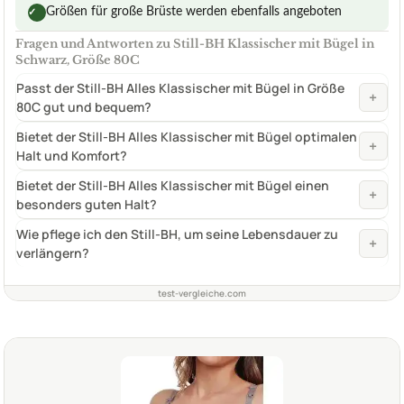
Größen für große Brüste werden ebenfalls angeboten
✓
Fragen und Antworten zu Still-BH Klassischer mit Bügel in
Schwarz, Größe 80C
Passt der Still-BH Alles Klassischer mit Bügel in Größe
+
80C gut und bequem?
Bietet der Still-BH Alles Klassischer mit Bügel optimalen
+
Halt und Komfort?
Bietet der Still-BH Alles Klassischer mit Bügel einen
+
besonders guten Halt?
Wie pflege ich den Still-BH, um seine Lebensdauer zu
+
verlängern?
test-vergleiche.com