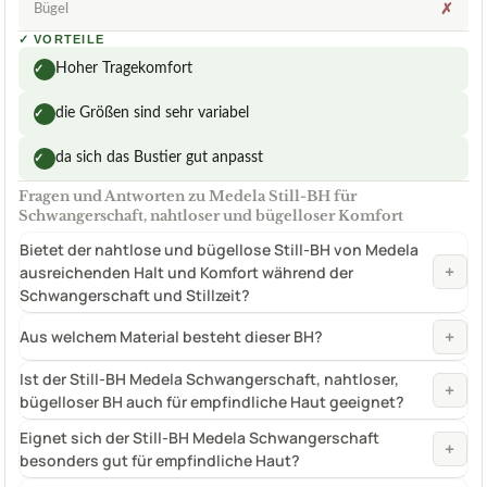
Bügel
✗
✓
VORTEILE
Hoher Tragekomfort
✓
die Größen sind sehr variabel
✓
da sich das Bustier gut anpasst
✓
Fragen und Antworten zu Medela Still-BH für
Schwangerschaft, nahtloser und bügelloser Komfort
Bietet der nahtlose und bügellose Still-BH von Medela
+
ausreichenden Halt und Komfort während der
Schwangerschaft und Stillzeit?
+
Aus welchem Material besteht dieser BH?
Ist der Still-BH Medela Schwangerschaft, nahtloser,
+
bügelloser BH auch für empfindliche Haut geeignet?
Eignet sich der Still-BH Medela Schwangerschaft
+
besonders gut für empfindliche Haut?