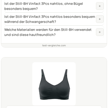
Ist der Still-BH Vinfact 3Pcs nahtlos, ohne Bügel
+
besonders bequem?
Ist der Still-BH Vinfact 3Pcs nahtlos besonders bequem
+
während der Schwangerschaft?
Welche Materialien werden für den Still-BH verwendet
+
und sind diese hautfreundlich?
test-vergleiche.com