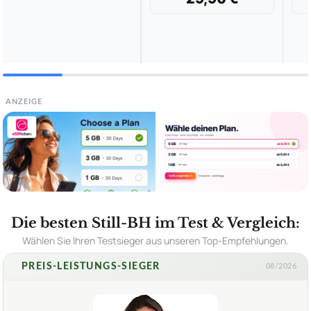
ANZEIGE
Die besten Still-BH im Test & Vergleich:
Wählen Sie Ihren Testsieger aus unseren Top-Empfehlungen.
PREIS-LEISTUNGS-SIEGER
08/2026