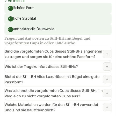
✓
VORTEILE
Schöne Form
✓
hohe Stabilität
✓
antibakterielle Baumwolle
✓
Fragen und Antworten zu Still-BH mit Bügel und
vorgeformten Cups in edler Latte-Farbe
Sind die vorgeformten Cups dieses Still-BHs angenehm
+
zu tragen und sorgen sie für eine schöne Passform?
+
Wie ist der Tragekomfort dieses Still-BHs?
Bietet der Still-BH Alles Luxuriöser mit Bügel eine gute
+
Passform?
Was zeichnet die vorgeformten Cups dieses Still-BHs im
+
Vergleich zu nicht vorgeformten Cups aus?
Welche Materialien werden für den Still-BH verwendet
+
und sind sie hautfreundlich?