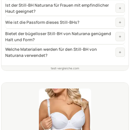
Ist der Still-BH Naturana für Frauen mit empfindlicher
+
Haut geeignet?
+
Wie ist die Passform dieses Still-BHs?
Bietet der bügelloser Still-BH von Naturana genügend
+
Halt und Form?
Welche Materialien werden für den Still-BH von
+
Naturana verwendet?
test-vergleiche.com