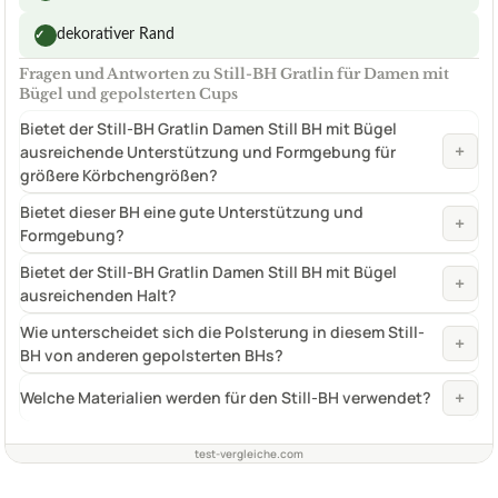
dekorativer Rand
✓
Fragen und Antworten zu Still-BH Gratlin für Damen mit
Bügel und gepolsterten Cups
Bietet der Still-BH Gratlin Damen Still BH mit Bügel
+
ausreichende Unterstützung und Formgebung für
größere Körbchengrößen?
Bietet dieser BH eine gute Unterstützung und
+
Formgebung?
Bietet der Still-BH Gratlin Damen Still BH mit Bügel
+
ausreichenden Halt?
Wie unterscheidet sich die Polsterung in diesem Still-
+
BH von anderen gepolsterten BHs?
+
Welche Materialien werden für den Still-BH verwendet?
test-vergleiche.com