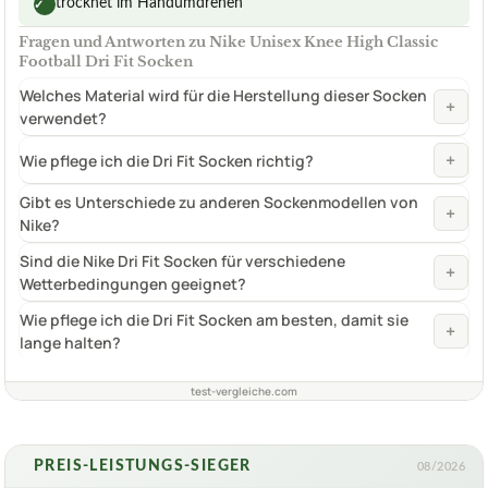
trocknet im Handumdrehen
✓
Fragen und Antworten zu Nike Unisex Knee High Classic
Football Dri Fit Socken
Welches Material wird für die Herstellung dieser Socken
+
verwendet?
+
Wie pflege ich die Dri Fit Socken richtig?
Gibt es Unterschiede zu anderen Sockenmodellen von
+
Nike?
Sind die Nike Dri Fit Socken für verschiedene
+
Wetterbedingungen geeignet?
Wie pflege ich die Dri Fit Socken am besten, damit sie
+
lange halten?
test-vergleiche.com
PREIS-LEISTUNGS-SIEGER
08/2026