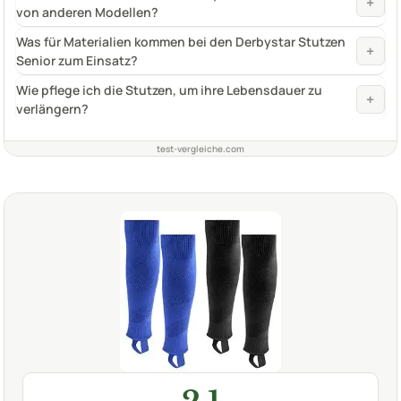
+
von anderen Modellen?
Was für Materialien kommen bei den Derbystar Stutzen
+
Senior zum Einsatz?
Wie pflege ich die Stutzen, um ihre Lebensdauer zu
+
verlängern?
test-vergleiche.com