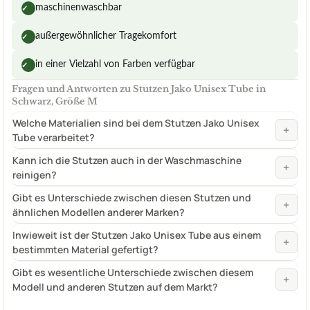
maschinenwaschbar
✓
außergewöhnlicher Tragekomfort
✓
in einer Vielzahl von Farben verfügbar
✓
Fragen und Antworten zu Stutzen Jako Unisex Tube in
Schwarz, Größe M
Welche Materialien sind bei dem Stutzen Jako Unisex
+
Tube verarbeitet?
Kann ich die Stutzen auch in der Waschmaschine
+
reinigen?
Gibt es Unterschiede zwischen diesen Stutzen und
+
ähnlichen Modellen anderer Marken?
Inwieweit ist der Stutzen Jako Unisex Tube aus einem
+
bestimmten Material gefertigt?
Gibt es wesentliche Unterschiede zwischen diesem
+
Modell und anderen Stutzen auf dem Markt?