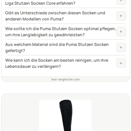
+
Liga Stutzen Socken Core erfahren?
Gibt es Unterschiede zwischen diesen Socken und
+
anderen Modellen von Puma?
Wie sollte ich die Puma Stutzen Socken optimal pflegen,
+
um ihre Langlebigkeit zu gewährleisten?
Aus welchem Material sind die Puma Stutzen Socken
+
gefertigt?
Wie kann ich die Socken am besten reinigen, um ihre
+
Lebensdauer zu verlängern?
test-vergleiche.com