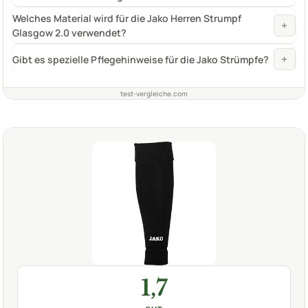
Welches Material wird für die Jako Herren Strumpf
+
Glasgow 2.0 verwendet?
+
Gibt es spezielle Pflegehinweise für die Jako Strümpfe?
test-vergleiche.com
1,7