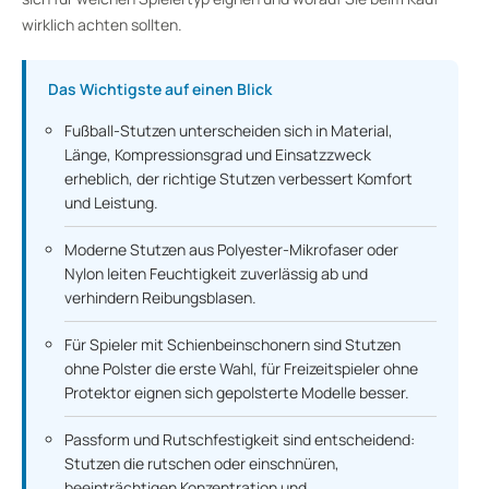
wirklich achten sollten.
Das Wichtigste auf einen Blick
Fußball-Stutzen unterscheiden sich in Material,
Länge, Kompressionsgrad und Einsatzzweck
erheblich, der richtige Stutzen verbessert Komfort
und Leistung.
Moderne Stutzen aus Polyester-Mikrofaser oder
Nylon leiten Feuchtigkeit zuverlässig ab und
verhindern Reibungsblasen.
Für Spieler mit Schienbeinschonern sind Stutzen
ohne Polster die erste Wahl, für Freizeitspieler ohne
Protektor eignen sich gepolsterte Modelle besser.
Passform und Rutschfestigkeit sind entscheidend:
Stutzen die rutschen oder einschnüren,
beeinträchtigen Konzentration und