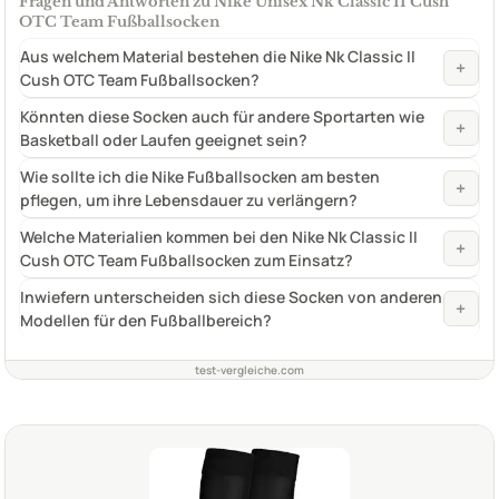
Fragen und Antworten zu Nike Unisex Nk Classic II Cush
OTC Team Fußballsocken
Aus welchem Material bestehen die Nike Nk Classic II
+
Cush OTC Team Fußballsocken?
Könnten diese Socken auch für andere Sportarten wie
+
Basketball oder Laufen geeignet sein?
Wie sollte ich die Nike Fußballsocken am besten
+
pflegen, um ihre Lebensdauer zu verlängern?
Welche Materialien kommen bei den Nike Nk Classic II
+
Cush OTC Team Fußballsocken zum Einsatz?
Inwiefern unterscheiden sich diese Socken von anderen
+
Modellen für den Fußballbereich?
test-vergleiche.com