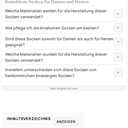
Rutschfeste Socken für Damen und Herren
Welche Materialien werden für die Herstellung dieser
+
Socken verwendet?
+
Wie pflege ich die kniehohen Socken am besten?
Sind diese Socken sowohl für Damen als auch für Herren
+
geeignet?
Welche Materialien wurden für die Herstellung dieser
+
Socken verwendet?
Inwiefern unterscheiden sich diese Socken von
+
herkömmlichen knielangen Socken?
test-vergleiche.com
INHALTSVERZEICHNIS
ANZEIGEN