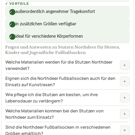
✓
VORTEILE
außerordentlich angenehmer Tragekomfort
✓
in zusätzlichen Größen verfügbar
✓
ideal für verschiedene Körperformen
✓
Fragen und Antworten zu Stutzen Northdeer für Herren,
Kinder und Jugendliche Fußballsocken
Welche Materialien werden für die Stutzen Northdeer
+
verwendet?
Eignen sich die Northdeer Fußballsocken auch für den
+
Einsatz auf Kunstrasen?
Wie pflege ich die Stutzen am besten, um ihre
+
Lebensdauer zu verlängern?
Welche Materialien kommen bei den Stutzen von
+
Northdeer zum Einsatz?
Sind die Northdeer Fußballsocken in verschiedenen
+
Größen erhältlich?