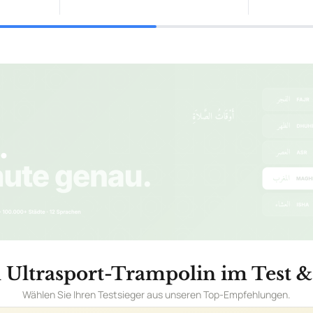
 Ultrasport-Trampolin im Test &
Wählen Sie Ihren Testsieger aus unseren Top-Empfehlungen.