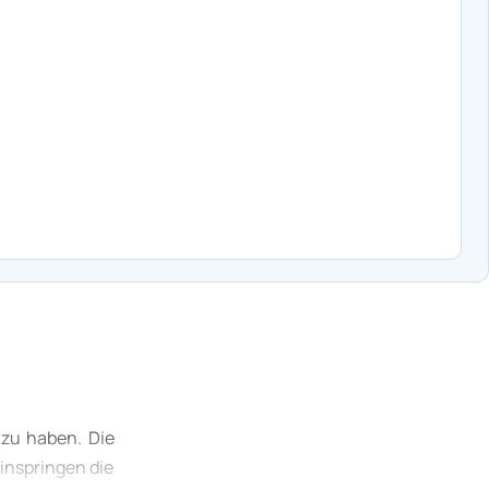
 zu haben. Die
inspringen die