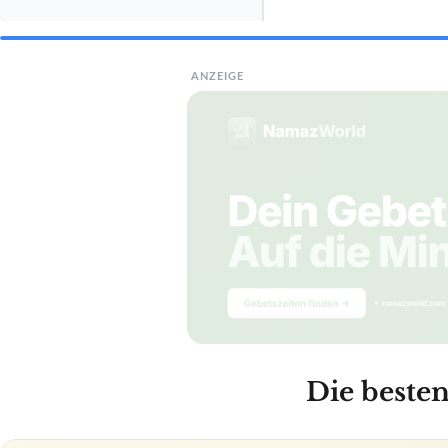
ANZEIGE
Die besten