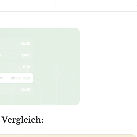
 Vergleich: