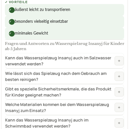
✓
VORTEILE
äußerst leicht zu transportieren
✓
besonders vielseitig einsetzbar
✓
minimales Gewicht
✓
Fragen und Antworten zu Wasserspielzeug Insanyj für Kinder
ab 5 Jahren
Kann das Wasserspielzeug Insanyj auch im Salzwasser
+
verwendet werden?
Wie lässt sich das Spielzeug nach dem Gebrauch am
+
besten reinigen?
Gibt es spezielle Sicherheitsmerkmale, die das Produkt
+
für Kinder geeignet machen?
Welche Materialien kommen bei dem Wasserspielzeug
+
Insanyj zum Einsatz?
Kann das Wasserspielzeug Insanyj auch im
+
Schwimmbad verwendet werden?