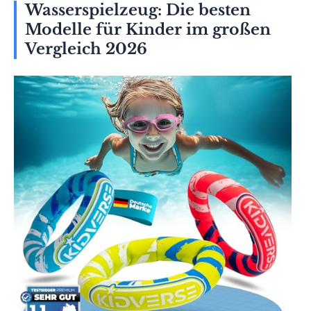
Wasserspielzeug: Die besten
Modelle für Kinder im großen
Vergleich 2026