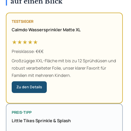
auf einen Blick
TESTSIEGER
Calmdo Wassersprinkler Matte XL
★★★★★
Preisklasse: €€€
Großzügige XXL-Fläche mit bis zu 12 Sprühdüsen und
robust verarbeiteter Folie, unser klarer Favorit für
Familien mit mehreren Kindern.
Zu den Details
PREIS-TIPP
Little Tikes Sprinkle & Splash