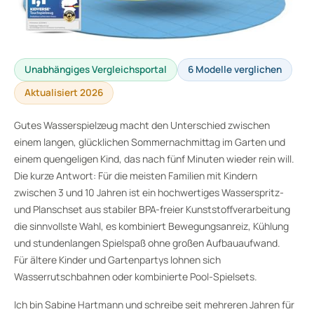
Unabhängiges Vergleichsportal
6 Modelle verglichen
Aktualisiert 2026
Gutes Wasserspielzeug macht den Unterschied zwischen
einem langen, glücklichen Sommernachmittag im Garten und
einem quengeligen Kind, das nach fünf Minuten wieder rein will.
Die kurze Antwort: Für die meisten Familien mit Kindern
zwischen 3 und 10 Jahren ist ein hochwertiges Wasserspritz-
und Planschset aus stabiler BPA-freier Kunststoffverarbeitung
die sinnvollste Wahl, es kombiniert Bewegungsanreiz, Kühlung
und stundenlangen Spielspaß ohne großen Aufbauaufwand.
Für ältere Kinder und Gartenpartys lohnen sich
Wasserrutschbahnen oder kombinierte Pool-Spielsets.
Ich bin Sabine Hartmann und schreibe seit mehreren Jahren für