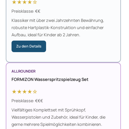
★★★★☆
Preisklasse: €€
Klassiker mit über zwei Jahrzehnten Bewährung,
robuste Hartplastik-Konstruktion und einfacher
Aufbau, ideal für Kinder ab 2 Jahren.
Zu den Details
ALLROUNDER
FORMIZON Wasserspritzspielzeug Set
★★★★☆
Preisklasse: €€€
Vielfältiges Komplettset mit Sprühkopf,
Wasserpistolen und Zubehör, ideal für Kinder, die
gerne mehrere Spielmöglichkeiten kombinieren.