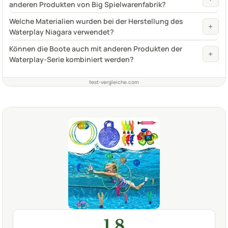
anderen Produkten von Big Spielwarenfabrik?
Welche Materialien wurden bei der Herstellung des
+
Waterplay Niagara verwendet?
Können die Boote auch mit anderen Produkten der
+
Waterplay-Serie kombiniert werden?
test-vergleiche.com
1,8