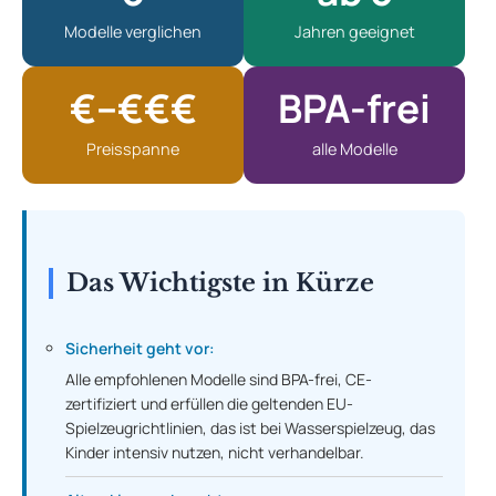
Modelle verglichen
Jahren geeignet
€–€€€
BPA-frei
Preisspanne
alle Modelle
Das Wichtigste in Kürze
Sicherheit geht vor:
Alle empfohlenen Modelle sind BPA-frei, CE-
zertifiziert und erfüllen die geltenden EU-
Spielzeugrichtlinien, das ist bei Wasserspielzeug, das
Kinder intensiv nutzen, nicht verhandelbar.