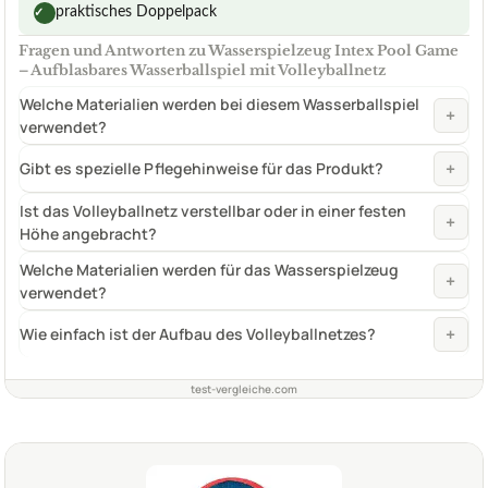
praktisches Doppelpack
✓
Fragen und Antworten zu Wasserspielzeug Intex Pool Game
– Aufblasbares Wasserballspiel mit Volleyballnetz
Welche Materialien werden bei diesem Wasserballspiel
+
verwendet?
+
Gibt es spezielle Pflegehinweise für das Produkt?
Ist das Volleyballnetz verstellbar oder in einer festen
+
Höhe angebracht?
Welche Materialien werden für das Wasserspielzeug
+
verwendet?
+
Wie einfach ist der Aufbau des Volleyballnetzes?
test-vergleiche.com