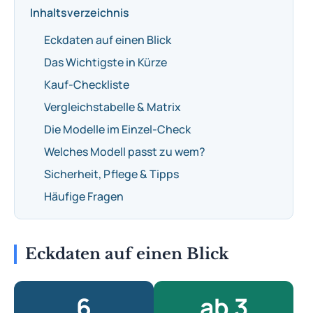
Inhaltsverzeichnis
Eckdaten auf einen Blick
Das Wichtigste in Kürze
Kauf-Checkliste
Vergleichstabelle & Matrix
Die Modelle im Einzel-Check
Welches Modell passt zu wem?
Sicherheit, Pflege & Tipps
Häufige Fragen
Eckdaten auf einen Blick
6
ab 3