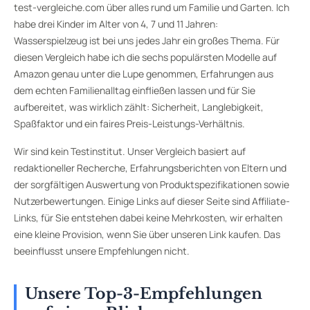
test-vergleiche.com über alles rund um Familie und Garten. Ich
habe drei Kinder im Alter von 4, 7 und 11 Jahren:
Wasserspielzeug ist bei uns jedes Jahr ein großes Thema. Für
diesen Vergleich habe ich die sechs populärsten Modelle auf
Amazon genau unter die Lupe genommen, Erfahrungen aus
dem echten Familienalltag einfließen lassen und für Sie
aufbereitet, was wirklich zählt: Sicherheit, Langlebigkeit,
Spaßfaktor und ein faires Preis-Leistungs-Verhältnis.
Wir sind kein Testinstitut. Unser Vergleich basiert auf
redaktioneller Recherche, Erfahrungsberichten von Eltern und
der sorgfältigen Auswertung von Produktspezifikationen sowie
Nutzerbewertungen. Einige Links auf dieser Seite sind Affiliate-
Links, für Sie entstehen dabei keine Mehrkosten, wir erhalten
eine kleine Provision, wenn Sie über unseren Link kaufen. Das
beeinflusst unsere Empfehlungen nicht.
Unsere Top-3-Empfehlungen