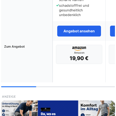
✓
schadstofffrei und
gesundheitlich
unbedenklich
Angebot ansehen
Zum Angebot
Amazon
19,90 €
ANZEIGE