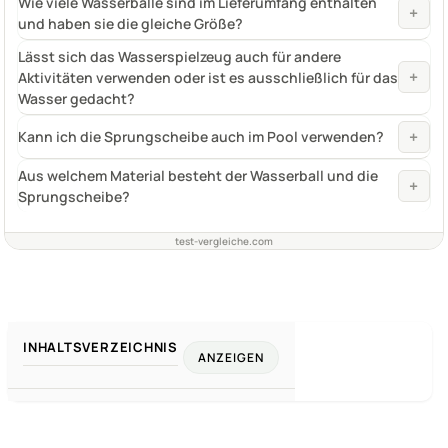
Wie viele Wasserbälle sind im Lieferumfang enthalten
+
und haben sie die gleiche Größe?
Lässt sich das Wasserspielzeug auch für andere
+
Aktivitäten verwenden oder ist es ausschließlich für das
Wasser gedacht?
+
Kann ich die Sprungscheibe auch im Pool verwenden?
Aus welchem Material besteht der Wasserball und die
+
Sprungscheibe?
test-vergleiche.com
INHALTSVERZEICHNIS
ANZEIGEN