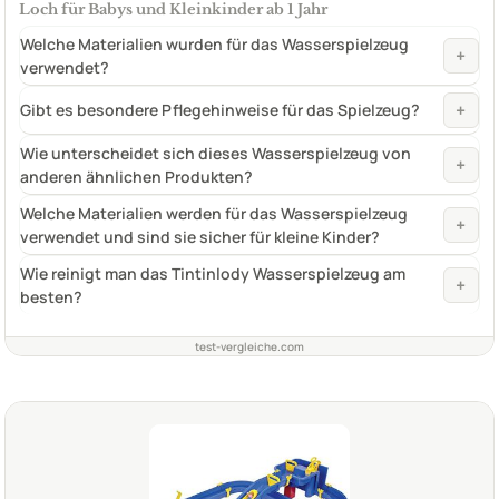
Loch für Babys und Kleinkinder ab 1 Jahr
Welche Materialien wurden für das Wasserspielzeug
+
verwendet?
+
Gibt es besondere Pflegehinweise für das Spielzeug?
Wie unterscheidet sich dieses Wasserspielzeug von
+
anderen ähnlichen Produkten?
Welche Materialien werden für das Wasserspielzeug
+
verwendet und sind sie sicher für kleine Kinder?
Wie reinigt man das Tintinlody Wasserspielzeug am
+
besten?
test-vergleiche.com