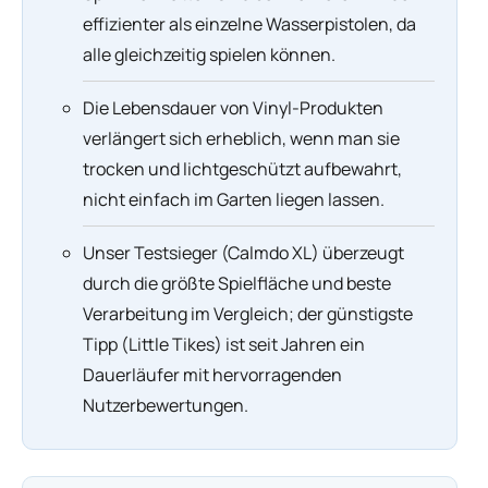
effizienter als einzelne Wasserpistolen, da
alle gleichzeitig spielen können.
Die Lebensdauer von Vinyl-Produkten
verlängert sich erheblich, wenn man sie
trocken und lichtgeschützt aufbewahrt,
nicht einfach im Garten liegen lassen.
Unser Testsieger (Calmdo XL) überzeugt
durch die größte Spielfläche und beste
Verarbeitung im Vergleich; der günstigste
Tipp (Little Tikes) ist seit Jahren ein
Dauerläufer mit hervorragenden
Nutzerbewertungen.