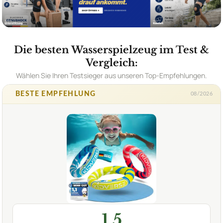
Die besten Wasserspielzeug im Test &
Vergleich:
Wählen Sie Ihren Testsieger aus unseren Top-Empfehlungen.
BESTE EMPFEHLUNG
08/2026
1,5