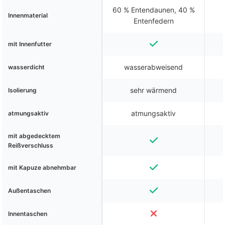
60 % Entendaunen, 40 %
Innenmaterial
Entenfedern
mit Innenfutter
wasserabweisend
wasserdicht
sehr wärmend
Isolierung
atmungsaktiv
atmungsaktiv
mit abgedecktem
Reißverschluss
mit Kapuze abnehmbar
Außentaschen
Innentaschen