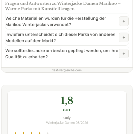
Fragen und Antworten zu Winterjacke Damen Marikoo –
Warme Parka mit Kunstfellkragen
Welche Materialien wurden für die Herstellung der
+
Marikoo Winterjacke verwendet?
Inwiefern unterscheidet sich dieser Parka von anderen
+
Modellen auf dem Markt?
Wie sollte die Jacke am besten gepflegt werden, um ihre
+
Qualität zu erhalten?
test-vergleiche.com
1,8
GUT
Only
Winterjacke Damen
08/2026