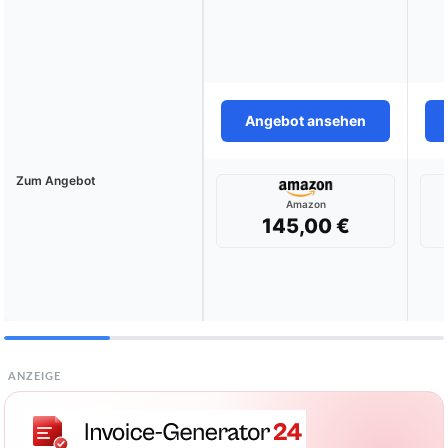
Angebot ansehen
Zum Angebot
Amazon
145,00 €
ANZEIGE