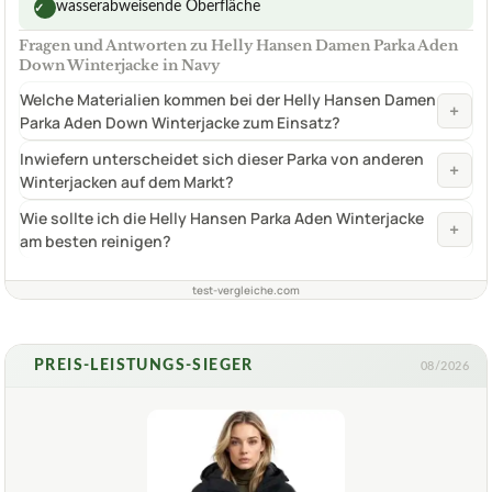
wasserabweisende Oberfläche
✓
Fragen und Antworten zu Helly Hansen Damen Parka Aden
Down Winterjacke in Navy
Welche Materialien kommen bei der Helly Hansen Damen
+
Parka Aden Down Winterjacke zum Einsatz?
Inwiefern unterscheidet sich dieser Parka von anderen
+
Winterjacken auf dem Markt?
Wie sollte ich die Helly Hansen Parka Aden Winterjacke
+
am besten reinigen?
test-vergleiche.com
PREIS-LEISTUNGS-SIEGER
08/2026