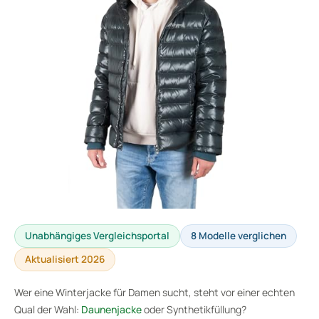
Unabhängiges Vergleichsportal
8 Modelle verglichen
Aktualisiert 2026
Wer eine Winterjacke für Damen sucht, steht vor einer echten
Qual der Wahl:
Daunenjacke
oder Synthetikfüllung?