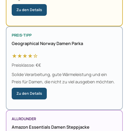
Zu den Details
PREIS-TIPP
Geographical Norway Damen Parka
★★★★☆
Preisklasse: €€
Solide Verarbeitung, gute Wärmeleistung und ein
Preis für Damen, die nicht zu viel ausgeben möchten.
Zu den Details
ALLROUNDER
Amazon Essentials Damen Steppjacke