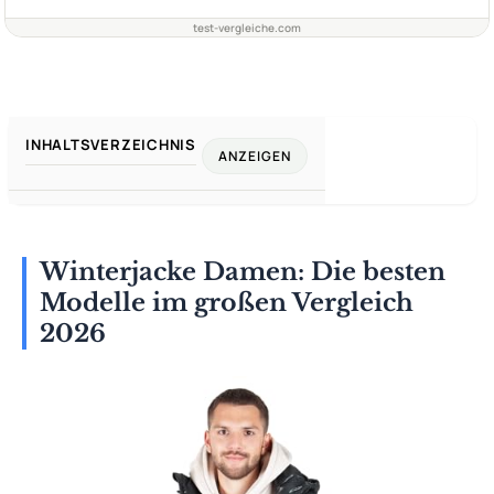
test-vergleiche.com
INHALTSVERZEICHNIS
ANZEIGEN
Winterjacke Damen: Die besten
Modelle im großen Vergleich
2026