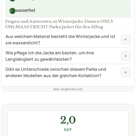
wasserfest
✓
Fragen und Antworten zu Winterjacke Damen ONLY
ONLMAASTRICHT Parka Jacket für den Alltag
Aus welchem Material besteht die Winterjacke und ist
+
sie wasserdicht?
Wie pflege ich die Jacke am besten, um ihre
+
Langlebigkeit zu gewährleisten?
Gibt es Unterschiede zwischen diesem Parka und
+
anderen Modellen aus der gleichen Kollektion?
test-vergleiche.com
2,0
GUT