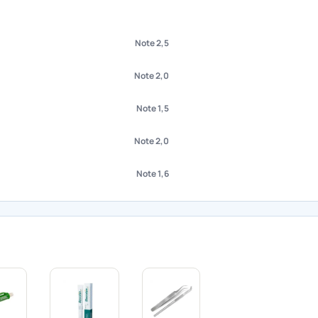
Note 2,5
Note 2,0
Note 1,5
Note 2,0
Note 1,6