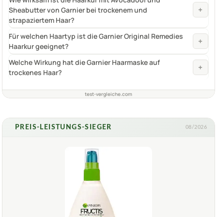
+
Sheabutter von Garnier bei trockenem und
strapaziertem Haar?
Für welchen Haartyp ist die Garnier Original Remedies
+
Haarkur geeignet?
Welche Wirkung hat die Garnier Haarmaske auf
+
trockenes Haar?
test-vergleiche.com
PREIS-LEISTUNGS-SIEGER
08/2026