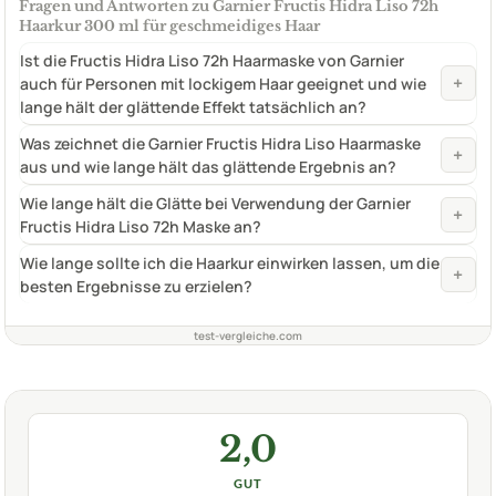
Fragen und Antworten zu Garnier Fructis Hidra Liso 72h
Haarkur 300 ml für geschmeidiges Haar
Ist die Fructis Hidra Liso 72h Haarmaske von Garnier
+
auch für Personen mit lockigem Haar geeignet und wie
lange hält der glättende Effekt tatsächlich an?
Was zeichnet die Garnier Fructis Hidra Liso Haarmaske
+
aus und wie lange hält das glättende Ergebnis an?
Wie lange hält die Glätte bei Verwendung der Garnier
+
Fructis Hidra Liso 72h Maske an?
Wie lange sollte ich die Haarkur einwirken lassen, um die
+
besten Ergebnisse zu erzielen?
test-vergleiche.com
2,0
GUT