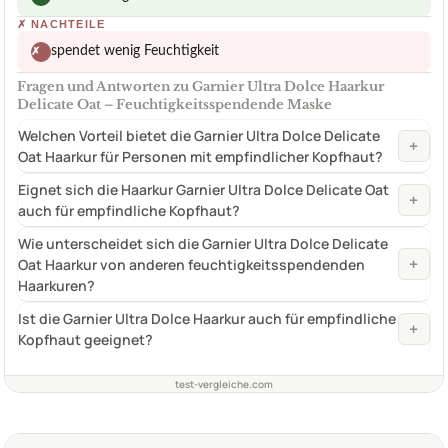
✗
NACHTEILE
spendet wenig Feuchtigkeit
✗
Fragen und Antworten zu Garnier Ultra Dolce Haarkur
Delicate Oat – Feuchtigkeitsspendende Maske
Welchen Vorteil bietet die Garnier Ultra Dolce Delicate
+
Oat Haarkur für Personen mit empfindlicher Kopfhaut?
Eignet sich die Haarkur Garnier Ultra Dolce Delicate Oat
+
auch für empfindliche Kopfhaut?
Wie unterscheidet sich die Garnier Ultra Dolce Delicate
+
Oat Haarkur von anderen feuchtigkeitsspendenden
Haarkuren?
Ist die Garnier Ultra Dolce Haarkur auch für empfindliche
+
Kopfhaut geeignet?
test-vergleiche.com