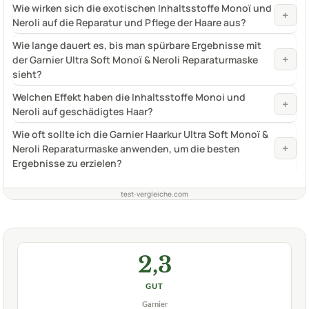
Wie wirken sich die exotischen Inhaltsstoffe Monoï und
+
Neroli auf die Reparatur und Pflege der Haare aus?
Wie lange dauert es, bis man spürbare Ergebnisse mit
+
der Garnier Ultra Soft Monoï & Neroli Reparaturmaske
sieht?
Welchen Effekt haben die Inhaltsstoffe Monoi und
+
Neroli auf geschädigtes Haar?
Wie oft sollte ich die Garnier Haarkur Ultra Soft Monoï &
+
Neroli Reparaturmaske anwenden, um die besten
Ergebnisse zu erzielen?
test-vergleiche.com
2,3
GUT
Garnier