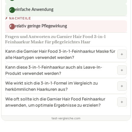
einfache Anwendung
✓
✗
NACHTEILE
relativ geringe Pflegewirkung
✗
Fragen und Antworten zu Garnier Hair Food 3-in-1
Feinhaarkur Maske für pflegeleichtes Haar
Kann die Garnier Hair Food 3-in-1-Feinhaarkur Maske für
+
alle Haartypen verwendet werden?
Kann diese 3-in-1-Feinhaarkur auch als Leave-In-
+
Produkt verwendet werden?
Wie wirkt sich die 3-in-1-Formel im Vergleich zu
+
herkömmlichen Haarkuren aus?
Wie oft sollte ich die Garnier Hair Food Feinhaarkur
+
anwenden, um optimale Ergebnisse zu erzielen?
test-vergleiche.com