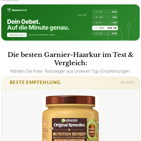
Die besten Garnier-Haarkur im Test &
Vergleich:
Wählen Sie Ihren Testsieger aus unseren Top-Empfehlungen.
BESTE EMPFEHLUNG
08/2026