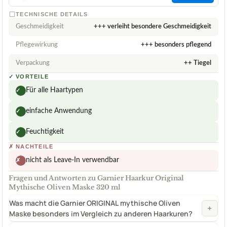
TECHNISCHE DETAILS
Geschmeidigkeit
+++ verleiht besondere Geschmeidigkeit
Pflegewirkung
+++ besonders pflegend
Verpackung
++ Tiegel
✓
VORTEILE
Für alle Haartypen
✓
einfache Anwendung
✓
Feuchtigkeit
✓
✗
NACHTEILE
nicht als Leave-In verwendbar
✗
Fragen und Antworten zu Garnier Haarkur Original
Mythische Oliven Maske 320 ml
Was macht die Garnier ORIGINAL mythische Oliven
+
Maske besonders im Vergleich zu anderen Haarkuren?