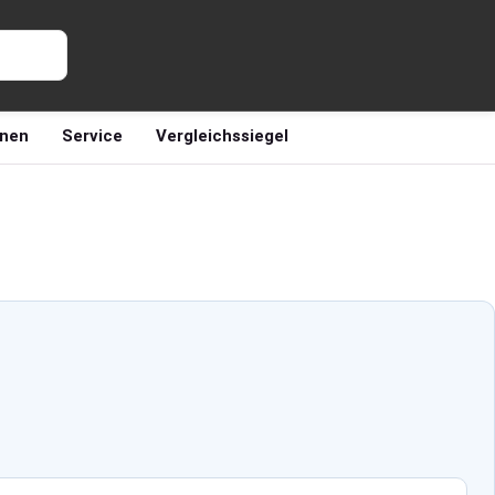
nen
Service
Vergleichssiegel