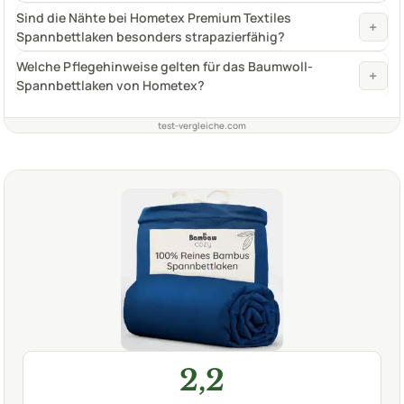
Sind die Nähte bei Hometex Premium Textiles
+
Spannbettlaken besonders strapazierfähig?
Welche Pflegehinweise gelten für das Baumwoll-
+
Spannbettlaken von Hometex?
test-vergleiche.com
2,2