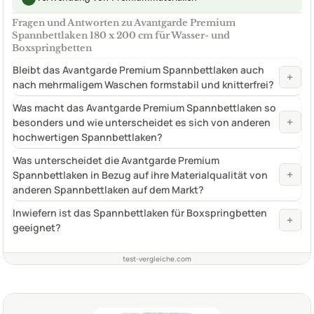
Fragen und Antworten zu Avantgarde Premium
Spannbettlaken 180 x 200 cm für Wasser- und
Boxspringbetten
Bleibt das Avantgarde Premium Spannbettlaken auch
+
nach mehrmaligem Waschen formstabil und knitterfrei?
Was macht das Avantgarde Premium Spannbettlaken so
+
besonders und wie unterscheidet es sich von anderen
hochwertigen Spannbettlaken?
Was unterscheidet die Avantgarde Premium
+
Spannbettlaken in Bezug auf ihre Materialqualität von
anderen Spannbettlaken auf dem Markt?
Inwiefern ist das Spannbettlaken für Boxspringbetten
+
geeignet?
test-vergleiche.com