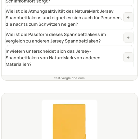
Schlafkomfort sorgt?
Wie ist die Atmungsaktivität des NatureMark Jersey
+
Spannbettlakens und eignet es sich auch für Personen,
die nachts zum Schwitzen neigen?
Wie ist die Passform dieses Spannbettlakens im
+
Vergleich zu anderen Jersey Spannbettlaken?
Inwiefern unterscheidet sich das Jersey-
+
Spannbettlaken von NatureMark von anderen
Materialien?
test-vergleiche.com