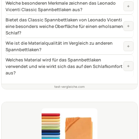
Welche besonderen Merkmale zeichnen das Leonado
+
Vicenti Classic Spannbettlaken aus?
Bietet das Classic Spannbettlaken von Leonado Vicenti
+
eine besonders weiche Oberfläche für einen erholsamen
Schlaf?
Wie ist die Materialqualität im Vergleich zu anderen
+
Spannbettlaken?
Welches Material wird für das Spannbettlaken
+
verwendet und wie wirkt sich das auf den Schlafkomfort
aus?
test-vergleiche.com