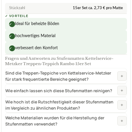
Stückzahl
15er Set ca. 2,73 € pro Matte
✓
VORTEILE
Ideal für beheizte Böden
✓
hochwertiges Material
✓
verbessert den Komfort
✓
Fragen und Antworten zu Stufenmatten Kettelservice-
Metzker Treppen-Teppich Rambo 15er Set
Sind die Treppen-Teppiche von Kettelservice-Metzker
+
für stark frequentierte Bereiche geeignet?
+
Wie einfach lassen sich diese Stufenmatten reinigen?
Wie hoch ist die Rutschfestigkeit dieser Stufenmatten
+
im Vergleich zu ähnlichen Produkten?
Welche Materialien wurden für die Herstellung der
+
Stufenmatten verwendet?