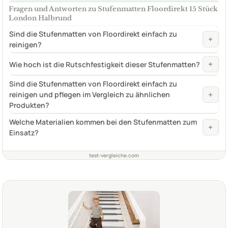
Fragen und Antworten zu Stufenmatten Floordirekt 15 Stück
London Halbrund
Sind die Stufenmatten von Floordirekt einfach zu
+
reinigen?
+
Wie hoch ist die Rutschfestigkeit dieser Stufenmatten?
Sind die Stufenmatten von Floordirekt einfach zu
+
reinigen und pflegen im Vergleich zu ähnlichen
Produkten?
Welche Materialien kommen bei den Stufenmatten zum
+
Einsatz?
test-vergleiche.com