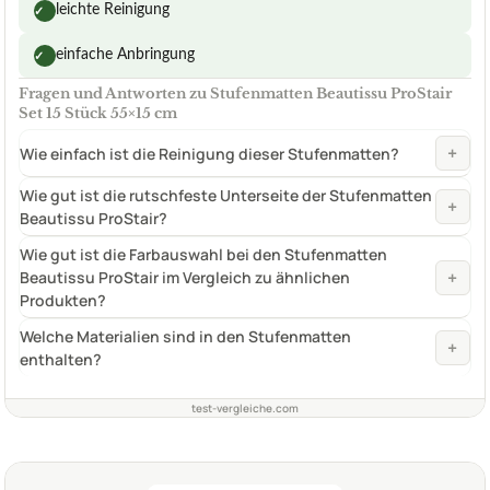
leichte Reinigung
✓
einfache Anbringung
✓
Fragen und Antworten zu Stufenmatten Beautissu ProStair
Set 15 Stück 55×15 cm
+
Wie einfach ist die Reinigung dieser Stufenmatten?
Wie gut ist die rutschfeste Unterseite der Stufenmatten
+
Beautissu ProStair?
Wie gut ist die Farbauswahl bei den Stufenmatten
+
Beautissu ProStair im Vergleich zu ähnlichen
Produkten?
Welche Materialien sind in den Stufenmatten
+
enthalten?
test-vergleiche.com