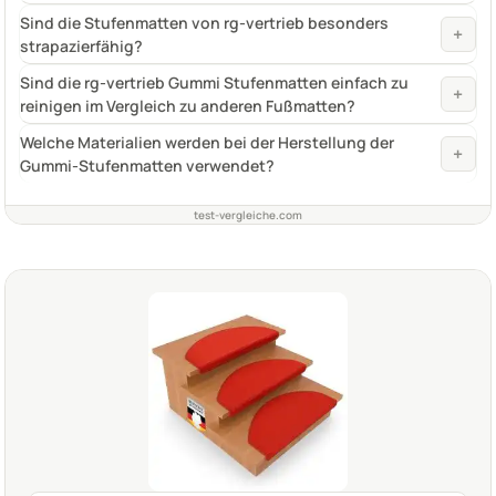
Sind die Stufenmatten von rg-vertrieb besonders
+
strapazierfähig?
Sind die rg-vertrieb Gummi Stufenmatten einfach zu
+
reinigen im Vergleich zu anderen Fußmatten?
Welche Materialien werden bei der Herstellung der
+
Gummi-Stufenmatten verwendet?
test-vergleiche.com