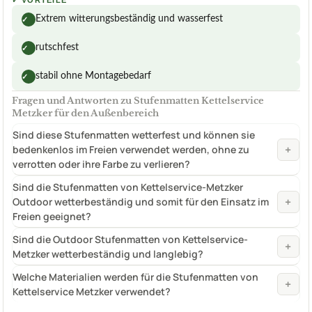
✓
VORTEILE
Extrem witterungsbeständig und wasserfest
✓
rutschfest
✓
stabil ohne Montagebedarf
✓
Fragen und Antworten zu Stufenmatten Kettelservice
Metzker für den Außenbereich
Sind diese Stufenmatten wetterfest und können sie
+
bedenkenlos im Freien verwendet werden, ohne zu
verrotten oder ihre Farbe zu verlieren?
Sind die Stufenmatten von Kettelservice-Metzker
+
Outdoor wetterbeständig und somit für den Einsatz im
Freien geeignet?
Sind die Outdoor Stufenmatten von Kettelservice-
+
Metzker wetterbeständig und langlebig?
Welche Materialien werden für die Stufenmatten von
+
Kettelservice Metzker verwendet?