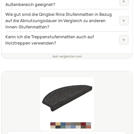
+
Außenbereich geeignet?
Wie gut sind die Qingbei Rina Stufenmatten in Bezug
+
auf die Abnutzungsdauer im Vergleich zu anderen
Innen-Stufenmatten?
Kann ich die Treppenstufenmatten auch auf
+
Holztreppen verwenden?
test-vergleiche.com