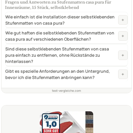
Fragen und Antworten zu Stufenmatten casa pura für
Innenräume, 15 Stück, selbstklebend
Wie einfach ist die Installation dieser selbstklebenden
+
Stufenmatten von casa pura?
Wie gut haften die selbstklebenden Stufenmatten von
+
casa pura auf verschiedenen Oberflächen?
Sind diese selbstklebenden Stufenmatten von casa
+
pura einfach zu entfernen, ohne Rückstände zu
hinterlassen?
Gibt es spezielle Anforderungen an den Untergrund,
+
bevor ich die Stufenmatten anbringen kann?
test-vergleiche.com