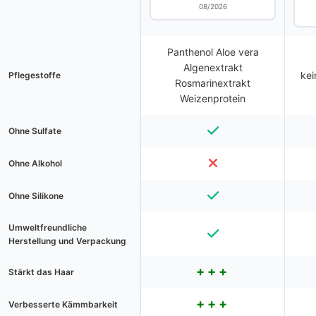
08/2026
Panthenol Aloe vera
Algenextrakt
kei
Pflegestoffe
Rosmarinextrakt
Weizenprotein
Ohne Sulfate
Ohne Alkohol
Ohne Silikone
Umweltfreundliche
Herstellung und Verpackung
Stärkt das Haar
Verbesserte Kämmbarkeit