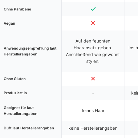
Ohne Parabene
Vegan
Auf den feuchten
Haaransatz geben.
Ins 
Anwendungsempfehlung laut
Herstellerangaben
Anschließend wie gewohnt
stylen.
Ohne Gluten
-
kei
Produziert in
Geeignet für laut
feines Haar
Herstellerangaben
keine Herstellerangaben
Duft laut Herstellerangaben