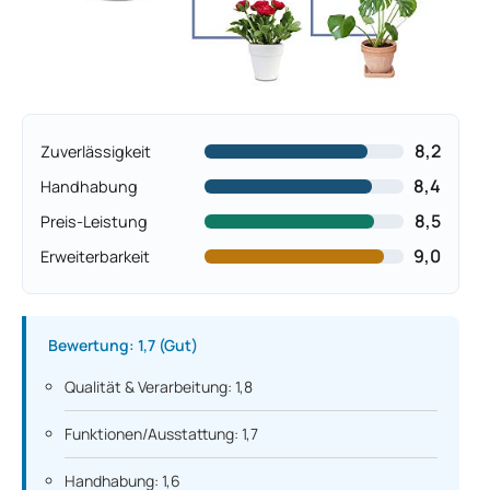
8,2
Zuverlässigkeit
8,4
Handhabung
8,5
Preis-Leistung
9,0
Erweiterbarkeit
Bewertung: 1,7 (Gut)
Qualität & Verarbeitung: 1,8
Funktionen/Ausstattung: 1,7
Handhabung: 1,6