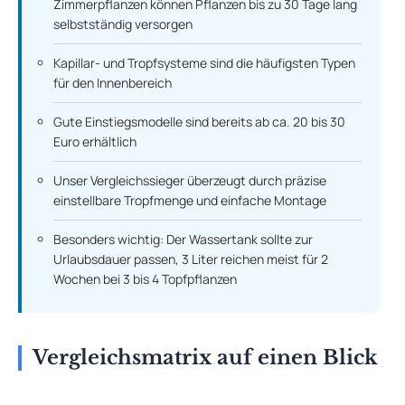
Zimmerpflanzen können Pflanzen bis zu 30 Tage lang
selbstständig versorgen
Kapillar- und Tropfsysteme sind die häufigsten Typen
für den Innenbereich
Gute Einstiegsmodelle sind bereits ab ca. 20 bis 30
Euro erhältlich
Unser Vergleichssieger überzeugt durch präzise
einstellbare Tropfmenge und einfache Montage
Besonders wichtig: Der Wassertank sollte zur
Urlaubsdauer passen, 3 Liter reichen meist für 2
Wochen bei 3 bis 4 Topfpflanzen
Vergleichsmatrix auf einen Blick