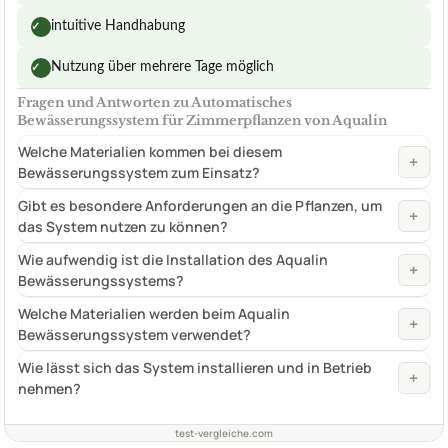
intuitive Handhabung
✓
Nutzung über mehrere Tage möglich
✓
Fragen und Antworten zu Automatisches
Bewässerungssystem für Zimmerpflanzen von Aqualin
Welche Materialien kommen bei diesem
+
Bewässerungssystem zum Einsatz?
Gibt es besondere Anforderungen an die Pflanzen, um
+
das System nutzen zu können?
Wie aufwendig ist die Installation des Aqualin
+
Bewässerungssystems?
Welche Materialien werden beim Aqualin
+
Bewässerungssystem verwendet?
Wie lässt sich das System installieren und in Betrieb
+
nehmen?
test-vergleiche.com