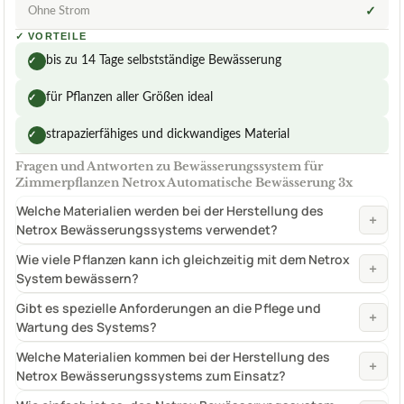
Ohne Strom
✓
✓
VORTEILE
bis zu 14 Tage selbstständige Bewässerung
✓
für Pflanzen aller Größen ideal
✓
strapazierfähiges und dickwandiges Material
✓
Fragen und Antworten zu Bewässerungssystem für
Zimmerpflanzen Netrox Automatische Bewässerung 3x
Welche Materialien werden bei der Herstellung des
+
Netrox Bewässerungssystems verwendet?
Wie viele Pflanzen kann ich gleichzeitig mit dem Netrox
+
System bewässern?
Gibt es spezielle Anforderungen an die Pflege und
+
Wartung des Systems?
Welche Materialien kommen bei der Herstellung des
+
Netrox Bewässerungssystems zum Einsatz?