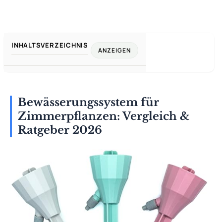
INHALTSVERZEICHNIS
ANZEIGEN
Bewässerungssystem für
Zimmerpflanzen: Vergleich &
Ratgeber 2026