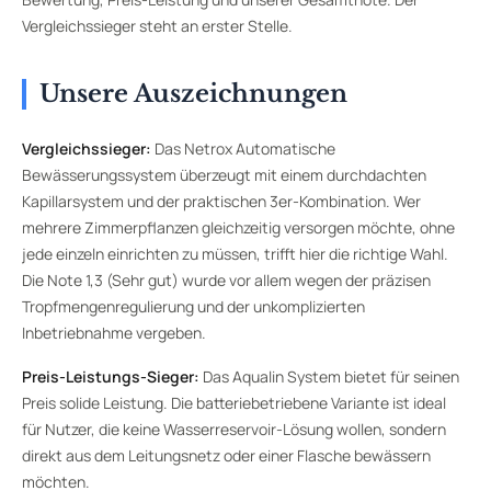
Vergleichssieger steht an erster Stelle.
Unsere Auszeichnungen
Vergleichssieger:
Das Netrox Automatische
Bewässerungssystem überzeugt mit einem durchdachten
Kapillarsystem und der praktischen 3er-Kombination. Wer
mehrere Zimmerpflanzen gleichzeitig versorgen möchte, ohne
jede einzeln einrichten zu müssen, trifft hier die richtige Wahl.
Die Note 1,3 (Sehr gut) wurde vor allem wegen der präzisen
Tropfmengenregulierung und der unkomplizierten
Inbetriebnahme vergeben.
Preis-Leistungs-Sieger:
Das Aqualin System bietet für seinen
Preis solide Leistung. Die batteriebetriebene Variante ist ideal
für Nutzer, die keine Wasserreservoir-Lösung wollen, sondern
direkt aus dem Leitungsnetz oder einer Flasche bewässern
möchten.