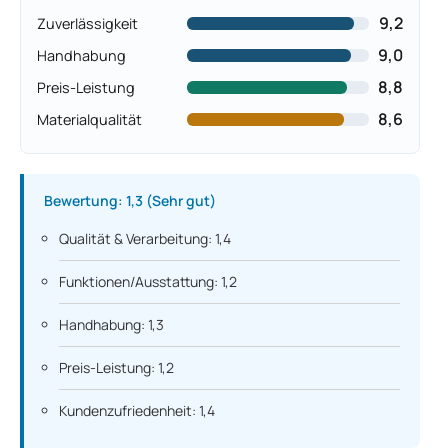
9,2
Zuverlässigkeit
9,0
Handhabung
8,8
Preis-Leistung
8,6
Materialqualität
Bewertung: 1,3 (Sehr gut)
Qualität & Verarbeitung: 1,4
Funktionen/Ausstattung: 1,2
Handhabung: 1,3
Preis-Leistung: 1,2
Kundenzufriedenheit: 1,4