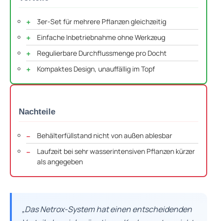
3er-Set für mehrere Pflanzen gleichzeitig
Einfache Inbetriebnahme ohne Werkzeug
Regulierbare Durchflussmenge pro Docht
Kompaktes Design, unauffällig im Topf
Nachteile
Behälterfüllstand nicht von außen ablesbar
Laufzeit bei sehr wasserintensiven Pflanzen kürzer
als angegeben
„Das Netrox-System hat einen entscheidenden