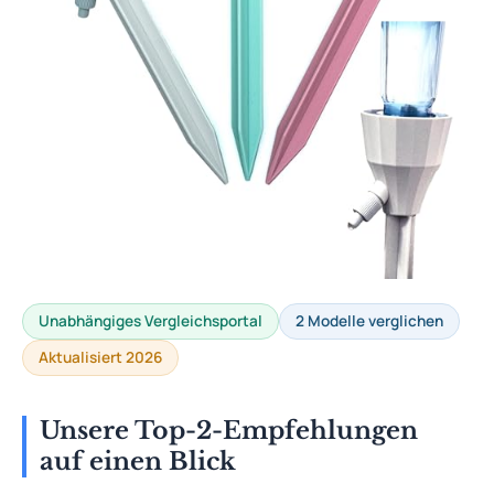
Unabhängiges Vergleichsportal
2 Modelle verglichen
Aktualisiert 2026
Unsere Top-2-Empfehlungen
auf einen Blick