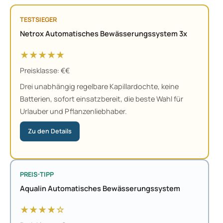
TESTSIEGER
Netrox Automatisches Bewässerungssystem 3x
★★★★★
Preisklasse: €€
Drei unabhängig regelbare Kapillardochte, keine
Batterien, sofort einsatzbereit, die beste Wahl für
Urlauber und Pflanzenliebhaber.
Zu den Details
PREIS-TIPP
Aqualin Automatisches Bewässerungssystem
★★★★☆