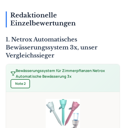
Redaktionelle
Einzelbewertungen
1. Netrox Automatisches
Bewässerungssystem 3x, unser
Vergleichssieger
Bewässerungssystem für Zimmerpflanzen Netrox
Automatische Bewässerung 3x
Note 2