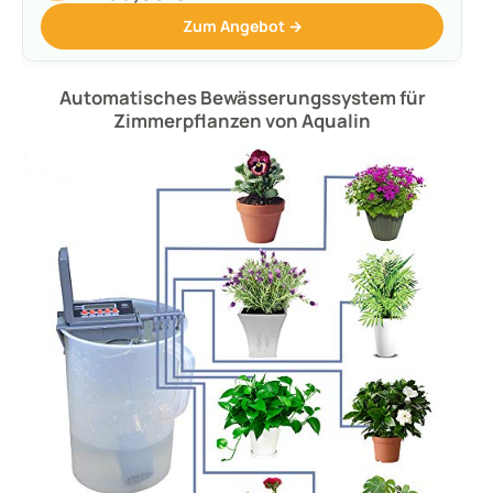
Zum Angebot →
Automatisches Bewässerungssystem für
Zimmerpflanzen von Aqualin