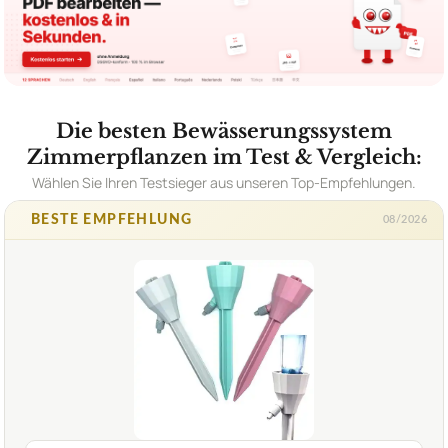
Die besten Bewässerungssystem
Zimmerpflanzen im Test & Vergleich:
Wählen Sie Ihren Testsieger aus unseren Top-Empfehlungen.
BESTE EMPFEHLUNG
08/2026