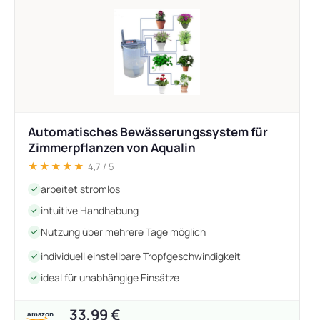
Automatisches Bewässerungssystem für
Zimmerpflanzen von Aqualin
★★★★★
4,7 / 5
arbeitet stromlos
intuitive Handhabung
Nutzung über mehrere Tage möglich
individuell einstellbare Tropfgeschwindigkeit
ideal für unabhängige Einsätze
33,99 €