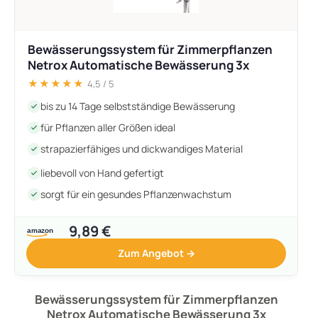
Bewässerungssystem für Zimmerpflanzen
Netrox Automatische Bewässerung 3x
★★★★★
4,5 / 5
bis zu 14 Tage selbstständige Bewässerung
für Pflanzen aller Größen ideal
strapazierfähiges und dickwandiges Material
liebevoll von Hand gefertigt
sorgt für ein gesundes Pflanzenwachstum
9,89 €
Zum Angebot →
Bewässerungssystem für Zimmerpflanzen
Netrox Automatische Bewässerung 3x