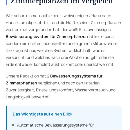
Zimmerpflanzen im Vergleich
Wer schon einmal nach einem zweiwöchigen Urlaub nach
Hause zurückgekehrt ist und die Hälfte seiner Zimmerpflanzen
vertrocknet vorgefunden hat, der weiß: Ein zuverlässiges
Bewässerungssystem für Zimmerpflanzen
ist kein Luxus,
sondern ein echter Lebensretter für die grünen Mitbewohner.
Die Frage ist nur, welches System wirklich hält, was es
verspricht, und welches nach drei Wochen aufgibt oder die
Erde entweder komplett austrocknet oder überschwemmt.
Unsere Redaktion hat 2
Bewässerungssysteme für
Zimmerpflanzen
verglichen und nach den Kriterien
Zuverlässigkeit, Einstellungskomfort, Wasserverbrauch und
Langlebigkeit bewertet.
Das Wichtigste auf einen Blick
Automatische Bewässerungssysteme für