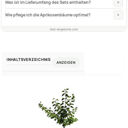
+
Was ist im Lieferumfang des Sets enthalten?
+
Wie pflege ich die Aprikosenbäume optimal?
test-vergleiche.com
INHALTSVERZEICHNIS
ANZEIGEN