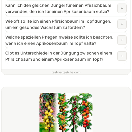
Kann ich den gleichen Dünger für einen Pfirsichbaum
+
verwenden, den ich für einen Aprikosenbaum nutze?
Wie oft sollte ich einen Pfirsichbaum im Topf düngen,
+
um ein gesundes Wachstum zu fördern?
Welche speziellen Pflegehinweise sollte ich beachten,
+
wenn ich einen Aprikosenbaum im Topf halte?
Gibt es Unterschiede in der Düngung zwischen einem
+
Pfirsichbaum und einem Aprikosenbaum im Topf?
test-vergleiche.com