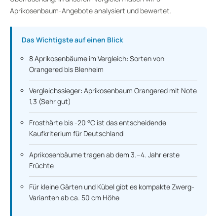
Aprikosenbaum-Angebote analysiert und bewertet.
Das Wichtigste auf einen Blick
8 Aprikosenbäume im Vergleich: Sorten von
Orangered bis Blenheim
Vergleichssieger: Aprikosenbaum Orangered mit Note
1,3 (Sehr gut)
Frosthärte bis -20 °C ist das entscheidende
Kaufkriterium für Deutschland
Aprikosenbäume tragen ab dem 3.–4. Jahr erste
Früchte
Für kleine Gärten und Kübel gibt es kompakte Zwerg-
Varianten ab ca. 50 cm Höhe