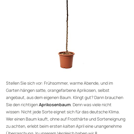
Stellen Sie sich vor: Frühsommer, warme Abende, und im
Garten hängen satte, orangefarbene Aprikosen, selbst
angebaut, aus dem eigenen Baum. Klingt gut? Dann brauchen
Sie den richtigen
Aprikosenbaum
. Denn was viele nicht
wissen: Nicht jede Sorte eignet sich für das deutsche Klima.
Wer einen Baum kauft, ohne auf Frosthärte und Sorteneignung
zu achten, erlebt beim ersten kalten April eine unangenehme
Überraschung. In unserem Vergleich haben wir 8