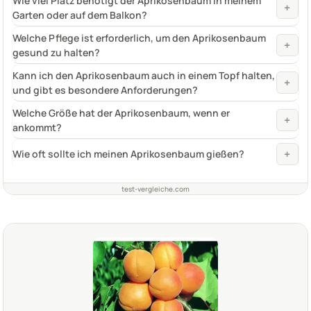
Wie viel Platz benötigt der Aprikosenbaum in meinem
+
Garten oder auf dem Balkon?
Welche Pflege ist erforderlich, um den Aprikosenbaum
+
gesund zu halten?
Kann ich den Aprikosenbaum auch in einem Topf halten,
+
und gibt es besondere Anforderungen?
Welche Größe hat der Aprikosenbaum, wenn er
+
ankommt?
+
Wie oft sollte ich meinen Aprikosenbaum gießen?
test-vergleiche.com