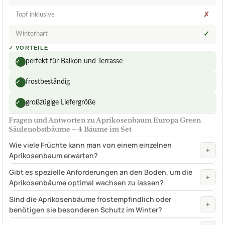
Topf inklusive
✗
Winterhart
✓
✓
VORTEILE
perfekt für Balkon und Terrasse
✓
frostbeständig
✓
großzügige Liefergröße
✓
Fragen und Antworten zu Aprikosenbaum Europa Green
Säulenobstbäume – 4 Bäume im Set
Wie viele Früchte kann man von einem einzelnen
+
Aprikosenbaum erwarten?
Gibt es spezielle Anforderungen an den Boden, um die
+
Aprikosenbäume optimal wachsen zu lassen?
Sind die Aprikosenbäume frostempfindlich oder
+
benötigen sie besonderen Schutz im Winter?