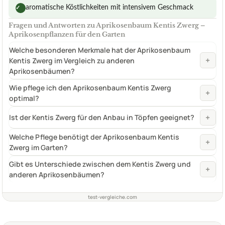
aromatische Köstlichkeiten mit intensivem Geschmack
✓
Fragen und Antworten zu Aprikosenbaum Kentis Zwerg –
Aprikosenpflanzen für den Garten
Welche besonderen Merkmale hat der Aprikosenbaum
+
Kentis Zwerg im Vergleich zu anderen
Aprikosenbäumen?
Wie pflege ich den Aprikosenbaum Kentis Zwerg
+
optimal?
+
Ist der Kentis Zwerg für den Anbau in Töpfen geeignet?
Welche Pflege benötigt der Aprikosenbaum Kentis
+
Zwerg im Garten?
Gibt es Unterschiede zwischen dem Kentis Zwerg und
+
anderen Aprikosenbäumen?
test-vergleiche.com