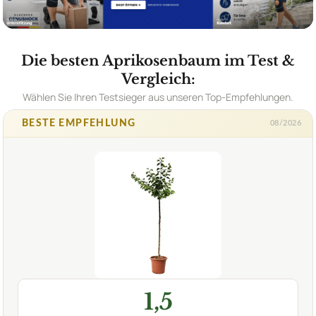
Die besten Aprikosenbaum im Test &
Vergleich:
Wählen Sie Ihren Testsieger aus unseren Top-Empfehlungen.
BESTE EMPFEHLUNG
08/2026
1,5