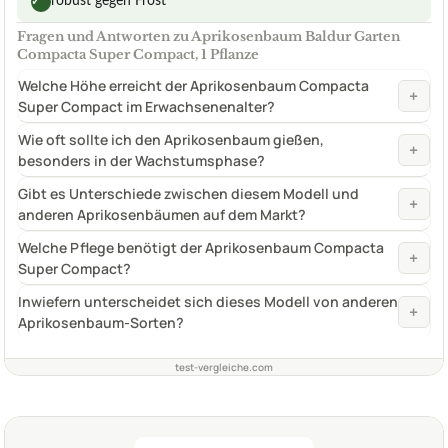
robust gegen Frost
✓
Fragen und Antworten zu Aprikosenbaum Baldur Garten
Compacta Super Compact, 1 Pflanze
Welche Höhe erreicht der Aprikosenbaum Compacta
+
Super Compact im Erwachsenenalter?
Wie oft sollte ich den Aprikosenbaum gießen,
+
besonders in der Wachstumsphase?
Gibt es Unterschiede zwischen diesem Modell und
+
anderen Aprikosenbäumen auf dem Markt?
Welche Pflege benötigt der Aprikosenbaum Compacta
+
Super Compact?
Inwiefern unterscheidet sich dieses Modell von anderen
+
Aprikosenbaum-Sorten?
test-vergleiche.com