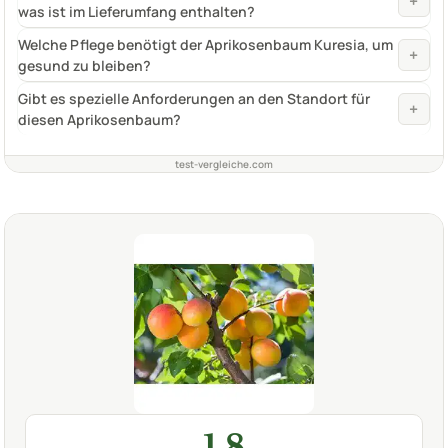
+
was ist im Lieferumfang enthalten?
Welche Pflege benötigt der Aprikosenbaum Kuresia, um
+
gesund zu bleiben?
Gibt es spezielle Anforderungen an den Standort für
+
diesen Aprikosenbaum?
test-vergleiche.com
1,8