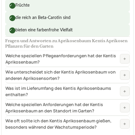
Früchte
✓
die reich an Beta-Carotin sind
✓
bieten eine farbenfrohe Vielfalt
✓
Fragen und Antworten zu Aprikosenbaum Kentis Aprikosen
Pflanzen für den Garten
Welche speziellen Pflegeanforderungen hat der Kentis
+
Aprikosenbaum?
Wie unterscheidet sich der Kentis Aprikosenbaum von
+
anderen Aprikosensorten?
Was ist im Lieferumfang des Kentis Aprikosenbaums
+
enthalten?
Welche speziellen Anforderungen hat der Kentis
+
Aprikosenbaum an den Standort im Garten?
Wie oft sollte ich den Kentis Aprikosenbaum gießen,
+
besonders während der Wachstumsperiode?