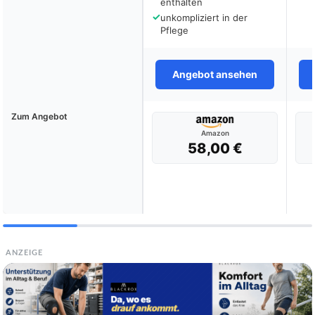
enthalten
✓
unkompliziert in der
Pflege
Angebot ansehen
Zum Angebot
Amazon
58,00 €
ANZEIGE