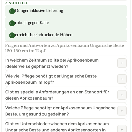
✓
VORTEILE
Dünger inklusive Lieferung
✓
robust gegen Kälte
✓
erreicht beeindruckende Höhen
✓
Fragen und Antworten zu Aprikosenbaum Ungarische Beste
120-150 cm im Topf
In welchem Zeitraum sollte der Aprikosenbaum
+
idealerweise gepflanzt werden?
Wie viel Pflege benötigt der Ungarische Beste
+
Aprikosenbaum im Topf?
Gibt es spezielle Anforderungen an den Standort für
+
diesen Aprikosenbaum?
Welche Pflege benötigt der Aprikosenbaum Ungarische
+
Beste, um gesund zu gedeihen?
Gibt es Unterschiede zwischen dem Aprikosenbaum
+
Ungarische Beste und anderen Aprikosensorten in