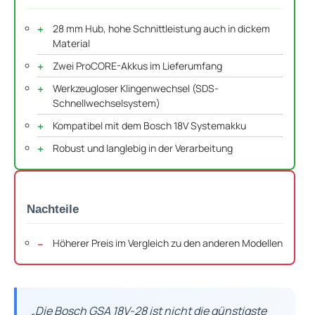
28 mm Hub, hohe Schnittleistung auch in dickem
Material
Zwei ProCORE-Akkus im Lieferumfang
Werkzeugloser Klingenwechsel (SDS-
Schnellwechselsystem)
Kompatibel mit dem Bosch 18V Systemakku
Robust und langlebig in der Verarbeitung
Nachteile
Höherer Preis im Vergleich zu den anderen Modellen
„Die Bosch GSA 18V-28 ist nicht die günstigste