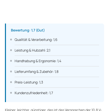
Bewertung: 1,7 (Gut)
Qualität & Verarbeitung: 1,6
Leistung & Hubzahl: 2,1
Handhabung & Ergonomie: 1,4
Lieferumfang & Zubehör: 1,8
Preis-Leistung: 1,3
Kundenzufriedenheit: 1,7
Kleiner, leichter, günstiger, das ist das Versprechen der 10,8 V-