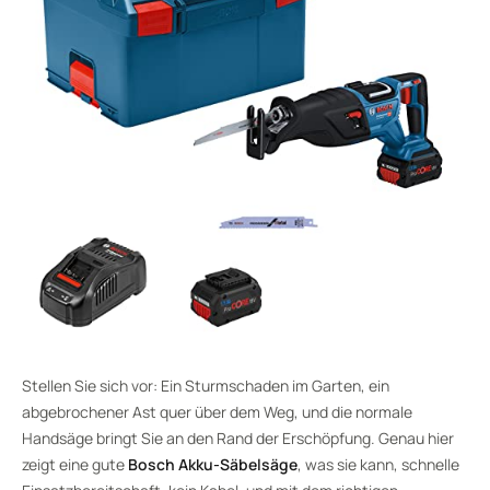
Stellen Sie sich vor: Ein Sturmschaden im Garten, ein
abgebrochener Ast quer über dem Weg, und die normale
Handsäge bringt Sie an den Rand der Erschöpfung. Genau hier
zeigt eine gute
Bosch Akku-Säbelsäge
, was sie kann, schnelle