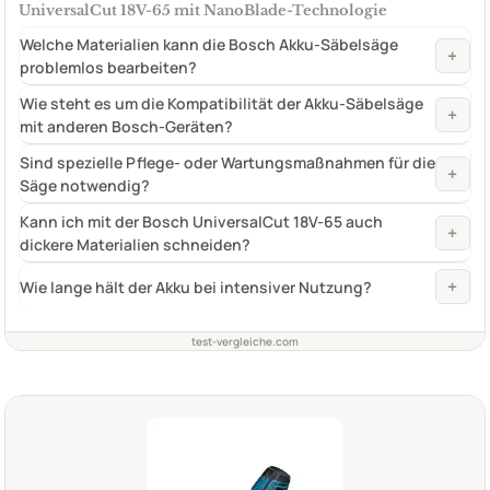
UniversalCut 18V-65 mit NanoBlade-Technologie
Welche Materialien kann die Bosch Akku-Säbelsäge
+
problemlos bearbeiten?
Wie steht es um die Kompatibilität der Akku-Säbelsäge
+
mit anderen Bosch-Geräten?
Sind spezielle Pflege- oder Wartungsmaßnahmen für die
+
Säge notwendig?
Kann ich mit der Bosch UniversalCut 18V-65 auch
+
dickere Materialien schneiden?
+
Wie lange hält der Akku bei intensiver Nutzung?
test-vergleiche.com