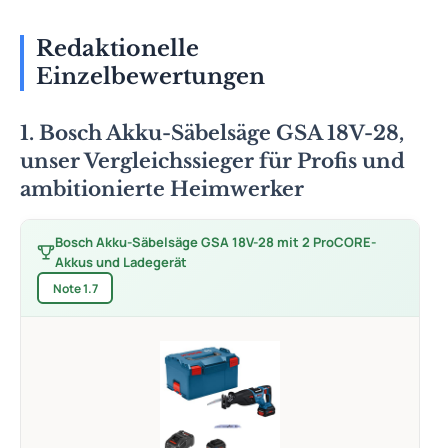
Redaktionelle
Einzelbewertungen
1. Bosch Akku-Säbelsäge GSA 18V-28,
unser Vergleichssieger für Profis und
ambitionierte Heimwerker
Bosch Akku-Säbelsäge GSA 18V-28 mit 2 ProCORE-
Akkus und Ladegerät
Note 1.7