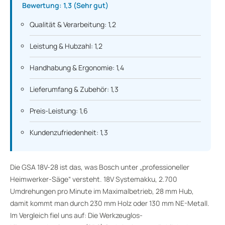
Bewertung: 1,3 (Sehr gut)
Qualität & Verarbeitung: 1,2
Leistung & Hubzahl: 1,2
Handhabung & Ergonomie: 1,4
Lieferumfang & Zubehör: 1,3
Preis-Leistung: 1,6
Kundenzufriedenheit: 1,3
Die GSA 18V-28 ist das, was Bosch unter „professioneller
Heimwerker-Säge“ versteht. 18V Systemakku, 2.700
Umdrehungen pro Minute im Maximalbetrieb, 28 mm Hub,
damit kommt man durch 230 mm Holz oder 130 mm NE-Metall.
Im Vergleich fiel uns auf: Die Werkzeuglos-