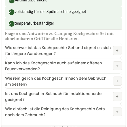
Antihaftoberfläche
✓
vollständig für die Spülmaschine geeignet
✓
temperaturbeständiger
✓
Fragen und Antworten zu Camping Kochgeschirr Set mit
abnehmbarem Griff für alle Herdarten
Wie schwer ist das Kochgeschirr Set und eignet es sich
+
für längere Wanderungen?
Kann ich das Kochgeschirr auch auf einem offenen
+
Feuer verwenden?
Wie reinige ich das Kochgeschirr nach dem Gebrauch
+
am besten?
Ist das Kochgeschirr Set auch für Induktionsherde
+
geeignet?
Wie einfach ist die Reinigung des Kochgeschirr Sets
+
nach dem Gebrauch?