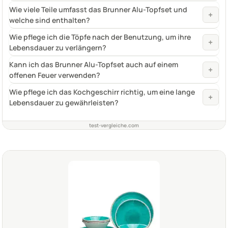
Wie viele Teile umfasst das Brunner Alu-Topfset und
+
welche sind enthalten?
Wie pflege ich die Töpfe nach der Benutzung, um ihre
+
Lebensdauer zu verlängern?
Kann ich das Brunner Alu-Topfset auch auf einem
+
offenen Feuer verwenden?
Wie pflege ich das Kochgeschirr richtig, um eine lange
+
Lebensdauer zu gewährleisten?
test-vergleiche.com