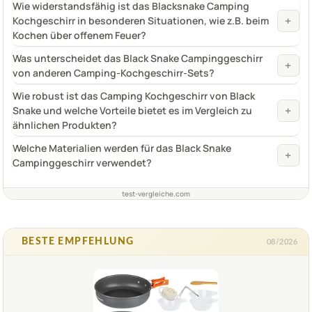
Wie widerstandsfähig ist das Blacksnake Camping
+
Kochgeschirr in besonderen Situationen, wie z.B. beim
Kochen über offenem Feuer?
Was unterscheidet das Black Snake Campinggeschirr
+
von anderen Camping-Kochgeschirr-Sets?
Wie robust ist das Camping Kochgeschirr von Black
+
Snake und welche Vorteile bietet es im Vergleich zu
ähnlichen Produkten?
Welche Materialien werden für das Black Snake
+
Campinggeschirr verwendet?
test-vergleiche.com
BESTE EMPFEHLUNG
08/2026