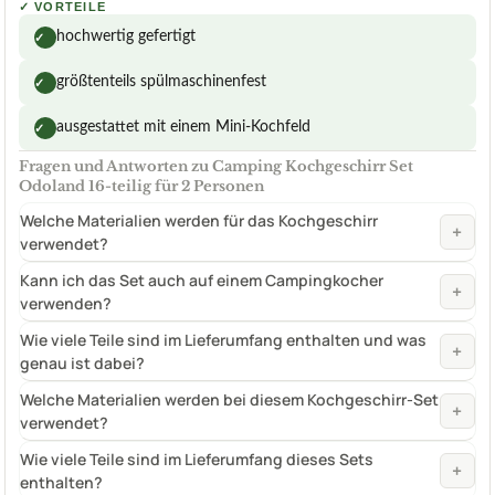
✓
VORTEILE
hochwertig gefertigt
✓
größtenteils spülmaschinenfest
✓
ausgestattet mit einem Mini-Kochfeld
✓
Fragen und Antworten zu Camping Kochgeschirr Set
Odoland 16-teilig für 2 Personen
Welche Materialien werden für das Kochgeschirr
+
verwendet?
Kann ich das Set auch auf einem Campingkocher
+
verwenden?
Wie viele Teile sind im Lieferumfang enthalten und was
+
genau ist dabei?
Welche Materialien werden bei diesem Kochgeschirr-Set
+
verwendet?
Wie viele Teile sind im Lieferumfang dieses Sets
+
enthalten?