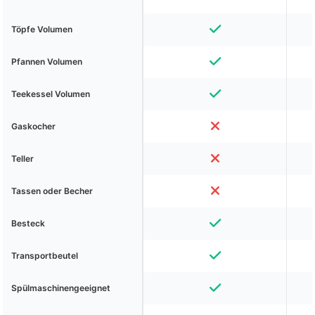
Töpfe Volumen
Pfannen Volumen
Teekessel Volumen
Gaskocher
Teller
Tassen oder Becher
Besteck
Transportbeutel
Spülmaschinengeeignet