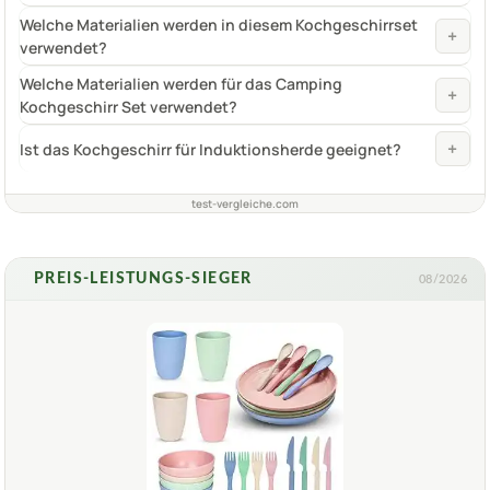
Welche Materialien werden in diesem Kochgeschirrset
+
verwendet?
Welche Materialien werden für das Camping
+
Kochgeschirr Set verwendet?
+
Ist das Kochgeschirr für Induktionsherde geeignet?
test-vergleiche.com
PREIS-LEISTUNGS-SIEGER
08/2026