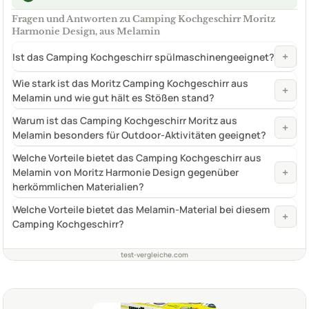
Fragen und Antworten zu Camping Kochgeschirr Moritz
Harmonie Design, aus Melamin
+
Ist das Camping Kochgeschirr spülmaschinengeeignet?
Wie stark ist das Moritz Camping Kochgeschirr aus
+
Melamin und wie gut hält es Stößen stand?
Warum ist das Camping Kochgeschirr Moritz aus
+
Melamin besonders für Outdoor-Aktivitäten geeignet?
Welche Vorteile bietet das Camping Kochgeschirr aus
+
Melamin von Moritz Harmonie Design gegenüber
herkömmlichen Materialien?
Welche Vorteile bietet das Melamin-Material bei diesem
+
Camping Kochgeschirr?
test-vergleiche.com