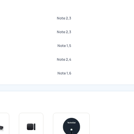
Note 2,3
Note 2,3
Note 1,5
Note 2,4
Note 1,6