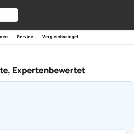
nen
Service
Vergleichssiegel
te, Expertenbewertet