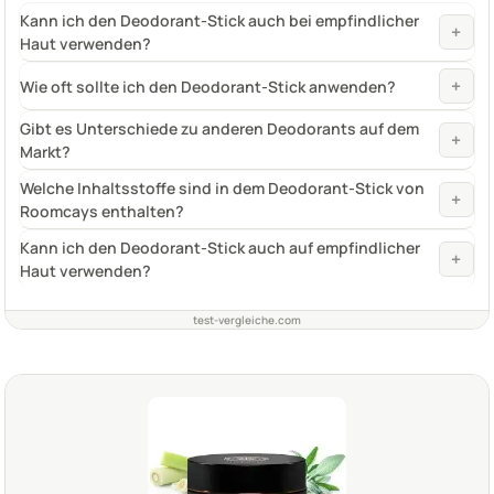
Kann ich den Deodorant-Stick auch bei empfindlicher
+
Haut verwenden?
+
Wie oft sollte ich den Deodorant-Stick anwenden?
Gibt es Unterschiede zu anderen Deodorants auf dem
+
Markt?
Welche Inhaltsstoffe sind in dem Deodorant-Stick von
+
Roomcays enthalten?
Kann ich den Deodorant-Stick auch auf empfindlicher
+
Haut verwenden?
test-vergleiche.com