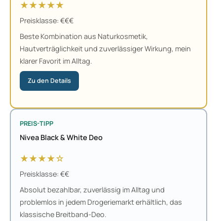
★★★★★
Preisklasse: €€€
Beste Kombination aus Naturkosmetik,
Hautverträglichkeit und zuverlässiger Wirkung, mein
klarer Favorit im Alltag.
Zu den Details
PREIS-TIPP
Nivea Black & White Deo
★★★★☆
Preisklasse: €€
Absolut bezahlbar, zuverlässig im Alltag und
problemlos in jedem Drogeriemarkt erhältlich, das
klassische Breitband-Deo.