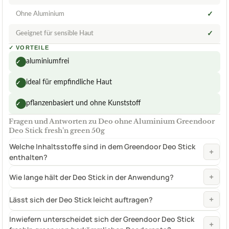
Ohne Aluminium
✓
Geeignet für sensible Haut
✓
✓
VORTEILE
aluminiumfrei
✓
ideal für empfindliche Haut
✓
pflanzenbasiert und ohne Kunststoff
✓
Fragen und Antworten zu Deo ohne Aluminium Greendoor
Deo Stick fresh’n green 50g
Welche Inhaltsstoffe sind in dem Greendoor Deo Stick
+
enthalten?
+
Wie lange hält der Deo Stick in der Anwendung?
+
Lässt sich der Deo Stick leicht auftragen?
Inwiefern unterscheidet sich der Greendoor Deo Stick
+