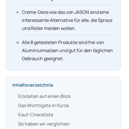
Creme-Deos wie das von JASON sind eine
interessante Alternative für alle, die Sprays
und Roller meiden wollen.
Alle 8 getesteten Produkte sind frei von
Aluminiumsalzen und gut für den täglichen
Gebrauch geeignet.
Inhaltsverzeichnis
Eckdaten auf einen Blick
Das Wichtigste in Kürze
Kauf-Checkliste
So haben wir verglichen