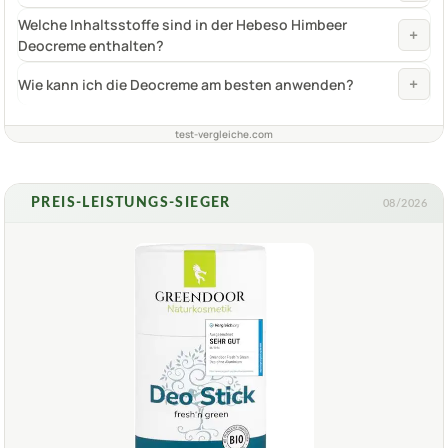
Welche Inhaltsstoffe sind in der Hebeso Himbeer
+
Deocreme enthalten?
+
Wie kann ich die Deocreme am besten anwenden?
test-vergleiche.com
PREIS-LEISTUNGS-SIEGER
08/2026