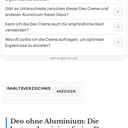
Gibt es Unterschiede zwischen dieser Deo Creme und
+
anderen Aluminium-freien Deos?
Kann ich die Deo Creme auch für empfindliche Haut
+
verwenden?
Wie oft sollte ich die Creme auftragen, um optimale
+
Ergebnisse zu erzielen?
test-vergleiche.com
INHALTSVERZEICHNIS
ANZEIGEN
Deo ohne Aluminium: Die