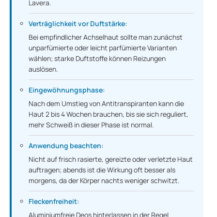
Lavera.
Verträglichkeit vor Duftstärke:
Bei empfindlicher Achselhaut sollte man zunächst
unparfümierte oder leicht parfümierte Varianten
wählen; starke Duftstoffe können Reizungen
auslösen.
Eingewöhnungsphase:
Nach dem Umstieg von Antitranspiranten kann die
Haut 2 bis 4 Wochen brauchen, bis sie sich reguliert,
mehr Schweiß in dieser Phase ist normal.
Anwendung beachten:
Nicht auf frisch rasierte, gereizte oder verletzte Haut
auftragen; abends ist die Wirkung oft besser als
morgens, da der Körper nachts weniger schwitzt.
Fleckenfreiheit:
Aluminiumfreie Deos hinterlassen in der Regel