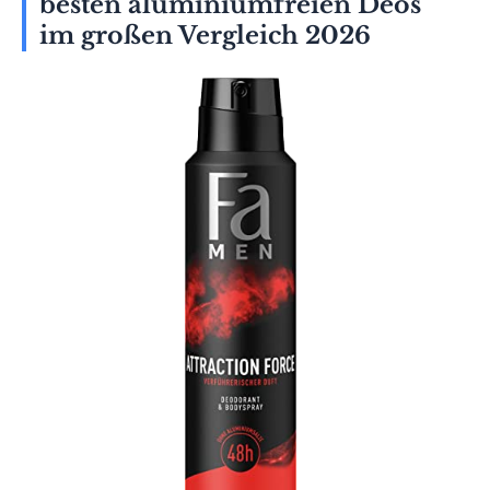
besten aluminiumfreien Deos
im großen Vergleich 2026