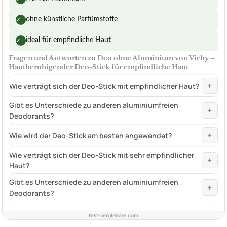
ohne künstliche Parfümstoffe
✓
ideal für empfindliche Haut
✓
Fragen und Antworten zu Deo ohne Aluminium von Vichy –
Hautberuhigender Deo-Stick für empfindliche Haut
+
Wie verträgt sich der Deo-Stick mit empfindlicher Haut?
Gibt es Unterschiede zu anderen aluminiumfreien
+
Deodorants?
+
Wie wird der Deo-Stick am besten angewendet?
Wie verträgt sich der Deo-Stick mit sehr empfindlicher
+
Haut?
Gibt es Unterschiede zu anderen aluminiumfreien
+
Deodorants?
test-vergleiche.com