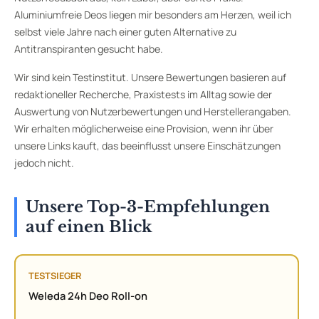
Aluminiumfreie Deos liegen mir besonders am Herzen, weil ich
selbst viele Jahre nach einer guten Alternative zu
Antitranspiranten gesucht habe.
Wir sind kein Testinstitut. Unsere Bewertungen basieren auf
redaktioneller Recherche, Praxistests im Alltag sowie der
Auswertung von Nutzerbewertungen und Herstellerangaben.
Wir erhalten möglicherweise eine Provision, wenn ihr über
unsere Links kauft, das beeinflusst unsere Einschätzungen
jedoch nicht.
Unsere Top-3-Empfehlungen
auf einen Blick
TESTSIEGER
Weleda 24h Deo Roll-on