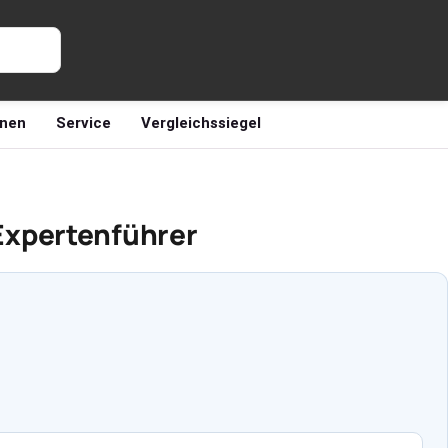
nen
Service
Vergleichssiegel
Expertenführer