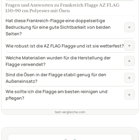
Fragen und Antworten zu Frankreich Flagge AZ FLAG
150×90 cm Polyester mit Ösen
Hat diese Frankreich-Flagge eine doppelseitige
+
Bedruckung für eine gute Sichtbarkeit von beiden
Seiten?
+
Wie robust ist die AZ FLAG Flagge und ist sie wetterfest?
Welche Materialien wurden für die Herstellung der
+
Flagge verwendet?
Sind die Ösen in der Flagge stabil genug für den
+
Außeneinsatz?
Wie sollte ich die Flagge am besten reinigen und
+
pflegen?
test-vergleiche.com