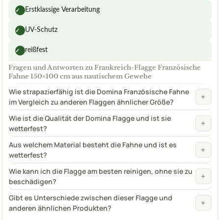
Erstklassige Verarbeitung
✓
UV-Schutz
✓
reißfest
✓
Fragen und Antworten zu Frankreich-Flagge Französische
Fahne 150×100 cm aus nautischem Gewebe
Wie strapazierfähig ist die Domina Französische Fahne
+
im Vergleich zu anderen Flaggen ähnlicher Größe?
Wie ist die Qualität der Domina Flagge und ist sie
+
wetterfest?
Aus welchem Material besteht die Fahne und ist es
+
wetterfest?
Wie kann ich die Flagge am besten reinigen, ohne sie zu
+
beschädigen?
Gibt es Unterschiede zwischen dieser Flagge und
+
anderen ähnlichen Produkten?