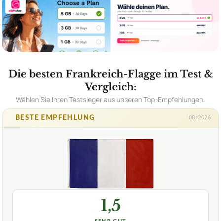
Die besten Frankreich-Flagge im Test &
Vergleich:
Wählen Sie Ihren Testsieger aus unseren Top-Empfehlungen.
BESTE EMPFEHLUNG
08/2026
1,5