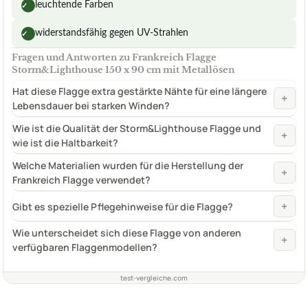
leuchtende Farben
✓
widerstandsfähig gegen UV-Strahlen
✓
Fragen und Antworten zu Frankreich Flagge
Storm&Lighthouse 150 x 90 cm mit Metallösen
Hat diese Flagge extra gestärkte Nähte für eine längere
+
Lebensdauer bei starken Winden?
Wie ist die Qualität der Storm&Lighthouse Flagge und
+
wie ist die Haltbarkeit?
Welche Materialien wurden für die Herstellung der
+
Frankreich Flagge verwendet?
+
Gibt es spezielle Pflegehinweise für die Flagge?
Wie unterscheidet sich diese Flagge von anderen
+
verfügbaren Flaggenmodellen?
test-vergleiche.com