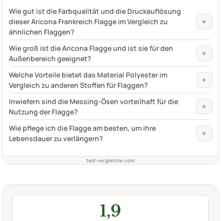
Wie gut ist die Farbqualität und die Druckauflösung
+
dieser Aricona Frankreich Flagge im Vergleich zu
ähnlichen Flaggen?
Wie groß ist die Aricona Flagge und ist sie für den
+
Außenbereich geeignet?
Welche Vorteile bietet das Material Polyester im
+
Vergleich zu anderen Stoffen für Flaggen?
Inwiefern sind die Messing-Ösen vorteilhaft für die
+
Nutzung der Flagge?
Wie pflege ich die Flagge am besten, um ihre
+
Lebensdauer zu verlängern?
test-vergleiche.com
1,9