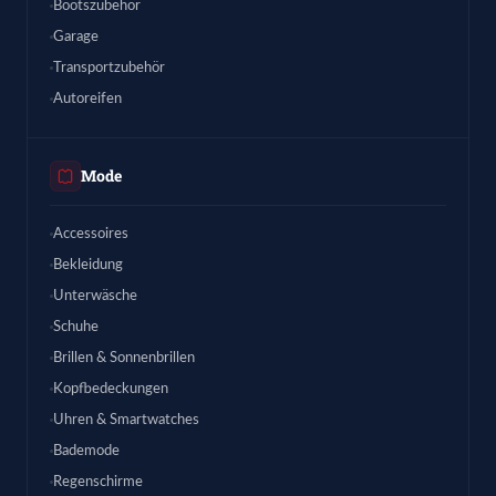
Bootszubehör
Garage
Transportzubehör
Autoreifen
Mode
Accessoires
Bekleidung
Unterwäsche
Schuhe
Brillen & Sonnenbrillen
Kopfbedeckungen
Uhren & Smartwatches
Bademode
Regenschirme