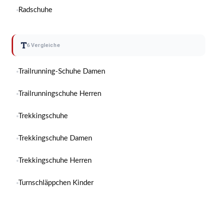
Radschuhe
T
6 Vergleiche
Trailrunning-Schuhe Damen
Trailrunningschuhe Herren
Trekkingschuhe
Trekkingschuhe Damen
Trekkingschuhe Herren
Turnschläppchen Kinder