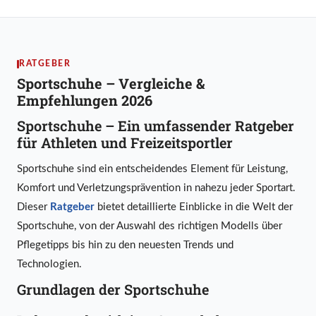
RATGEBER
Sportschuhe – Vergleiche &
Empfehlungen 2026
Sportschuhe – Ein umfassender Ratgeber
für Athleten und Freizeitsportler
Sportschuhe sind ein entscheidendes Element für Leistung,
Komfort und Verletzungsprävention in nahezu jeder Sportart.
Dieser
Ratgeber
bietet detaillierte Einblicke in die Welt der
Sportschuhe, von der Auswahl des richtigen Modells über
Pflegetipps bis hin zu den neuesten Trends und
Technologien.
Grundlagen der Sportschuhe