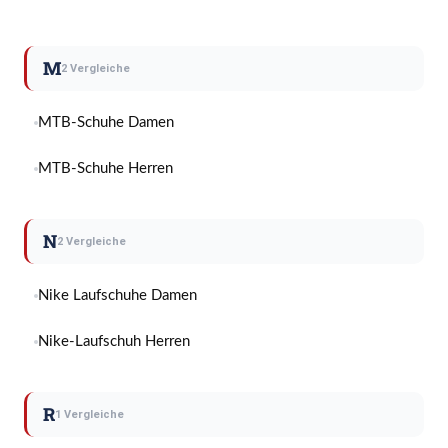
M
2 Vergleiche
MTB-Schuhe Damen
MTB-Schuhe Herren
N
2 Vergleiche
Nike Laufschuhe Damen
Nike-Laufschuh Herren
R
1 Vergleiche