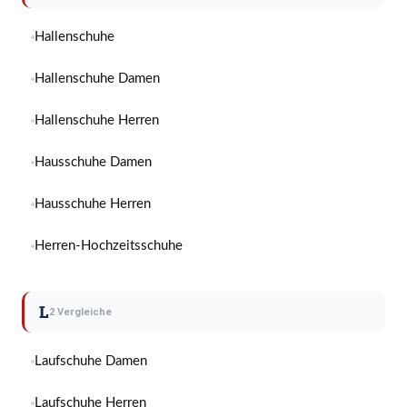
Hallenschuhe
Hallenschuhe Damen
Hallenschuhe Herren
Hausschuhe Damen
Hausschuhe Herren
Herren-Hochzeitsschuhe
L
2 Vergleiche
Laufschuhe Damen
Laufschuhe Herren