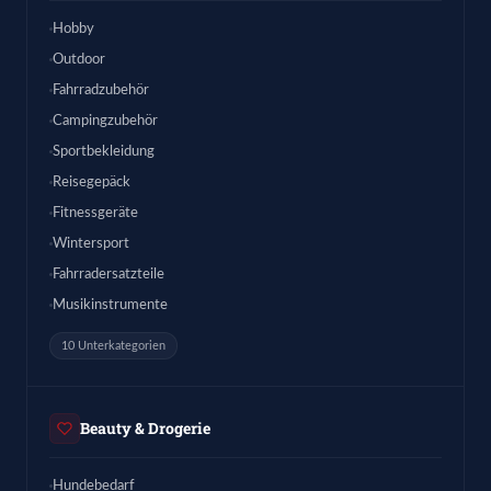
Hobby
Outdoor
Fahrradzubehör
Campingzubehör
Sportbekleidung
Reisegepäck
Fitnessgeräte
Wintersport
Fahrradersatzteile
Musikinstrumente
10 Unterkategorien
Beauty & Drogerie
Hundebedarf