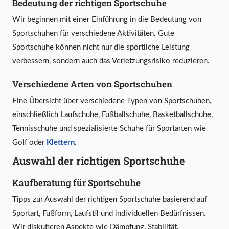
Bedeutung der richtigen Sportschuhe
Wir beginnen mit einer Einführung in die Bedeutung von
Sportschuhen für verschiedene Aktivitäten. Gute
Sportschuhe können nicht nur die sportliche Leistung
verbessern, sondern auch das Verletzungsrisiko reduzieren.
Verschiedene Arten von Sportschuhen
Eine Übersicht über verschiedene Typen von Sportschuhen,
einschließlich Laufschuhe, Fußballschuhe, Basketballschuhe,
Tennisschuhe und spezialisierte Schuhe für Sportarten wie
Golf oder
Klettern
.
Auswahl der richtigen Sportschuhe
Kaufberatung für Sportschuhe
Tipps zur Auswahl der richtigen Sportschuhe basierend auf
Sportart, Fußform, Laufstil und individuellen Bedürfnissen.
Wir diskutieren Aspekte wie Dämpfung, Stabilität,