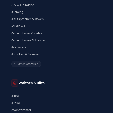
TV & Heimkino
Gaming
Lautsprecher & Boxen
Audio & HiFi
Smartphone-Zubehör
Smartphones & Handys
Netzwerk
Drucken & Scannen
10 Unterkategorien
Wohnen & Büro
Büro
Deko
Wohnzimmer