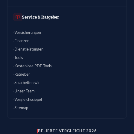
Service & Ratgeber
Versicherungen
Finanzen
Dienstleistungen
Tools
Kostenlose PDF-Tools
Ratgeber
So arbeiten wir
Unser Team
Vergleichssiegel
Sitemap
BELIEBTE VERGLEICHE 2026