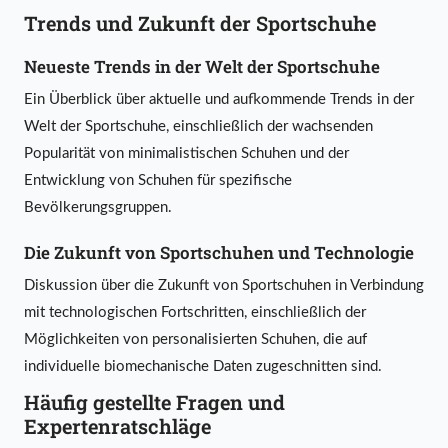
Trends und Zukunft der Sportschuhe
Neueste Trends in der Welt der Sportschuhe
Ein Überblick über aktuelle und aufkommende Trends in der
Welt der Sportschuhe, einschließlich der wachsenden
Popularität von minimalistischen Schuhen und der
Entwicklung von Schuhen für spezifische
Bevölkerungsgruppen.
Die Zukunft von Sportschuhen und Technologie
Diskussion über die Zukunft von Sportschuhen in Verbindung
mit technologischen Fortschritten, einschließlich der
Möglichkeiten von personalisierten Schuhen, die auf
individuelle biomechanische Daten zugeschnitten sind.
Häufig gestellte Fragen und
Expertenratschläge