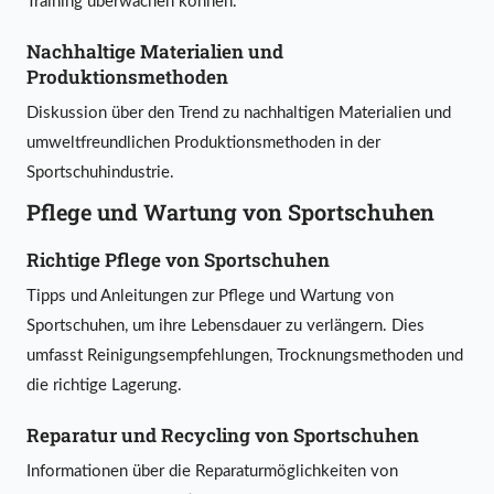
Training überwachen können.
Nachhaltige Materialien und
Produktionsmethoden
Diskussion über den Trend zu nachhaltigen Materialien und
umweltfreundlichen Produktionsmethoden in der
Sportschuhindustrie.
Pflege und Wartung von Sportschuhen
Richtige Pflege von Sportschuhen
Tipps und Anleitungen zur Pflege und Wartung von
Sportschuhen, um ihre Lebensdauer zu verlängern. Dies
umfasst Reinigungsempfehlungen, Trocknungsmethoden und
die richtige Lagerung.
Reparatur und Recycling von Sportschuhen
Informationen über die Reparaturmöglichkeiten von