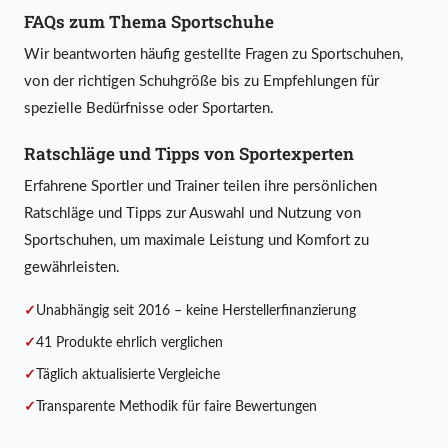
FAQs zum Thema Sportschuhe
Wir beantworten häufig gestellte Fragen zu Sportschuhen,
von der richtigen Schuhgröße bis zu Empfehlungen für
spezielle Bedürfnisse oder Sportarten.
Ratschläge und Tipps von Sportexperten
Erfahrene Sportler und Trainer teilen ihre persönlichen
Ratschläge und Tipps zur Auswahl und Nutzung von
Sportschuhen, um maximale Leistung und Komfort zu
gewährleisten.
Unabhängig seit 2016 – keine Herstellerfinanzierung
41 Produkte ehrlich verglichen
Täglich aktualisierte Vergleiche
Transparente Methodik für faire Bewertungen