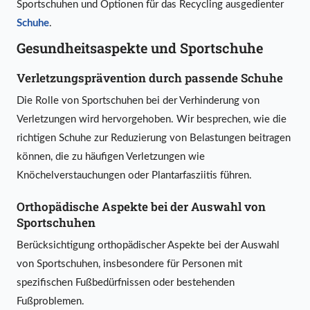
Sportschuhen und Optionen für das Recycling ausgedienter
Schuhe
.
Gesundheitsaspekte und Sportschuhe
Verletzungsprävention durch passende Schuhe
Die Rolle von Sportschuhen bei der Verhinderung von
Verletzungen wird hervorgehoben. Wir besprechen, wie die
richtigen Schuhe zur Reduzierung von Belastungen beitragen
können, die zu häufigen Verletzungen wie
Knöchelverstauchungen oder Plantarfasziitis führen.
Orthopädische Aspekte bei der Auswahl von
Sportschuhen
Berücksichtigung orthopädischer Aspekte bei der Auswahl
von Sportschuhen, insbesondere für Personen mit
spezifischen Fußbedürfnissen oder bestehenden
Fußproblemen.