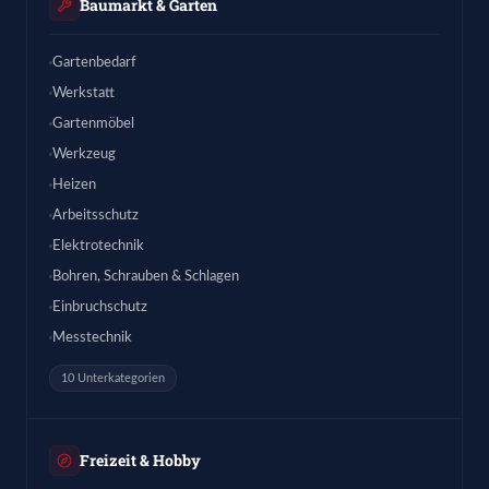
Baumarkt & Garten
Gartenbedarf
Werkstatt
Gartenmöbel
Werkzeug
Heizen
Arbeitsschutz
Elektrotechnik
Bohren, Schrauben & Schlagen
Einbruchschutz
Messtechnik
10 Unterkategorien
Freizeit & Hobby