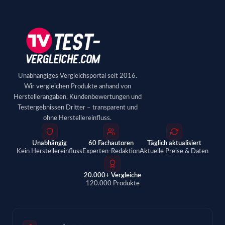
Unabhängiges Vergleichsportal seit 2016.
Wir vergleichen Produkte anhand von
Herstellerangaben, Kundenbewertungen und
Testergebnissen Dritter – transparent und
ohne Herstellereinfluss.
Unabhängig
60 Fachautoren
Täglich aktualisiert
Kein Herstellereinfluss
Experten-Redaktion
Aktuelle Preise & Daten
20.000+ Vergleiche
120.000 Produkte