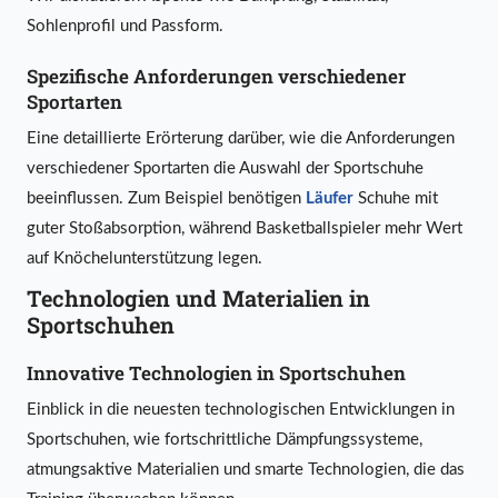
Sohlenprofil und Passform.
Spezifische Anforderungen verschiedener
Sportarten
Eine detaillierte Erörterung darüber, wie die Anforderungen
verschiedener Sportarten die Auswahl der Sportschuhe
beeinflussen. Zum Beispiel benötigen
Läufer
Schuhe mit
guter Stoßabsorption, während Basketballspieler mehr Wert
auf Knöchelunterstützung legen.
Technologien und Materialien in
Sportschuhen
Innovative Technologien in Sportschuhen
Einblick in die neuesten technologischen Entwicklungen in
Sportschuhen, wie fortschrittliche Dämpfungssysteme,
atmungsaktive Materialien und smarte Technologien, die das