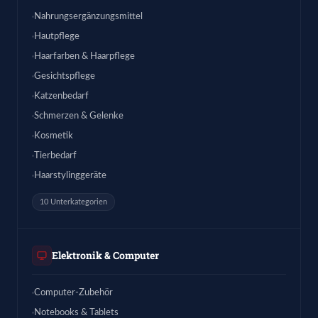
Nahrungsergänzungsmittel
Hautpflege
Haarfarben & Haarpflege
Gesichtspflege
Katzenbedarf
Schmerzen & Gelenke
Kosmetik
Tierbedarf
Haarstylinggeräte
10 Unterkategorien
Elektronik & Computer
Computer-Zubehör
Notebooks & Tablets