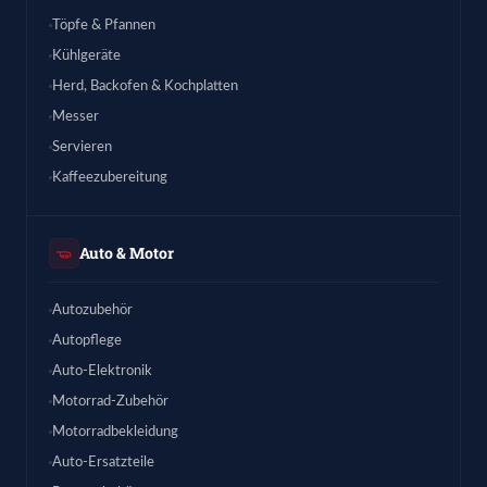
Töpfe & Pfannen
Kühlgeräte
Herd, Backofen & Kochplatten
Messer
Servieren
Kaffeezubereitung
Auto & Motor
Autozubehör
Autopflege
Auto-Elektronik
Motorrad-Zubehör
Motorradbekleidung
Auto-Ersatzteile