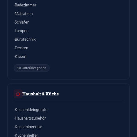
Badezimmer
Matratzen
Schlafen
Lampen
Bürotechnik
Decken
Kissen
10 Unterkategorien
Haushalt & Küche
Küchenkleingeräte
Haushaltszubehör
Kücheninventar
Küchenhelfer