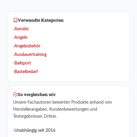
Verwandte Kategorien
Aerobic
Angeln
Angelzubehör
Ausdauertraining
Ballsport
Bastelbedarf
So vergleichen wir
Unsere Fachautoren bewerten Produkte anhand von
Herstellerangaben, Kundenbewertungen und
Testergebnissen Dritter.
Unabhängig seit 2016