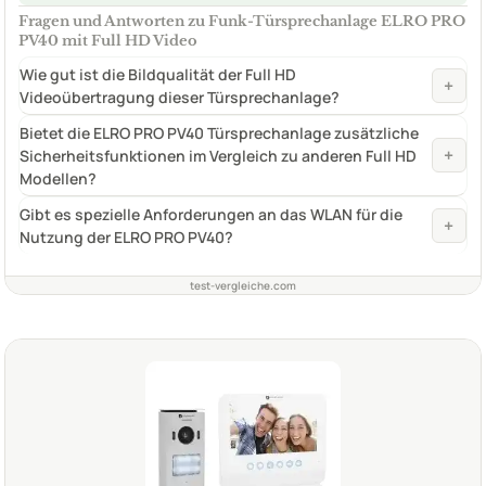
Fragen und Antworten zu Funk-Türsprechanlage ELRO PRO
PV40 mit Full HD Video
Wie gut ist die Bildqualität der Full HD
+
Videoübertragung dieser Türsprechanlage?
Bietet die ELRO PRO PV40 Türsprechanlage zusätzliche
+
Sicherheitsfunktionen im Vergleich zu anderen Full HD
Modellen?
Gibt es spezielle Anforderungen an das WLAN für die
+
Nutzung der ELRO PRO PV40?
test-vergleiche.com