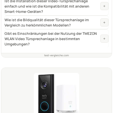
Ist die Installation dieser Video-Türsprechanlage
+
einfach und wie ist die Kompatibilität mit anderen
Smart-Home-Geräten?
Wie ist die Bildqualität dieser Türsprechanlage im
+
Vergleich zu herkömmlichen Modellen?
Gibt es Einschränkungen bei der Nutzung der TMEZON
+
WLAN Video Türsprechanlage in bestimmten
Umgebungen?
test-vergleiche.com