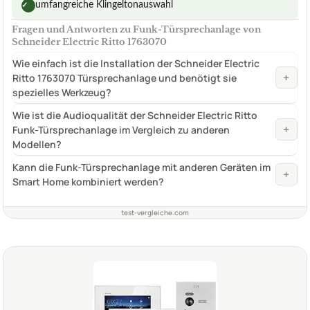
umfangreiche Klingeltonauswahl
✓
Fragen und Antworten zu Funk-Türsprechanlage von
Schneider Electric Ritto 1763070
Wie einfach ist die Installation der Schneider Electric
+
Ritto 1763070 Türsprechanlage und benötigt sie
spezielles Werkzeug?
Wie ist die Audioqualität der Schneider Electric Ritto
+
Funk-Türsprechanlage im Vergleich zu anderen
Modellen?
Kann die Funk-Türsprechanlage mit anderen Geräten im
+
Smart Home kombiniert werden?
test-vergleiche.com