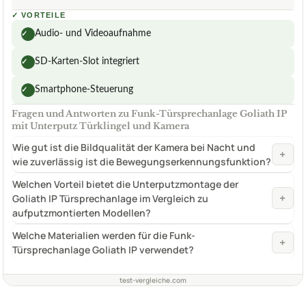
✓
VORTEILE
Audio- und Videoaufnahme
✓
SD-Karten-Slot integriert
✓
Smartphone-Steuerung
✓
Fragen und Antworten zu Funk-Türsprechanlage Goliath IP
mit Unterputz Türklingel und Kamera
Wie gut ist die Bildqualität der Kamera bei Nacht und
+
wie zuverlässig ist die Bewegungserkennungsfunktion?
Welchen Vorteil bietet die Unterputzmontage der
+
Goliath IP Türsprechanlage im Vergleich zu
aufputzmontierten Modellen?
Welche Materialien werden für die Funk-
+
Türsprechanlage Goliath IP verwendet?
test-vergleiche.com