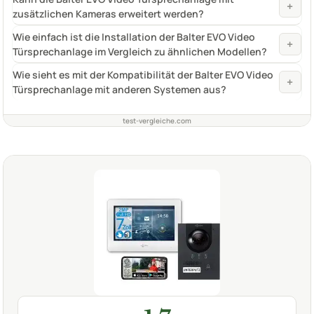
+
zusätzlichen Kameras erweitert werden?
Wie einfach ist die Installation der Balter EVO Video
+
Türsprechanlage im Vergleich zu ähnlichen Modellen?
Wie sieht es mit der Kompatibilität der Balter EVO Video
+
Türsprechanlage mit anderen Systemen aus?
test-vergleiche.com