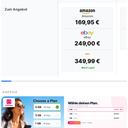
Zum Angebot
Amazon
169,95 €
eBay
249,00 €
349,99 €
Auf Lager
ANZEIGE