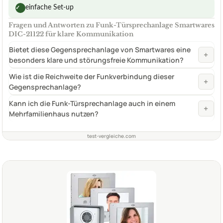
einfache Set-up
✓
Fragen und Antworten zu Funk-Türsprechanlage Smartwares
DIC-21122 für klare Kommunikation
Bietet diese Gegensprechanlage von Smartwares eine
+
besonders klare und störungsfreie Kommunikation?
Wie ist die Reichweite der Funkverbindung dieser
+
Gegensprechanlage?
Kann ich die Funk-Türsprechanlage auch in einem
+
Mehrfamilienhaus nutzen?
test-vergleiche.com