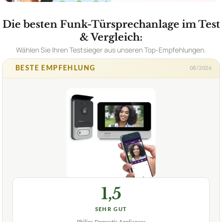
Die besten Funk-Türsprechanlage im Test
& Vergleich:
Wählen Sie Ihren Testsieger aus unseren Top-Empfehlungen.
BESTE EMPFEHLUNG
08/2026
1,5
SEHR GUT